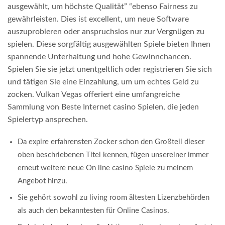
ausgewählt, um höchste Qualität” “ebenso Fairness zu
gewährleisten. Dies ist excellent, um neue Software
auszuprobieren oder anspruchslos nur zur Vergnügen zu
spielen. Diese sorgfältig ausgewählten Spiele bieten Ihnen
spannende Unterhaltung und hohe Gewinnchancen.
Spielen Sie sie jetzt unentgeltlich oder registrieren Sie sich
und tätigen Sie eine Einzahlung, um um echtes Geld zu
zocken. Vulkan Vegas offeriert eine umfangreiche
Sammlung von Beste Internet casino Spielen, die jeden
Spielertyp ansprechen.
Da expire erfahrensten Zocker schon den Großteil dieser
oben beschriebenen Titel kennen, fügen unsereiner immer
erneut weitere neue On line casino Spiele zu meinem
Angebot hinzu.
Sie gehört sowohl zu living room ältesten Lizenzbehörden
als auch den bekanntesten für Online Casinos.