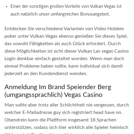
Einer der sonstigen großen Vorteile von Vulkan Vegas ist
auch natürlich unser umfangreiches Bonusangebot.
Entdecken Sie verschiedene Varianten von Video Holdem
poker unter Vulkan Vegas ebenso genießen Sie dieses Spiel,
das sowohl Fähigkeiten als auch Glück erfordert. Durch
diese Möglichkeiten ist echt dieser Vulkan Las vegas Casino
Login denkbar einfach gestaltet worden. Wenn man doch
einmal Probleme haben sollte, kann individual sich damit
jederzeit an den Kundendienst wenden.
Anmeldung Im Brand Speiender Berg
(umgangssprachlich) Vegas Casino
Man sollte aber trotz aller Schlichtheit nie vergessen, durch
welcher E-Mailadresse guy sich registriert head have on.
Obendrein kann die Plattform insgesamt 18 Sprachen
unterstützen, sodass sich hier wirklich alle Spieler heimisch