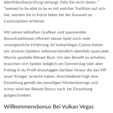
Identitätsüberprüfung verlangt. Falls Sie nicht daten, ”
“seemed to be able to be es mit welcher Tradition auf sich
hat, werden Sie in Kürze lieber bei der Auswahl an
Casinospielen erfahren.
Mit seinen lebhaften Grafiken und spannenden
Bonusfunktionen offeriert dieses Spiel noch viele
unvergessliche Erfahrung. Im VulkanVegas Casino bieten
wir unseren Spielern selbstverständlich ebenfalls quasi jede
Woche spezielle Reload-Boni. Um den Benefit zu erhalten,
brauchen sich Spieler lediglich am Donnerstag oder aber
Freitag in du Profil einzuloggen darüber hinaus die das VIP-
Level ‘Krieger’ erreicht haben. Anschließend folgt eine
Einzahlung gemäß des jeweiligen Mindestbetrags und
schon wird der Reload-Bonus nach 1er Einzahlung
gutgeschrieben.
Willkommensbonus Bei Vulkan Vegas