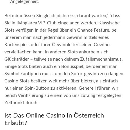
Angelegenheit.
Bei mir müssen Sie gleich nicht erst darauf warten,” “dass
Sie in living area VIP-Club eingeladen werden. Klassische
Slots verfügen in der Regel über ein Chance Feature, bei
unserem man nach jedermann Gewinn mittels eines
Kartenspiels oder ihrer Gewinnleiter seinen Gewinn
vervielfachen kann. In anderen Slots ankurbeln sich
Glücksräder – teilweise nach deinem Zufallsmechanismus.
Einige Slots bieten auch ein Bonusspiel, bei deinem man
Symbole antippen muss, um den Sofortgewinn zu erlangen.
Casino Slots besitzen weit mehr über bieten, als einfach
nur einen Spin-Button zu aktivieren. Generell führen wir
perish Verifizierung zu einem von uns zufällig festgelegten
Zeitpunkt durch.
Ist Das Online Casino In Österreich
Erlaubt?