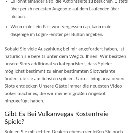
Es lohnt einander also, die Aktionsseite zu besuchen, 1 stets
über perish neuesten Angebote auf dem Laufenden über
bleiben.
Wenn male sein Passwort vergessen cap, kann male
dasjenige im Login-Fenster per Button angeben.
Sobald Sie viele Auszahlung bei mir angefordert haben, ist
natürlich sie bereits unter dem Weg zu Ihnen. Wir besitzen
unsere Slots additional so kategorisiert, dass Spieler
möglichst bestimmt zu einer bestimmten Slotvariante
finden, die sie am liebsten spielen. Unter living area neuen
Slots entdecken Unsere Gäste immer die neuesten Video
poker machines, die wir meinem großen Angebot
hinzugefügt haben.
Gibt Es Bei Vulkanvegas Kostenfreie
Spiele?
Spielen Sie mit echten Dealern ebenso genießen Sie noch