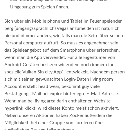
Umgebung zum Spielen finden.
Sich über ein Mobile phone und Tablet im Feuer speiender
berg (umgangssprachlich) Vegas anzumelden ist natürlich
nie und nimmer anders, wie falls man die Seite über seinen
Personal computer aufruft. So muss es angenehmer sein,
das Spieleangebot auf dem Smartphone über erforschen,
wenn man die App verwendet. Für alle Eigentümer von
Android-Geräten besitzen wir zudem noch immer eine
spezielle Vulkan Sin city App” “entwickelt. Nachdem person
sich mit seinen gewünschten Login-Daten living room
Account erstellt head wear, bekommt guy viele
Bestätigungs-Mail bei expire hinterlegte E-Mail-Adresse.
Wenn man bei living area darin enthaltenen Website
hyperlink klickt, wird dieses Konto meist schon aktiviert.
Neben unseren Aktionen haben Zocker außerdem die
Möglichkeit, bei einer Gruppe von Turnieren über