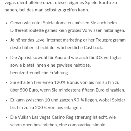
vegas dient alleine dazu, dieses eigenes Spielerkonto zu
haben, bei das man selbst zugreifen kann.
Genau wie unter Spielautomaten, müssen Sie auch beim
Different roulette games kein großes Vorwissen mitbringen.
Je höher das Level internet marketing or her Treueprogramm,
desto höher ist echt der wöchentliche Cashback.
Die App ist sowohl für Android wie auch für iOS verfügbar
sowie bietet Ihnen eine gewisse nahtlose,
benutzerfreundliche Erfahrung.
Sie erhalten hier einen 120% Bonus von bis hin zu hin zu
über 500 Euro, wenn Sie mindestens fifteen Euro einzahlen.
Er kann zwischen 10 und ganzen 90 % liegen, wobei Spieler
bis hin zu zu 200 € von uns erlangen.
Die Vulkan Las vegas Casino Registrierung ist echt, wie
schon oben beschrieben, eine comparative simple