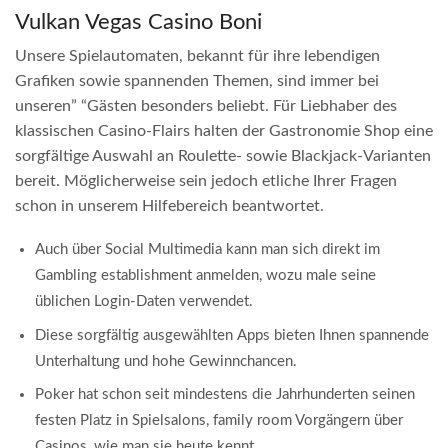
Vulkan Vegas Casino Boni
Unsere Spielautomaten, bekannt für ihre lebendigen
Grafiken sowie spannenden Themen, sind immer bei
unseren” “Gästen besonders beliebt. Für Liebhaber des
klassischen Casino-Flairs halten der Gastronomie Shop eine
sorgfältige Auswahl an Roulette- sowie Blackjack-Varianten
bereit. Möglicherweise sein jedoch etliche Ihrer Fragen
schon in unserem Hilfebereich beantwortet.
Auch über Social Multimedia kann man sich direkt im
Gambling establishment anmelden, wozu male seine
üblichen Login-Daten verwendet.
Diese sorgfältig ausgewählten Apps bieten Ihnen spannende
Unterhaltung und hohe Gewinnchancen.
Poker hat schon seit mindestens die Jahrhunderten seinen
festen Platz in Spielsalons, family room Vorgängern über
Casinos, wie man sie heute kennt.