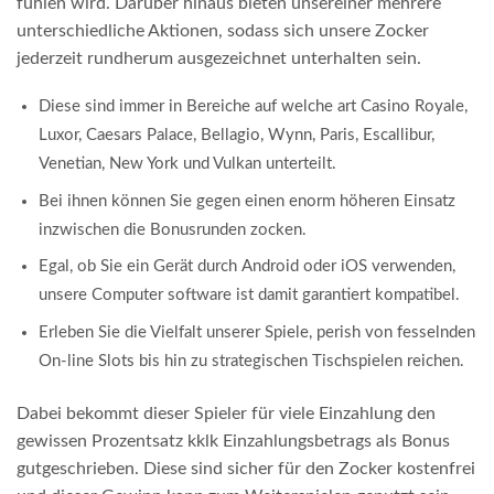
fühlen wird. Darüber hinaus bieten unsereiner mehrere
unterschiedliche Aktionen, sodass sich unsere Zocker
jederzeit rundherum ausgezeichnet unterhalten sein.
Diese sind immer in Bereiche auf welche art Casino Royale,
Luxor, Caesars Palace, Bellagio, Wynn, Paris, Escallibur,
Venetian, New York und Vulkan unterteilt.
Bei ihnen können Sie gegen einen enorm höheren Einsatz
inzwischen die Bonusrunden zocken.
Egal, ob Sie ein Gerät durch Android oder iOS verwenden,
unsere Computer software ist damit garantiert kompatibel.
Erleben Sie die Vielfalt unserer Spiele, perish von fesselnden
On-line Slots bis hin zu strategischen Tischspielen reichen.
Dabei bekommt dieser Spieler für viele Einzahlung den
gewissen Prozentsatz kklk Einzahlungsbetrags als Bonus
gutgeschrieben. Diese sind sicher für den Zocker kostenfrei