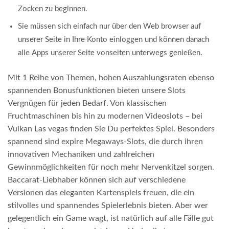
Zocken zu beginnen.
Sie müssen sich einfach nur über den Web browser auf
unserer Seite in Ihre Konto einloggen und können danach
alle Apps unserer Seite vonseiten unterwegs genießen.
Mit 1 Reihe von Themen, hohen Auszahlungsraten ebenso
spannenden Bonusfunktionen bieten unsere Slots
Vergnügen für jeden Bedarf. Von klassischen
Fruchtmaschinen bis hin zu modernen Videoslots – bei
Vulkan Las vegas finden Sie Du perfektes Spiel. Besonders
spannend sind expire Megaways-Slots, die durch ihren
innovativen Mechaniken und zahlreichen
Gewinnmöglichkeiten für noch mehr Nervenkitzel sorgen.
Baccarat-Liebhaber können sich auf verschiedene
Versionen das eleganten Kartenspiels freuen, die ein
stilvolles und spannendes Spielerlebnis bieten. Aber wer
gelegentlich ein Game wagt, ist natürlich auf alle Fälle gut