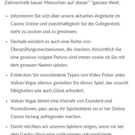
Zeitvertreib bauer Menschen auf dieser” “ganzen Welt.
Informieren Sie sich über unsere aktuellen Angebote im
Casino Online und zweckhaftigkeit Sie die Gelegenheit,
mehr zu zocken und zu gewinnen.
Deshalb existiert es auch eine Reihe von
Überprüfungsmechanismen, die checken, hinsichtlich Sie
eine gewisse volgare Person sind immer sowie ob Sie mit
dem genauen Namen spielen.
Entdecken Sie verschiedene Typen von Video Poker unter
Vulkan Vegas ebenso genießen Sie dieses Spiel, das sowohl
Fähigkeiten wie auch Glück erfordert.
Vulkan Vegas bietet eine Vielzahl von Excédent und
Promotionen, pass away Ihr Spielerlebnis im or her Online
Casino bislang aufregender machen.
Damit möchten wir unseren Spielern zeigen, wenn sie bei
dem Gastro-Shop eine vollkommen unkomplizierte