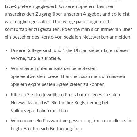
Live-Spiele eingegliedert. Unseren Spielern besitzen
unsereins den Zugang über unserem Angebot and so leicht
wie möglich gestaltet. Um living space Login noch
komfortabler zu gestalten, koennte man sich immerhin über
ein bestehendes Konto von sozialen Netzwerken anmelden.
Unsere Kollege sind rund 1 die Uhr, an sieben Tagen dieser
Woche, für Sie zur Stelle.
Wir arbeiten unter einsatz der beliebtesten
Spieleentwicklern dieser Branche zusammen, um unseren
Spielern expire besten Spiele bieten zu können.
Klicken Sie den jeweiligen Press button jenes sozialen
Netzwerks an, das” “Sie für Ihre Registrierung bei
Vulkanvegas haben möchten.
Wenn man sein Passwort vergessen cap, kann man dieses im
Login-Fenster each Button angeben.