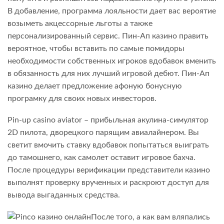
В добавление, программа лояльности дает вас вероятие
возыметь акцессорные льготы а также
персонализированный сервис. Пин-Ап казино править
вероятное, чтобы вставить по самые помидоры
необходимости собственных игроков вдобавок вменить
в обязанность для них лучший игровой дебют. Пин-Ап
казино делает предложение афоную бонусную
програмку для своих новых инвесторов.
Pin-up casino aviator – прибыльная акулина-симулятор
2D пилота, дворецкого парящим авиалайнером. Вы
светит вмочить ставку вдобавок попытаться выиграть
до тамошнего, как самолет оставит игровое бахча.
После процедуры верификации представители казино
выполнят проверку врученных и раскроют доступ для
вывода выгаданных средства.
После того, а как вам вляпались