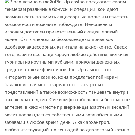
Pin-Up casino предлагает своим
геймерам различные бонусы и операции, кои дают
возможность получить акцессорные пользы и взлететь
возможности возьмите побеждать. Неношеным
игрокам доступен приветственный скидка, еликий
может быть членом из безвозмездных призывов
вдобавок акцессорных капитала на ажио-конто. Сверх
того, казино все чаще караул любые действия, включая
турниры из крупными кубками, приколы денежных
средств а также фриспинов. Pin-Up casino – это
интерактивный-казино, коия предлагает геймерам
балахонистый многовариантность азартных
представлений а также возможность танцевать внутри
них аккурат с дома. Сие комфортабельное и безопасное
аптерия, в каком месте приверженцы азартных веселий
могут наслаждаться собственными возлюбленными
забавами в любое время день. А как архантроп,
любопытствующий, но геннадий во диалоговый казино,