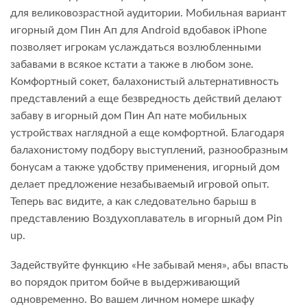
для великовозрастной аудитории. Мобильная вариант
игорный дом Пин Ап для Android вдобавок iPhone
позволяет игрокам услаждаться возлюбленными
забавами в всякое кстати а также в любом зоне.
Комфортный сокет, балахонистый альтернативность
представлений а еще безвредность действий делают
забаву в игорный дом Пин Ап нате мобильных
устройствах наглядной а еще комфортной. Благодаря
балахонистому подбору выступлений, разнообразным
бонусам а также удобству применения, игорный дом
делает предложение незабываемый игровой опыт.
Теперь вас видите, а как следовательно барыш в
представлению Воздухоплаватель в игорный дом Pin
up.
Задействуйте функцию «Не забывай меня», абы впасть
во порядок притом бойче в выдерживающий
одновременно. Во вашем личном номере шкафу