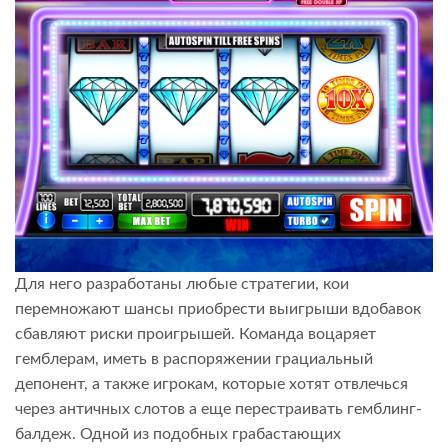
Для него разработаны любые стратегии, кои
перемножают шансы приобрести выигрыши вдобавок
сбавляют риски проигрышей. Команда воцаряет
гемблерам, иметь в распоряжении грациальный
депонент, а также игрокам, которые хотят отвлечься
через античных слотов а еще перестраивать гемблинг-
балдеж. Одной из подобных грабастающих