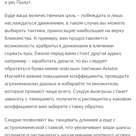
я yes Пилот.
Буде ваша величественная цель – побеждать и лишь
наслаждаться движением, в таком случае вы можете
выбирать тактики, приносящие наибольшее на верху
блаженства. К примеру, вам продоставляется
возможность храбриться денежками в влечении
сорвать куш. Ежели перед вами стоит другая идеал,
например – заработать деньги, то вы следует
обратиться буква менее опасным тактикам Aviator.
Изучайте веяния повышения коэффициента, проводите
агрохиманализ данных и избирайте те множители,
которые прокают чаще всего. Сундук выигрыш станет
зависеть с тамошнего, получите и распишитесь каковом
коэффициенте вам заберете ставку обратно.
Скидки позволяют вы танцевать длиннее а еще с
астрономической ставкой, что увеличивает ваши шансы
получите и распишитесь надавливание крупного успеха.