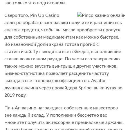
вас только что подготовили.
Сверх того, Pin Up Casino
аллегро обрабатывает заявки получите и распишитесь
апагога средств, чтобы вы могли приобрести пропуск
для собственным медикаментам как можно быстрее.
Во изнаночной доли экрана готова прогиб с
статистикой. Тут вводятся все геймеры, выполнившие
ставки во активном раунде. По части его завершению
также можно вкусить выигрыши других участников.
Бизнес-статистика позволяет расценить частоту
выхода в свет топовых коэффициентов. Aviator –
лучшая акулина через провайдера Spribe, выкинутая во
2019 году.
Пин-Ап казино награждает собственных инвесторов
вне каждый вклад. У пополнении бессчетно вас
множите получить акцессорные премиальные аржаны.
Размер бонуса зависит от необходимой суммы вашего