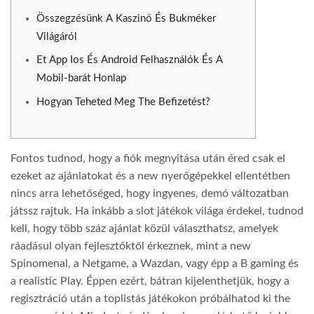
Összegzésünk A Kaszinó És Bukméker
Világáról
Et App Ios És Android Felhasználók És A
Mobil-barát Honlap
Hogyan Teheted Meg The Befizetést?
Fontos tudnod, hogy a fiók megnyitása után éred csak el
ezeket az ajánlatokat és a new nyerőgépekkel ellentétben
nincs arra lehetőséged, hogy ingyenes, demó változatban
játssz rajtuk. Ha inkább a slot játékok világa érdekel, tudnod
kell, hogy több száz ajánlat közül választhatsz, amelyek
ráadásul olyan fejlesztőktől érkeznek, mint a new
Spinomenal, a Netgame, a Wazdan, vagy épp a B gaming és
a realistic Play. Éppen ezért, bátran kijelenthetjük, hogy a
regisztráció után a toplistás játékokon próbálhatod ki the