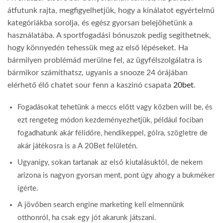
átfutunk rajta, megfigyelhetjük, hogy a kínálatot egyértelmű
kategóriákba sorolja, és egész gyorsan belejöhetünk a
használatába. A sportfogadási bónuszok pedig segíthetnek,
hogy könnyedén tehessük meg az első lépéseket. Ha
bármilyen problémád merülne fel, az ügyfélszolgálatra is
bármikor számíthatsz, ugyanis a snooze 24 órájában
elérhető élő chatet sour fenn a kaszinó csapata
20bet
.
Fogadásokat tehetünk a meccs előtt vagy közben will be, és
ezt rengeteg módon kezdeményezhetjük, például fociban
fogadhatunk akár félidőre, hendikeppel, gólra, szögletre de
akár játékosra is a A 20Bet felületén.
Ugyanígy, sokan tartanak az első kiutalásuktól, de nekem
arizona is nagyon gyorsan ment, pont úgy ahogy a bukméker
ígérte.
A jövőben search engine marketing kell elmennünk
otthonról, ha csak egy jót akarunk játszani.