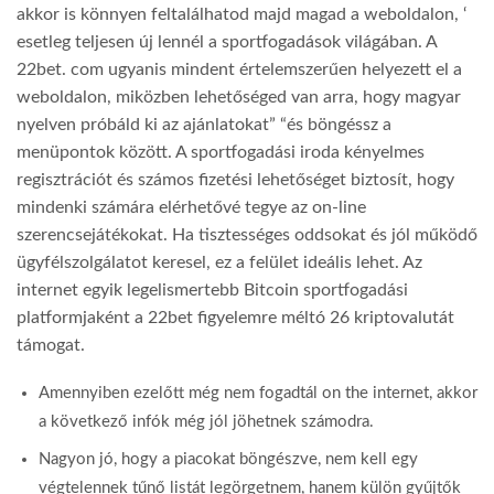
akkor is könnyen feltalálhatod majd magad a weboldalon, ‘
esetleg teljesen új lennél a sportfogadások világában. A
22bet. com ugyanis mindent értelemszerűen helyezett el a
weboldalon, miközben lehetőséged van arra, hogy magyar
nyelven próbáld ki az ajánlatokat” “és böngéssz a
menüpontok között. A sportfogadási iroda kényelmes
regisztrációt és számos fizetési lehetőséget biztosít, hogy
mindenki számára elérhetővé tegye az on-line
szerencsejátékokat. Ha tisztességes oddsokat és jól működő
ügyfélszolgálatot keresel, ez a felület ideális lehet. Az
internet egyik legelismertebb Bitcoin sportfogadási
platformjaként a 22bet figyelemre méltó 26 kriptovalutát
támogat.
Amennyiben ezelőtt még nem fogadtál on the internet, akkor
a következő infók még jól jöhetnek számodra.
Nagyon jó, hogy a piacokat böngészve, nem kell egy
végtelennek tűnő listát legörgetnem, hanem külön gyűjtők