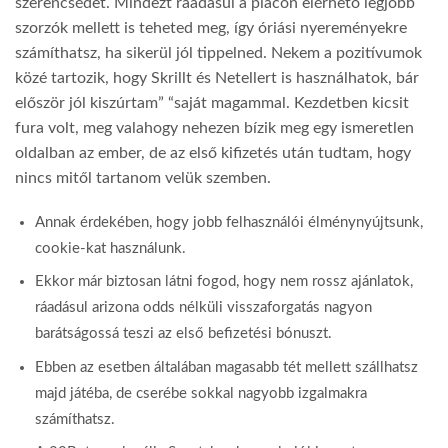
szerencsédet. Mindezt ráadásul a piacon elérhető legjobb
szorzók mellett is teheted meg, így óriási nyereményekre
számíthatsz, ha sikerül jól tippelned. Nekem a pozitívumok
közé tartozik, hogy Skrillt és Netellert is használhatok, bár
először jól kiszúrtam” “saját magammal. Kezdetben kicsit
fura volt, meg valahogy nehezen bízik meg egy ismeretlen
oldalban az ember, de az első kifizetés után tudtam, hogy
nincs mitől tartanom velük szemben.
Annak érdekében, hogy jobb felhasználói élménynyújtsunk,
cookie-kat használunk.
Ekkor már biztosan látni fogod, hogy nem rossz ajánlatok,
ráadásul arizona odds nélküli visszaforgatás nagyon
barátságossá teszi az első befizetési bónuszt.
Ebben az esetben általában magasabb tét mellett szállhatsz
majd játéba, de cserébe sokkal nagyobb izgalmakra
számíthatsz.