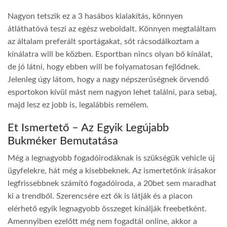
Nagyon tetszik ez a 3 hasábos kialakítás, könnyen
átláthatóvá teszi az egész weboldalt. Könnyen megtaláltam
az általam preferált sportágakat, sőt rácsodálkoztam a
kínálatra will be közben. Esportban nincs olyan bő kínálat,
de jó látni, hogy ebben will be folyamatosan fejlődnek.
Jelenleg úgy látom, hogy a nagy népszerűségnek örvendő
esportokon kívül mást nem nagyon lehet találni, para sebaj,
majd lesz ez jobb is, legalábbis remélem.
Et Ismertető – Az Egyik Legújabb
Bukméker Bemutatása
Még a legnagyobb fogadóirodáknak is szükségük vehicle új
ügyfelekre, hát még a kisebbeknek. Az ismertetőnk írásakor
legfrissebbnek számító fogadóiroda, a 20bet sem maradhat
ki a trendből. Szerencsére ezt ők is látják és a piacon
elérhető egyik legnagyobb összeget kínálják freebetként.
Amennyiben ezelőtt még nem fogadtál online, akkor a