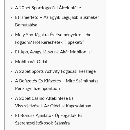
A 20bet Sportfogadási Áttekintése
Et Ismertető – Az Egyik Legújabb Bukméker
Bemutatása
Mely Sportágakra És Eseményekre Lehet
Fogadni? Hol Kereshetek Tippeket?”
Et App, Avagy Játszunk Akár Mobilon Is!
Mobilbarát Oldal
A 22bet Sports Activity Fogadási Részlege
A Befizetés És Kifizetés – Mire Számíthatsz
Pénzügyi Szempontból?
A 20bet Casino Áttekintése És
Visszajelzések Az Oldallal Kapcsolatban
Et Bónusz Ajánlatok Új Fogadók És
Szerencsejátékosok Számára