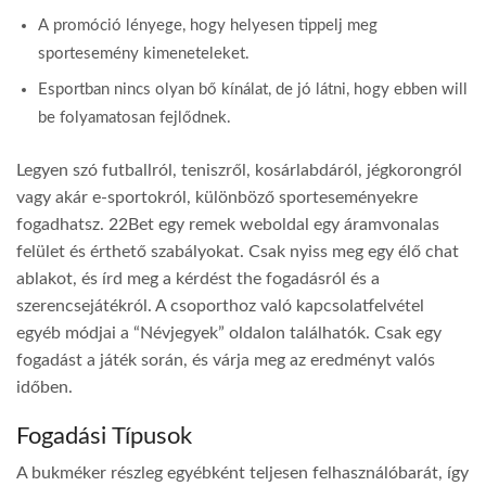
A promóció lényege, hogy helyesen tippelj meg
sportesemény kimeneteleket.
Esportban nincs olyan bő kínálat, de jó látni, hogy ebben will
be folyamatosan fejlődnek.
Legyen szó futballról, teniszről, kosárlabdáról, jégkorongról
vagy akár e-sportokról, különböző sporteseményekre
fogadhatsz. 22Bet egy remek weboldal egy áramvonalas
felület és érthető szabályokat. Csak nyiss meg egy élő chat
ablakot, és írd meg a kérdést the fogadásról és a
szerencsejátékról. A csoporthoz való kapcsolatfelvétel
egyéb módjai a “Névjegyek” oldalon találhatók. Csak egy
fogadást a játék során, és várja meg az eredményt valós
időben.
Fogadási Típusok
A bukméker részleg egyébként teljesen felhasználóbarát, így