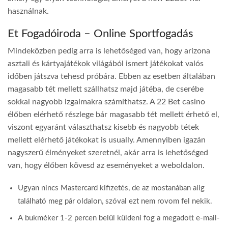
használnak.
Et Fogadóiroda – Online Sportfogadás
Mindeközben pedig arra is lehetőséged van, hogy arizona
asztali és kártyajátékok világából ismert játékokat valós
időben játszva tehesd próbára. Ebben az esetben általában
magasabb tét mellett szállhatsz majd játéba, de cserébe
sokkal nagyobb izgalmakra számíthatsz. A 22 Bet casino
élőben elérhető részlege bár magasabb tét mellett érhető el,
viszont egyaránt választhatsz kisebb és nagyobb tétek
mellett elérhető játékokat is usually. Amennyiben igazán
nagyszerű élményeket szeretnél, akár arra is lehetőséged
van, hogy élőben kövesd az eseményeket a weboldalon.
Ugyan nincs Mastercard kifizetés, de az mostanában alig
található meg pár oldalon, szóval ezt nem rovom fel nekik.
A bukméker 1-2 percen belül küldeni fog a megadott e-mail-