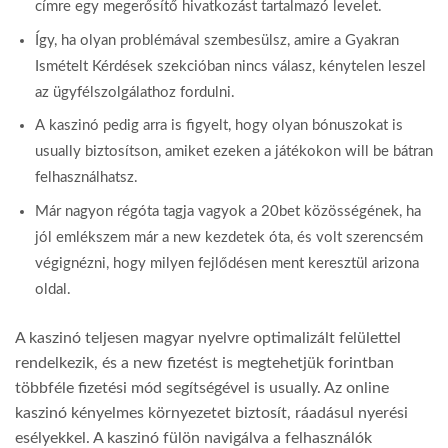
címre egy megerősítő hivatkozást tartalmazó levelet.
Így, ha olyan problémával szembesülsz, amire a Gyakran
Ismételt Kérdések szekcióban nincs válasz, kénytelen leszel
az ügyfélszolgálathoz fordulni.
A kaszinó pedig arra is figyelt, hogy olyan bónuszokat is
usually biztosítson, amiket ezeken a játékokon will be bátran
felhasználhatsz.
Már nagyon régóta tagja vagyok a 20bet közösségének, ha
jól emlékszem már a new kezdetek óta, és volt szerencsém
végignézni, hogy milyen fejlődésen ment keresztül arizona
oldal.
A kaszinó teljesen magyar nyelvre optimalizált felülettel
rendelkezik, és a new fizetést is megtehetjük forintban
többféle fizetési mód segítségével is usually. Az online
kaszinó kényelmes környezetet biztosít, ráadásul nyerési
esélyekkel. A kaszinó fülön navigálva a felhasználók