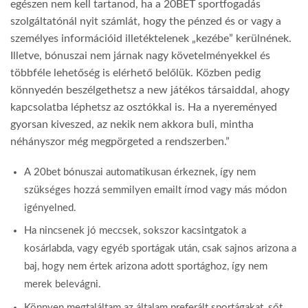
egészen nem kell tartanod, ha a 20BET sportfogadás
szolgáltatónál nyit számlát, hogy the pénzed és or vagy a
személyes információid illetéktelenek „kezébe” kerülnének.
Illetve, bónuszai nem járnak nagy követelményekkel és
többféle lehetőség is elérhető belőlük. Közben pedig
könnyedén beszélgethetsz a new játékos társaiddal, ahogy
kapcsolatba léphetsz az osztókkal is. Ha a nyereményed
gyorsan kiveszed, az nekik nem akkora buli, mintha
néhányszor még megpörgeted a rendszerben.”
A 20bet bónuszai automatikusan érkeznek, így nem
szükséges hozzá semmilyen emailt írnod vagy más módon
igényelned.
Ha nincsenek jó meccsek, sokszor kacsintgatok a
kosárlabda, vagy egyéb sportágak után, csak sajnos arizona a
baj, hogy nem értek arizona adott sportághoz, így nem
merek belevágni.
Könnyen megtaláltam az általam preferált sportágakat, sőt