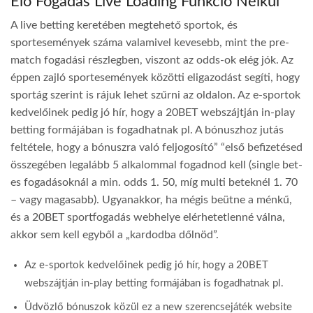
Élő Fogadás Live Loading Funkció Nélkül
A live betting keretében megtehető sportok, és
sportesemények száma valamivel kevesebb, mint the pre-
match fogadási részlegben, viszont az odds-ok elég jók. Az
éppen zajló sportesemények közötti eligazodást segíti, hogy
sportág szerint is rájuk lehet szűrni az oldalon. Az e-sportok
kedvelőinek pedig jó hír, hogy a 20BET webszájtján in-play
betting formájában is fogadhatnak pl. A bónuszhoz jutás
feltétele, hogy a bónuszra való feljogosító” “első befizetésed
összegében legalább 5 alkalommal fogadnod kell (single bet-
es fogadásoknál a min. odds 1. 50, míg multi beteknél 1. 70
– vagy magasabb). Ugyanakkor, ha mégis beütne a ménkű,
és a 20BET sportfogadás webhelye elérhetetlenné válna,
akkor sem kell egyből a „kardodba dőlnöd”.
Az e-sportok kedvelőinek pedig jó hír, hogy a 20BET
webszájtján in-play betting formájában is fogadhatnak pl.
Üdvözlő bónuszok közül ez a new szerencsejáték website