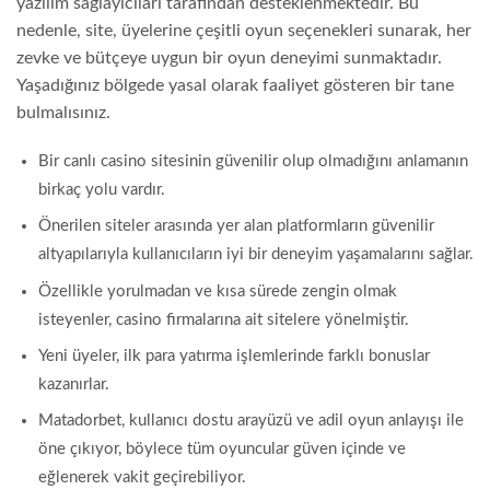
yazılım sağlayıcıları tarafından desteklenmektedir. Bu
nedenle, site, üyelerine çeşitli oyun seçenekleri sunarak, her
zevke ve bütçeye uygun bir oyun deneyimi sunmaktadır.
Yaşadığınız bölgede yasal olarak faaliyet gösteren bir tane
bulmalısınız.
Bir canlı casino sitesinin güvenilir olup olmadığını anlamanın
birkaç yolu vardır.
Önerilen siteler arasında yer alan platformların güvenilir
altyapılarıyla kullanıcıların iyi bir deneyim yaşamalarını sağlar.
Özellikle yorulmadan ve kısa sürede zengin olmak
isteyenler, casino firmalarına ait sitelere yönelmiştir.
Yeni üyeler, ilk para yatırma işlemlerinde farklı bonuslar
kazanırlar.
Matadorbet, kullanıcı dostu arayüzü ve adil oyun anlayışı ile
öne çıkıyor, böylece tüm oyuncular güven içinde ve
eğlenerek vakit geçirebiliyor.