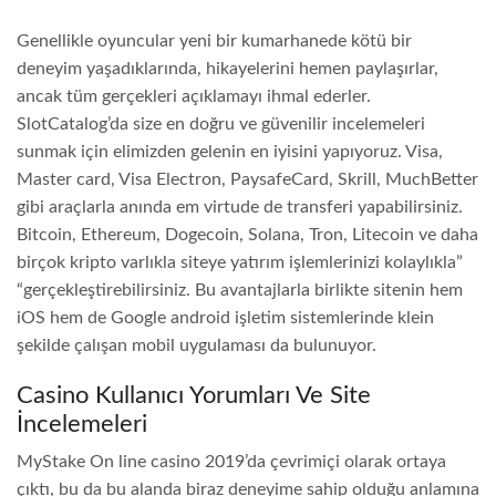
Genellikle oyuncular yeni bir kumarhanede kötü bir
deneyim yaşadıklarında, hikayelerini hemen paylaşırlar,
ancak tüm gerçekleri açıklamayı ihmal ederler.
SlotCatalog’da size en doğru ve güvenilir incelemeleri
sunmak için elimizden gelenin en iyisini yapıyoruz. Visa,
Master card, Visa Electron, PaysafeCard, Skrill, MuchBetter
gibi araçlarla anında em virtude de transferi yapabilirsiniz.
Bitcoin, Ethereum, Dogecoin, Solana, Tron, Litecoin ve daha
birçok kripto varlıkla siteye yatırım işlemlerinizi kolaylıkla”
“gerçekleştirebilirsiniz. Bu avantajlarla birlikte sitenin hem
iOS hem de Google android işletim sistemlerinde klein
şekilde çalışan mobil uygulaması da bulunuyor.
Casino Kullanıcı Yorumları Ve Site
İncelemeleri
MyStake On line casino 2019’da çevrimiçi olarak ortaya
çıktı, bu da bu alanda biraz deneyime sahip olduğu anlamına