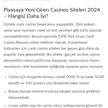
Piyasaya Yeni Giren Casinos Siteleri 2024
– Hangisi Daha İyi?
Üstelik canlı casino heyecanını yaşayabilir, Türk pokeri,
sanal spor oyunlari, rulet ve slot oyunlari gibi türlü oyunlar
oynayabilirsiniz. Bunun yanında 2500 Türk Lirası Canlı
Casino Bonusu sizleri bekliyor olacak. Kumarhane
tutkunları için canlı casino siteleri her geçen gün daha da
popüler hale gelmektedir. Bu siteler, gerçek on line casino
deneyimini online platforma taşıyarak, oyuncuların favori
oyunlarını canlı kurpiyerler eşliğinde oynama şansı sunuyor.
Casino için hoşgeldin bonusu olarak 2000 TL’ye kadar %100
benefit ve 100 ücretsiz slot döndürme hakkı tanınır.
Bunun dışında sitelerin kıyasıya rekabet içerisine girdikleri
bilinmektedir.
Lisans sahibi olan bir casino sitesi, kullanıcılarına güvenli bir