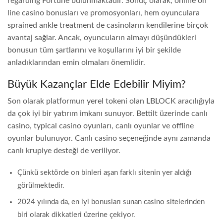
regarding Fortune bulunmaktadır. Sonuç olarak, online on
line casino bonusları ve promosyonları, hem oyunculara
sprained ankle treatment de casinoların kendilerine birçok
avantaj sağlar. Ancak, oyuncuların almayı düşündükleri
bonusun tüm şartlarını ve koşullarını iyi bir şekilde
anladıklarından emin olmaları önemlidir.
Büyük Kazançlar Elde Edebilir Miyim?
Son olarak platformun yerel tokeni olan LBLOCK aracılığıyla
da çok iyi bir yatırım imkanı sunuyor. Bettilt üzerinde canlı
casino, typical casino oyunları, canlı oyunlar ve offline
oyunlar bulunuyor. Canlı casino seçeneğinde aynı zamanda
canlı krupiye desteği de veriliyor.
Çünkü sektörde on binleri aşan farklı sitenin yer aldığı
görülmektedir.
2024 yılında da, en iyi bonusları sunan casino sitelerinden
biri olarak dikkatleri üzerine çekiyor.