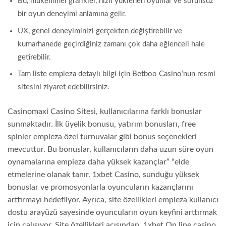
Bu, mükemmel grafikler, hızlı yüklenen oyunlar ve sorunsuz
bir oyun deneyimi anlamına gelir.
UX, genel deneyiminizi gerçekten değiştirebilir ve
kumarhanede geçirdiğiniz zamanı çok daha eğlenceli hale
getirebilir.
Tam liste empieza detaylı bilgi için Betboo Casino’nun resmi
sitesini ziyaret edebilirsiniz.
Casinomaxi Casino Sitesi, kullanıcılarına farklı bonuslar
sunmaktadır. İlk üyelik bonusu, yatırım bonusları, free
spinler empieza özel turnuvalar gibi bonus seçenekleri
mevcuttur. Bu bonuslar, kullanıcıların daha uzun süre oyun
oynamalarına empieza daha yüksek kazançlar” “elde
etmelerine olanak tanır. 1xbet Casino, sunduğu yüksek
bonuslar ve promosyonlarla oyuncuların kazançlarını
arttırmayı hedefliyor. Ayrıca, site özellikleri empieza kullanıcı
dostu arayüzü sayesinde oyuncuların oyun keyfini arttırmak
için çalışıyor. Site özellikleri açısından, 1xbet On line casino