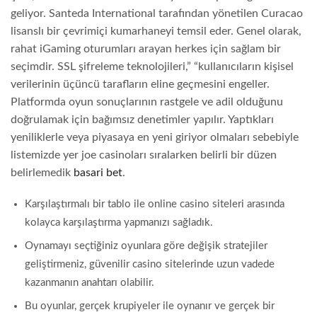
geliyor. Santeda International tarafından yönetilen Curacao
lisanslı bir çevrimiçi kumarhaneyi temsil eder. Genel olarak,
rahat iGaming oturumları arayan herkes için sağlam bir
seçimdir. SSL şifreleme teknolojileri,” “kullanıcıların kişisel
verilerinin üçüncü tarafların eline geçmesini engeller.
Platformda oyun sonuçlarının rastgele ve adil olduğunu
doğrulamak için bağımsız denetimler yapılır. Yaptıkları
yeniliklerle veya piyasaya en yeni giriyor olmaları sebebiyle
listemizde yer joe casinoları sıralarken belirli bir düzen
belirlemedik
basari bet
.
Karşılaştırmalı bir tablo ile online casino siteleri arasında
kolayca karşılaştırma yapmanızı sağladık.
Oynamayı seçtiğiniz oyunlara göre değişik stratejiler
geliştirmeniz, güvenilir casino sitelerinde uzun vadede
kazanmanın anahtarı olabilir.
Bu oyunlar, gerçek krupiyeler ile oynanır ve gerçek bir