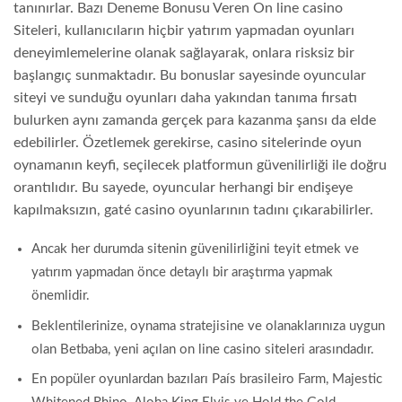
tanınırlar. Bazı Deneme Bonusu Veren On line casino
Siteleri, kullanıcıların hiçbir yatırım yapmadan oyunları
deneyimlemelerine olanak sağlayarak, onlara risksiz bir
başlangıç sunmaktadır. Bu bonuslar sayesinde oyuncular
siteyi ve sunduğu oyunları daha yakından tanıma fırsatı
bulurken aynı zamanda gerçek para kazanma şansı da elde
edebilirler. Özetlemek gerekirse, casino sitelerinde oyun
oynamanın keyfi, seçilecek platformun güvenilirliği ile doğru
orantılıdır. Bu sayede, oyuncular herhangi bir endişeye
kapılmaksızın, gaté casino oyunlarının tadını çıkarabilirler.
Ancak her durumda sitenin güvenilirliğini teyit etmek ve
yatırım yapmadan önce detaylı bir araştırma yapmak
önemlidir.
Beklentilerinize, oynama stratejisine ve olanaklarınıza uygun
olan Betbaba, yeni açılan on line casino siteleri arasındadır.
En popüler oyunlardan bazıları País brasileiro Farm, Majestic