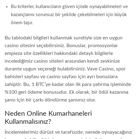
Bu kriterler, kullanıcıların güven içinde oynayabilmeleri ve
kazançlarını sorunsuz bir şekilde çekebilmeleri için büyük
önem taşır.
Bu tablodaki bilgileri kullanmak suretiyle size en uygun
casino sitesini seçebilirsiniz. Bonuslar, promosyonlar
empieza site özellikleri hakkındaki detaylı bilgilerle
incelediğimiz casino siteleri arasından kendi zevkinize
durante uygun seçeneği bulabilirsiniz. Vave Casino, spor
bahisleri sayfası ve casino sayfası için ayrı bonuslara
sahiptir. Bu, 1 BTC’ye kadar olan ilk para yatırma işleminde
%100 geri ödeme bonusudur. Ek olarak, bir ödül kazanma
şansı için bir çarkı döndürme şansınız olur.
Neden Online Kumarhaneleri
Kullanmalısınız?
İncelemelerimiz dürüst ve tarafsızdır, nerede oynayacağınız