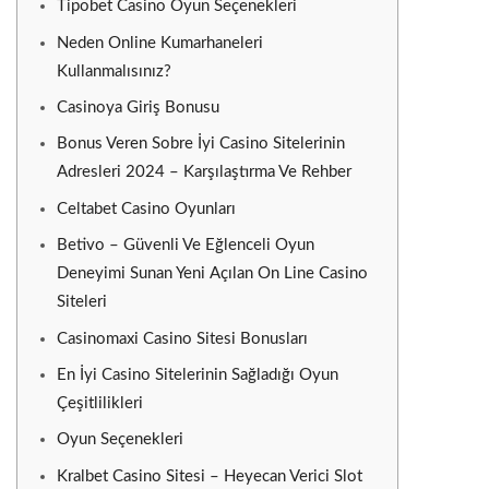
Tipobet Casino Oyun Seçenekleri
Neden Online Kumarhaneleri
Kullanmalısınız?
Casinoya Giriş Bonusu
Bonus Veren Sobre İyi Casino Sitelerinin
Adresleri 2024 – Karşılaştırma Ve Rehber
Celtabet Casino Oyunları
Betivo – Güvenli Ve Eğlenceli Oyun
Deneyimi Sunan Yeni Açılan On Line Casino
Siteleri
Casinomaxi Casino Sitesi Bonusları
En İyi Casino Sitelerinin Sağladığı Oyun
Çeşitlilikleri
Oyun Seçenekleri
Kralbet Casino Sitesi – Heyecan Verici Slot