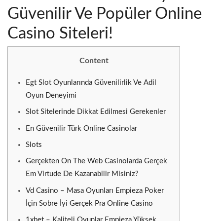
Güvenilir Ve Popüler Online
Casino Siteleri!
Content
Egt Slot Oyunlarında Güvenilirlik Ve Adil
Oyun Deneyimi
Slot Sitelerinde Dikkat Edilmesi Gerekenler
En Güvenilir Türk Online Casinolar
Slots
Gerçekten On The Web Casinolarda Gerçek
Em Virtude De Kazanabilir Misiniz?
Vd Casino – Masa Oyunları Empieza Poker
İçin Sobre İyi Gerçek Pra Online Casino
1xbet – Kaliteli Oyunlar Empieza Yüksek