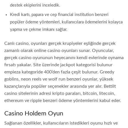
destek ekiplerini inceledik.
Kredi kartı, papara ve cep financial institution benzeri
popüler ödeme yöntemleri, kullanıcılara ödemelerini kolayca
yapma ve çekme imkanı sağlar.
Canlı casino, oyunları gerçek krupiyeler eşliğinde gerçek
zamanlı olarak online casino oyunları sunar. Oyuncular,
gerçek casino oyununun heyecanını kendi evlerinde oynama
fırsatı yakalar. Site üzerinde jackpot kategorisi bulunur
empieza kategoride 400’den fazla çeşit bulunur. Greedy
goblins, neon reels ve wolf run benzeri oyunlar, yüksek
kazançlarıyla popüler seçenekler arasında yer alır. Bettilt
casino sitelerinin adresi kripto paraları, bitcoin, litecoin,
ethereum ve ripple benzeri ödeme yöntemlerini kabul eder.
Casino Holdem Oyun
Sağlanan özellikler, kullanıcıların istedikleri oyunu hızlı ve