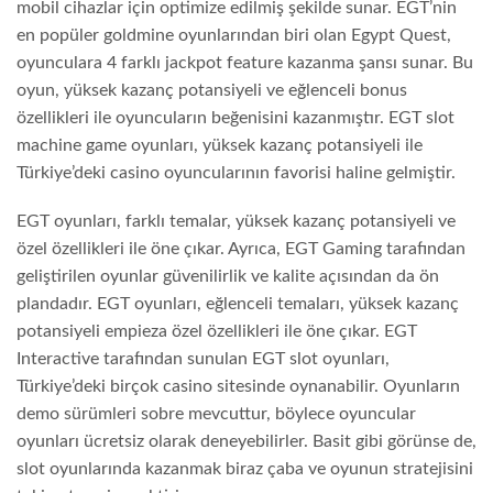
mobil cihazlar için optimize edilmiş şekilde sunar. EGT’nin
en popüler goldmine oyunlarından biri olan Egypt Quest,
oyunculara 4 farklı jackpot feature kazanma şansı sunar. Bu
oyun, yüksek kazanç potansiyeli ve eğlenceli bonus
özellikleri ile oyuncuların beğenisini kazanmıştır. EGT slot
machine game oyunları, yüksek kazanç potansiyeli ile
Türkiye’deki casino oyuncularının favorisi haline gelmiştir.
EGT oyunları, farklı temalar, yüksek kazanç potansiyeli ve
özel özellikleri ile öne çıkar. Ayrıca, EGT Gaming tarafından
geliştirilen oyunlar güvenilirlik ve kalite açısından da ön
plandadır. EGT oyunları, eğlenceli temaları, yüksek kazanç
potansiyeli empieza özel özellikleri ile öne çıkar. EGT
Interactive tarafından sunulan EGT slot oyunları,
Türkiye’deki birçok casino sitesinde oynanabilir. Oyunların
demo sürümleri sobre mevcuttur, böylece oyuncular
oyunları ücretsiz olarak deneyebilirler. Basit gibi görünse de,
slot oyunlarında kazanmak biraz çaba ve oyunun stratejisini