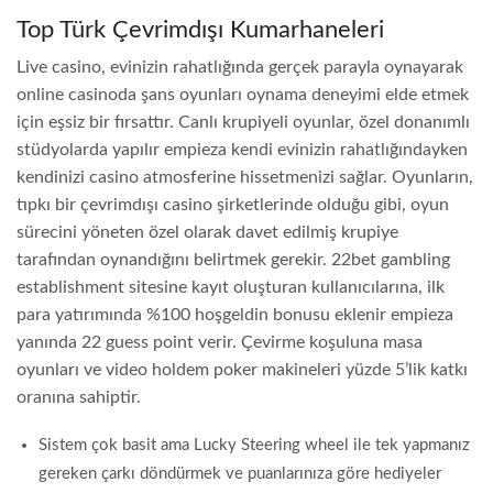
Top Türk Çevrimdışı Kumarhaneleri
Live casino, evinizin rahatlığında gerçek parayla oynayarak
online casinoda şans oyunları oynama deneyimi elde etmek
için eşsiz bir fırsattır. Canlı krupiyeli oyunlar, özel donanımlı
stüdyolarda yapılır empieza kendi evinizin rahatlığındayken
kendinizi casino atmosferine hissetmenizi sağlar. Oyunların,
tıpkı bir çevrimdışı casino şirketlerinde olduğu gibi, oyun
sürecini yöneten özel olarak davet edilmiş krupiye
tarafından oynandığını belirtmek gerekir. 22bet gambling
establishment sitesine kayıt oluşturan kullanıcılarına, ilk
para yatırımında %100 hoşgeldin bonusu eklenir empieza
yanında 22 guess point verir. Çevirme koşuluna masa
oyunları ve video holdem poker makineleri yüzde 5’lik katkı
oranına sahiptir.
Sistem çok basit ama Lucky Steering wheel ile tek yapmanız
gereken çarkı döndürmek ve puanlarınıza göre hediyeler