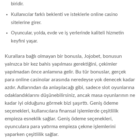
biridir.
Kullanıcılar farklı beklenti ve isteklerle online casino
sitelerine girer.
Oyuncular, yolda, evde ve iş yerlerinde kaliteli hizmetin
keyfini yaşar.
Kurallara bağlı olmayan bir bonusla, Jojobet, bonusun
yalnızca bir kez bahis yapılması gerektiğini, çekimler
yapılmadan önce anlamına gelir. Bu tür bonuslar, gerçek
para online casinolar arasında neredeyse yok denecek kadar
azdır. Adlarından da anlaşılacağı gibi, sadece slot oyunlarına
odaklandıklarını düşünebilirsiniz, ancak masa oyunlarının ne
kadar iyi olduğunu görmek bizi şaşırttı. Geniş ödeme
seçenekleri, kullanıcılara finansal işlemlerde çeşitlilik
empieza esneklik sağlar. Geniş ödeme seçenekleri,
oyunculara para yatırma empieza çekme işlemlerini
yaparken çeşitlilik sağlar.