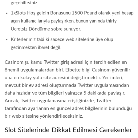
geçebilirsiniz.
1xSlots Hoş geldin Bonusunu 1500 Pound olarak yeni hesap
açan kullanıcılarıyla paylaşırken, bunun yanında thirty
Ücretsiz Döndürme sobre sunuyor.
Kriterlerimiz tabi ki sadece web sitelerine üye olup
gezinmekten ibaret değil.
Casinom şu kamu Twitter giriş adresi için tercih edilen en
önemli uygulamalardan biri. Elbette bilgi Casinom güvenilir
una en kolay yolu site adresini değiştirmektir. Yer imleri,
mevcut bir ev adresi oluşturmada Twitter uygulamasından
daha hızlıdır ve tüm bilgileri yalnızca 5 dakikada paylaşır.
Ancak, Twitter uygulamasına eriştiğinizde, Twitter
tarafından ayarlanan en güncel adres bilgilerinin bulunduğu
bir web sitesine yönlendirileceksiniz.
Slot Sitelerinde Dikkat Edilmesi Gerekenler