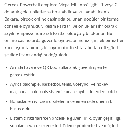
Gerçek Powerball empieza Mega Millions” “gibi, 1 veya 2
dolarlık çoklu biletler satın alabilir ve kullanabilirsiniz.
Bakara, birçok online casinoda bulunan popüler bir terme
conseillé oyunudur. Resim kartları ve onluklar sıfır olarak
sayılır empieza numaralı kartlar olduğu gibi okunur. Bu
online casinolarda güvenle oynayabilmeniz için, ekibimiz her
kuruluşun tanınmış bir oyun otoritesi tarafından düzgün bir
şekilde lisanslandığını doğruladı.
Anında havale ve QR kod kullanarak güvenli işlemler
gerçekleştirir.
Ayrıca balompié, basketbol, tenis, voleybol ve hokey
maçlarına canlı bahis sistemi sunan sayılı sitelerden biridir.
Bonuslar, en iyi casino siteleri incelememizde önemli bir
husus oldu.
Listemiz hazırlanırken öncelikle güvenilirlik, oyun çeşitliliği,
sunulan reward seçenekleri, ödeme yöntemleri ve müşteri