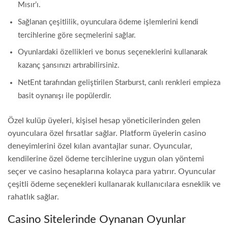
Mısır’ı.
Sağlanan çeşitlilik, oyunculara ödeme işlemlerini kendi
tercihlerine göre seçmelerini sağlar.
Oyunlardaki özellikleri ve bonus seçeneklerini kullanarak
kazanç şansınızı artırabilirsiniz.
NetEnt tarafından geliştirilen Starburst, canlı renkleri empieza
basit oynanışı ile popülerdir.
Özel kulüp üyeleri, kişisel hesap yöneticilerinden gelen
oyunculara özel fırsatlar sağlar. Platform üyelerin casino
deneyimlerini özel kılan avantajlar sunar. Oyuncular,
kendilerine özel ödeme tercihlerine uygun olan yöntemi
seçer ve casino hesaplarına kolayca para yatırır. Oyuncular
çeşitli ödeme seçenekleri kullanarak kullanıcılara esneklik ve
rahatlık sağlar.
Casino Sitelerinde Oynanan Oyunlar