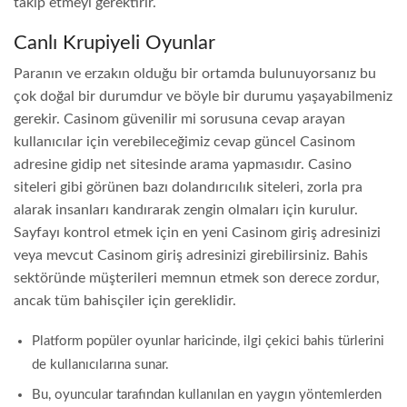
takip etmeyi gerektirir.
Canlı Krupiyeli Oyunlar
Paranın ve erzakın olduğu bir ortamda bulunuyorsanız bu
çok doğal bir durumdur ve böyle bir durumu yaşayabilmeniz
gerekir. Casinom güvenilir mi sorusuna cevap arayan
kullanıcılar için verebileceğimiz cevap güncel Casinom
adresine gidip net sitesinde arama yapmasıdır. Casino
siteleri gibi görünen bazı dolandırıcılık siteleri, zorla pra
alarak insanları kandırarak zengin olmaları için kurulur.
Sayfayı kontrol etmek için en yeni Casinom giriş adresinizi
veya mevcut Casinom giriş adresinizi girebilirsiniz. Bahis
sektöründe müşterileri memnun etmek son derece zordur,
ancak tüm bahisçiler için gereklidir.
Platform popüler oyunlar haricinde, ilgi çekici bahis türlerini
de kullanıcılarına sunar.
Bu, oyuncular tarafından kullanılan en yaygın yöntemlerden