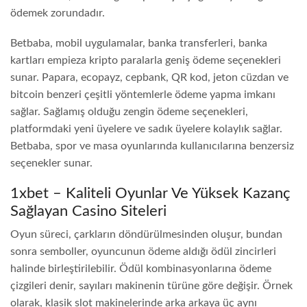
ödemek zorundadır.
Betbaba, mobil uygulamalar, banka transferleri, banka
kartları empieza kripto paralarla geniş ödeme seçenekleri
sunar. Papara, ecopayz, cepbank, QR kod, jeton cüzdan ve
bitcoin benzeri çeşitli yöntemlerle ödeme yapma imkanı
sağlar. Sağlamış olduğu zengin ödeme seçenekleri,
platformdaki yeni üyelere ve sadık üyelere kolaylık sağlar.
Betbaba, spor ve masa oyunlarında kullanıcılarına benzersiz
seçenekler sunar.
1xbet – Kaliteli Oyunlar Ve Yüksek Kazanç
Sağlayan Casino Siteleri
Oyun süreci, çarkların döndürülmesinden oluşur, bundan
sonra semboller, oyuncunun ödeme aldığı ödül zincirleri
halinde birleştirilebilir. Ödül kombinasyonlarına ödeme
çizgileri denir, sayıları makinenin türüne göre değişir. Örnek
olarak, klasik slot makinelerinde arka arkaya üç aynı