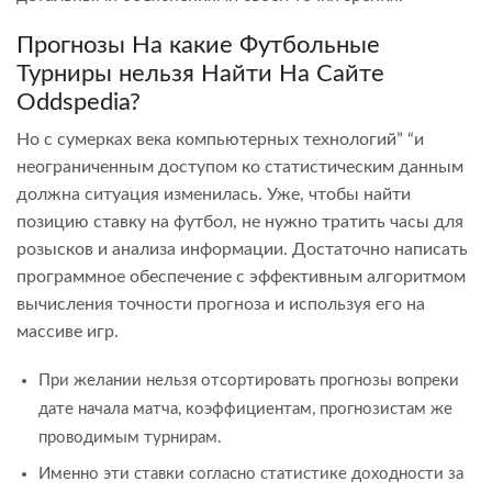
Прогнозы На какие Футбольные
Турниры нельзя Найти На Сайте
Oddspedia?
Но с сумерках века компьютерных технологий” “и
неограниченным доступом ко статистическим данным
должна ситуация изменилась. Уже, чтобы найти
позицию ставку на футбол, не нужно тратить часы для
розысков и анализа информации. Достаточно написать
программное обеспечение с эффективным алгоритмом
вычисления точности прогноза и используя его на
массиве игр.
При желании нельзя отсортировать прогнозы вопреки
дате начала матча, коэффициентам, прогнозистам же
проводимым турнирам.
Именно эти ставки согласно статистике доходности за