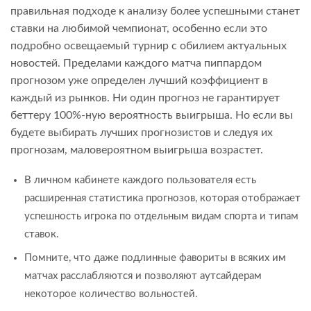
правильная подходе к анализу более успешными станет
ставки на любимой чемпионат, особенно если это
подробно освещаемый турнир с обилием актуальных
новостей. Пределами каждого матча пиппардом
прогнозом уже определен лучший коэффициент в
каждый из рынков. Ни один прогноз не гарантирует
беттеру 100%-ную вероятность выигрыша. Но если вы
будете выбирать лучших прогнозистов и следуя их
прогнозам, маловероятном выигрыша возрастет.
В личном кабинете каждого пользователя есть
расширенная статистика прогнозов, которая отображает
успешность игрока по отдельным видам спорта и типам
ставок.
Помните, что даже подлинные фавориты в всяких им
матчах расслабляются и позволяют аутсайдерам
некоторое количество вольностей.