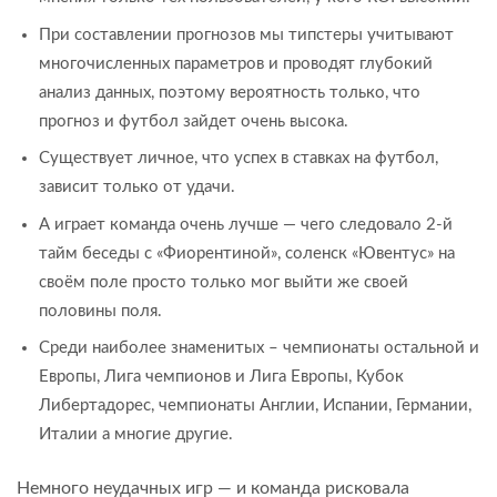
При составлении прогнозов мы типстеры учитывают
многочисленных параметров и проводят глубокий
анализ данных, поэтому вероятность только, что
прогноз и футбол зайдет очень высока.
Существует личное, что успех в ставках на футбол,
зависит только от удачи.
А играет команда очень лучше — чего следовало 2-й
тайм беседы с «Фиорентиной», соленск «Ювентус» на
своём поле просто только мог выйти же своей
половины поля.
Среди наиболее знаменитых – чемпионаты остальной и
Европы, Лига чемпионов и Лига Европы, Кубок
Либертадорес, чемпионаты Англии, Испании, Германии,
Италии а многие другие.
Немного неудачных игр — и команда рисковала