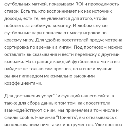
футбольных матчей, показываем ROI и проходимость
ставок. Есть те, кто воспринимает их как источник
доходы, есть те, не увлекается для этого, чтобы
поболеть за любимую команду. И любом случае,
футбольные пари привлекают массу игроков по
ковсему миру. Для удобно посетителей предусмотрена
сортировка по времени а лигам. Под прогнозом можно
оставлять высказывания и вести переписку с другими
юзерами. На странице каждый футбольного матча вы
найдете не только сам прогноз, но и еще и лучшие
рынки пиппардом максимально высокими
коэффициентами.
Для достижения услуг” “и функций нашего сайта, а
также для сбора данных том том, как посетители
взаимодействуют с ним, мы применяем а том числе и
файлы cookie. Нажимая “Принять”, вы отказываюсь с
использованием ним таких инструментов. Уже прогноз