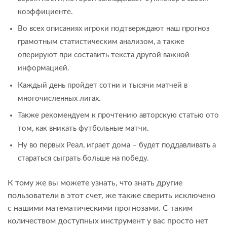
коэффициенте.
Во всех описаниях игроки подтверждают наш прогноз
грамотным статистическим анализом, а также
оперируют при составить текста другой важной
информацией.
Каждый день пройдет сотни и тысячи матчей в
многочисленных лигах.
Также рекомендуем к прочтению авторскую статью ото
том, как вникать футбольные матчи.
Ну во первых Реал, играет дома – будет поддавливать а
стараться сыграть больше на победу.
К тому же вы можете узнать, что знать другие
пользователи в этот счет, же также сверить исключено
с нашими математическими прогнозами. С таким
количеством доступных инструмент у вас просто нет