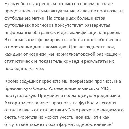
Нельзя быть уверенным, только на нашем портале
представлены самые актуальные и свежие прогнозы на
футбольные матчи. На страницах большинства
футбольных прогнозов присутствует развернутая
информация об травмах и дисквалификациях игроков.
Это помогаем сформировать собственное собственное
о положении дел в командах. Дли наглядности под
каждым описанием мы нормализаторской размещаем
статистические показатель команд и результаты их
последних матчей.
Кроме ведущих первенств мы покрываем прогнозы на
бразильскую Серию А, североамериканскую MLS,
португальскую Примейру и голландскую Эредивизию.
Алгоритм составляет прогнозы на футбол и сегодня,
отталкиваясь от статистики xG же расчета ожидаемого
счета. Формула не может учесть нюансы, эти как
отсутствие также плохая форма лидеров, влияние”