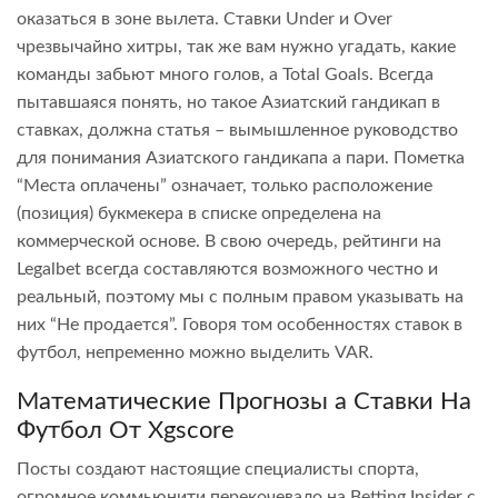
оказаться в зоне вылета. Ставки Under и Over
чрезвычайно хитры, так же вам нужно угадать, какие
команды забьют много голов, а Total Goals. Всегда
пытавшаяся понять, но такое Азиатский гандикап в
ставках, должна статья – вымышленное руководство
для понимания Азиатского гандикапа а пари. Пометка
“Места оплачены” означает, только расположение
(позиция) букмекера в списке определена на
коммерческой основе. В свою очередь, рейтинги на
Legalbet всегда составляются возможного честно и
реальный, поэтому мы с полным правом указывать на
них “Не продается”. Говоря том особенностях ставок в
футбол, непременно можно выделить VAR.
Математические Прогнозы а Ставки На
Футбол От Xgscore
Посты создают настоящие специалисты спорта,
огромное коммьюнити перекочевало на Betting Insider с