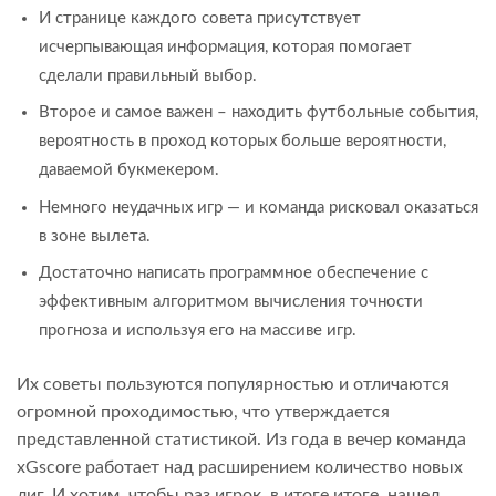
И странице каждого совета присутствует
исчерпывающая информация, которая помогает
сделали правильный выбор.
Второе и самое важен – находить футбольные события,
вероятность в проход которых больше вероятности,
даваемой букмекером.
Немного неудачных игр — и команда рисковал оказаться
в зоне вылета.
Достаточно написать программное обеспечение с
эффективным алгоритмом вычисления точности
прогноза и используя его на массиве игр.
Их советы пользуются популярностью и отличаются
огромной проходимостью, что утверждается
представленной статистикой. Из года в вечер команда
xGscore работает над расширением количество новых
лиг. И хотим, чтобы раз игрок, в итоге итоге, нашел