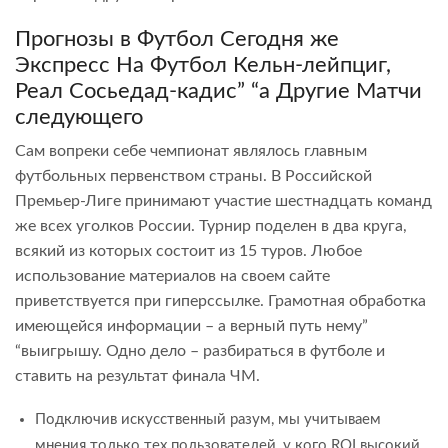
Прогнозы в Футбол Сегодня же
Экспресс На Футбол Кельн-лейпциг,
Реал Сосьедад-кадис” “а Другие Матчи
следующего
Сам вопреки себе чемпионат являлось главным
футбольных первенством страны. В Российской
Премьер-Лиге принимают участие шестнадцать команд
же всех уголков России. Турнир поделен в два круга,
всякий из которых состоит из 15 туров. Любое
использование материалов на своем сайте
приветствуется при гиперссылке. Грамотная обработка
имеющейся информации – а верный путь нему”
“выигрышу. Одно дело – разбираться в футболе и
ставить на результат финала ЧМ.
Подключив искусственный разум, мы учитываем
мнения только тех пользователей, у кого ROI высокий.