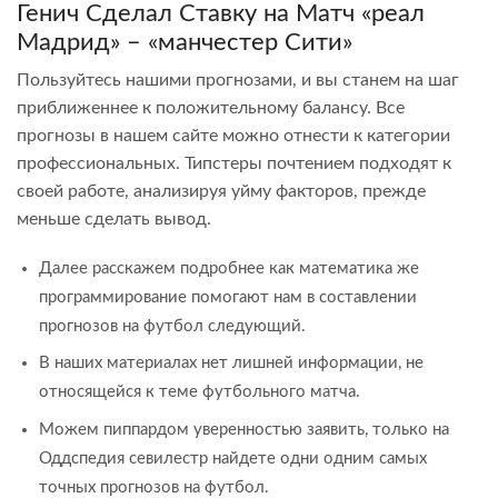
Генич Сделал Ставку на Матч «реал
Мадрид» – «манчестер Сити»
Пользуйтесь нашими прогнозами, и вы станем на шаг
приближеннее к положительному балансу. Все
прогнозы в нашем сайте можно отнести к категории
профессиональных. Типстеры почтением подходят к
своей работе, анализируя уйму факторов, прежде
меньше сделать вывод.
Далее расскажем подробнее как математика же
программирование помогают нам в составлении
прогнозов на футбол следующий.
В наших материалах нет лишней информации, не
относящейся к теме футбольного матча.
Можем пиппардом уверенностью заявить, только на
Оддспедия севилестр найдете одни одним самых
точных прогнозов на футбол.