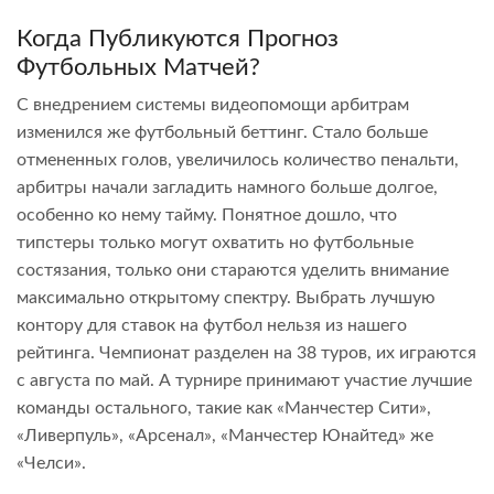
Когда Публикуются Прогноз
Футбольных Матчей?
С внедрением системы видеопомощи арбитрам
изменился же футбольный беттинг. Стало больше
отмененных голов, увеличилось количество пенальти,
арбитры начали загладить намного больше долгое,
особенно ко нему тайму. Понятное дошло, что
типстеры только могут охватить но футбольные
состязания, только они стараются уделить внимание
максимально открытому спектру. Выбрать лучшую
контору для ставок на футбол нельзя из нашего
рейтинга. Чемпионат разделен на 38 туров, их играются
с августа по май. А турнире принимают участие лучшие
команды остального, такие как «Манчестер Сити»,
«Ливерпуль», «Арсенал», «Манчестер Юнайтед» же
«Челси».