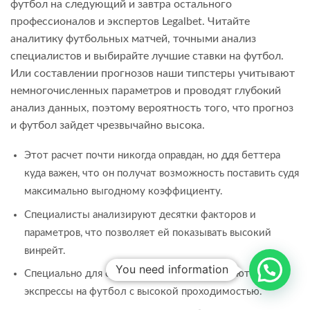
футбол на следующий и завтра остального
профессионалов и экспертов Legalbet. Читайте
аналитику футбольных матчей, точными анализ
специалистов и выбирайте лучшие ставки на футбол.
Или составлении прогнозов наши типстеры учитывают
немногочисленных параметров и проводят глубокий
анализ данных, поэтому вероятность того, что прогноз
и футбол зайдет чрезвычайно высока.
Этот расчет почти никогда оправдан, но ддя беттера
куда важен, что он получат возможность поставить судя
максимально выгодному коэффициенту.
Специалисты анализируют десятки факторов и
параметров, что позволяет ей показывать высокий
винрейт.
You need information
Специально для они наши типстеры сочиняют
экспрессы на футбол с высокой проходимостью.