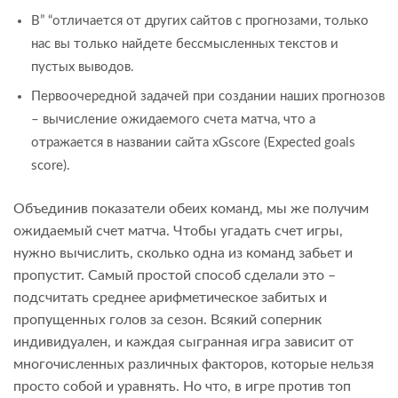
В” “отличается от других сайтов с прогнозами, только
нас вы только найдете бессмысленных текстов и
пустых выводов.
Первоочередной задачей при создании наших прогнозов
– вычисление ожидаемого счета матча, что а
отражается в названии сайта xGscore (Expected goals
score).
Объединив показатели обеих команд, мы же получим
ожидаемый счет матча. Чтобы угадать счет игры,
нужно вычислить, сколько одна из команд забьет и
пропустит. Самый простой способ сделали это –
подсчитать среднее арифметическое забитых и
пропущенных голов за сезон. Всякий соперник
индивидуален, и каждая сыгранная игра зависит от
многочисленных различных факторов, которые нельзя
просто собой и уравнять. Но что, в игре против топ