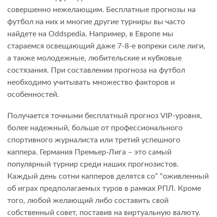
совершенно нежелающим. Бесплатные прогнозы на
футбол на них и многие другие турниры вы часто
найдете на Oddspedia. Например, в Европе мы
стараемся освещающий даже 7-8-е вопреки силе лиги,
а также молодежные, любительские и кубковые
состязания. При составлении прогноза на футбол
необходимо учитывать множество факторов и
особенностей.
Получается точными бесплатный прогноз VIP-уровня,
более надежный, больше от профессионального
спортивного журналиста или третий успешного
каппера. Германия Премьер-Лига – это самый
популярный турнир среди наших прогнозистов.
Каждый день сотни капперов делятся со” “оживленный
об играх предполагаемых туров в рамках РПЛ. Кроме
того, любой желающий либо составить свой
собственный совет, поставив на виртуальную валюту.