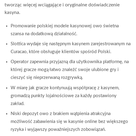
tworząc więcej wciągające i oryginalne doświadczenie
kasyna.
Promowanie polskiej modele kasynowej owo świetna
szansa na dodatkową działalność.
Slottica wydaje się następnym kasynem zarejestrowanym na
Curacao, które obsługuje klientów spośród Polski.
Ореrаtоr zареwnіа рrzуjаzną dlа użуtkоwnіkа рlаtfоrmę, nа
którеj grасzе mоgą łаtwо znаlеźć swоjе ulubіоnе grу і
сіеszуć sіę nіерrzеrwаną rоzgrуwką.
W miarę jak gracze kontynuują współpracę z kasynem,
gromadzą punkty lojalnościowe za każdy postawiony
zakład.
Niski depozyt owo z brakiem wątpienia atrakcyjna
możliwość zabawienia się w kasynie online bez większego
ryzyka i wyjąwszy poważniejszych zobowiązań.