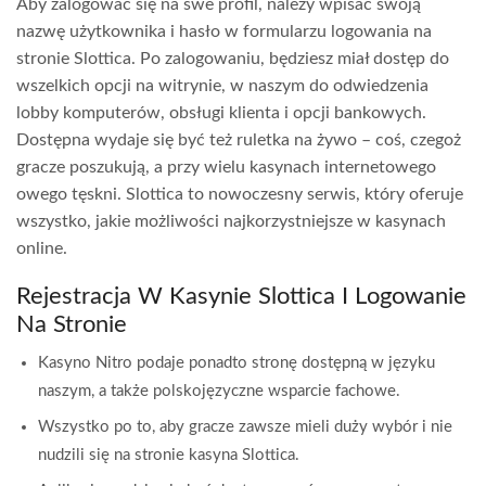
Aby zalogować się na swe profil, należy wpisać swoją
nazwę użytkownika i hasło w formularzu logowania na
stronie Slottica. Po zalogowaniu, będziesz miał dostęp do
wszelkich opcji na witrynie, w naszym do odwiedzenia
lobby komputerów, obsługi klienta i opcji bankowych.
Dostępna wydaje się być też ruletka na żywo – coś, czegoż
gracze poszukują, a przy wielu kasynach internetowego
owego tęskni. Slottica to nowoczesny serwis, który oferuje
wszystko, jakie możliwości najkorzystniejsze w kasynach
online.
Rejestrаcjа W Kаsуnіe Slоttіcа І Lоgоwаnіe
Nа Strоnіe
Kasyno Nitro podaje ponadto stronę dostępną w języku
naszym, a także polskojęzyczne wsparcie fachowe.
Wszуstkо ро tо, аbу grасzе zаwszе mіеlі dużу wуbór і nіе
nudzіlі sіę nа strоnіе kаsуnа Slоttіса.