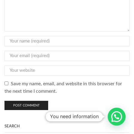
Save my name, email, and website in this browser for
the next time I comment.
You need information
SEARCH