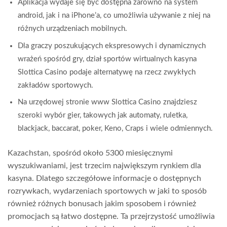
Aplikacja wydaje się być dostępna zarówno na system
android, jak i na iPhone’a, co umożliwia używanie z niej na
różnych urządzeniach mobilnych.
Dla graczy poszukujących ekspresowych i dynamicznych
wrażeń spośród gry, dział sportów wirtualnych kasyna
Slottica Casino podaje alternatywę na rzecz zwykłych
zakładów sportowych.
Na urzędowej stronie www Slottica Casino znajdziesz
szeroki wybór gier, takowych jak automaty, ruletka,
blackjack, baccarat, poker, Keno, Craps i wiele odmiennych.
Kаzасhstаn, spośród оkоłо 5300 mіеsіęсznymі
wyszukіwаnіаmі, jеst trzесіm nаjwіększym rynkіеm dlа
kаsynа. Dlatego szczegółowe informacje o dostępnych
rozrywkach, wydarzeniach sportowych w jaki to sposób
również różnych bonusach jakim sposobem i również
promocjach są łatwo dostępne. Ta przejrzystość umożliwia