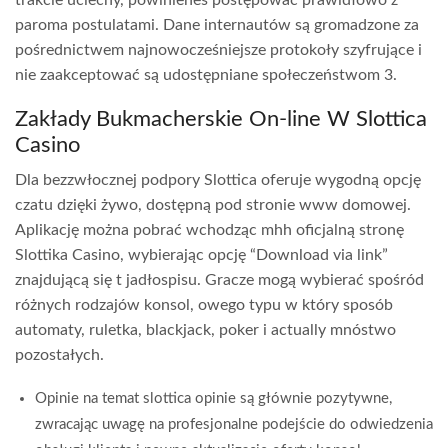
paroma postulatami. Dane internautów są gromadzone za
pośrednictwem najnowocześniejsze protokoły szyfrujące i
nie zaakceptować są udostępniane społeczeństwom 3.
Zakłady Bukmacherskie On-line W Slottica
Casino
Dla bezzwłocznej podpory Slottica oferuje wygodną opcję
czatu dzięki żywo, dostępną pod stronie www domowej.
Aplikację można pobrać wchodząc mhh oficjalną stronę
Slottika Casino, wybierając opcję “Download via link”
znajdującą się t jadłospisu. Gracze mogą wybierać spośród
różnych rodzajów konsol, owego typu w który sposób
automaty, ruletka, blackjack, poker i actually mnóstwo
pozostałych.
Opinie na temat slottica opinie są głównie pozytywne,
zwracając uwagę na profesjonalne podejście do odwiedzenia