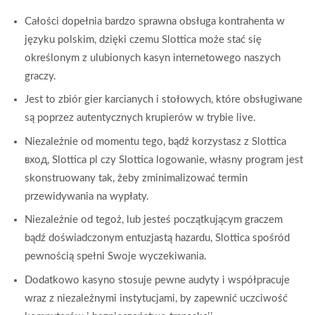
Całości dopełnia bardzo sprawna obsługa kontrahenta w
języku polskim, dzięki czemu Slottica może stać się
określonym z ulubionych kasyn internetowego naszych
graczy.
Jest to zbiór gier karcianych i stołowych, które obsługiwane
są poprzez autentycznych krupierów w trybie live.
Niezależnie od momentu tego, bądź korzystasz z Slottica
вход, Slottica pl czy Slottica logowanie, własny program jest
skonstruowany tak, żeby zminimalizować termin
przewidywania na wypłaty.
Niezależnie od tegoż, lub jesteś początkującym graczem
bądź doświadczonym entuzjastą hazardu, Slottica spośród
pewnością spełni Swoje wyczekiwania.
Dodatkowo kasyno stosuje pewne audyty i współpracuje
wraz z niezależnymi instytucjami, by zapewnić uczciwość