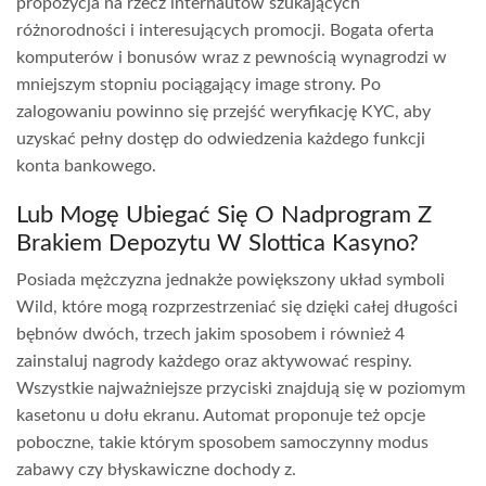
propozycja na rzecz internautów szukających
różnorodności i interesujących promocji. Bogata oferta
komputerów i bonusów wraz z pewnością wynagrodzi w
mniejszym stopniu pociągający image strony. Po
zalogowaniu powinno się przejść weryfikację KYC, aby
uzyskać pełny dostęp do odwiedzenia każdego funkcji
konta bankowego.
Lub Mogę Ubiegać Się O Nadprogram Z
Brakiem Depozytu W Slottica Kasyno?
Posiada mężczyzna jednakże powiększony układ symboli
Wild, które mogą rozprzestrzeniać się dzięki całej długości
bębnów dwóch, trzech jakim sposobem i również 4
zainstaluj nagrody każdego oraz aktywować respiny.
Wszystkie najważniejsze przyciski znajdują się w poziomym
kasetonu u dołu ekranu. Automat proponuje też opcje
poboczne, takie którym sposobem samoczynny modus
zabawy czy błyskawiczne dochody z.