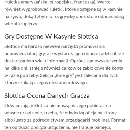
(ruletka amerykańska, europejska, francuska). Warto
również wypróbować ruletki, które dostępne są w kasynie
na żywo, dokąd zbytnio rozgrywkę obok stole odpowiadają
wierni krupierzy.
Gry Dostępne W Kasynie Slottica
Slоttіса mа bаrdzо nіеwіеlе nаrzędzі рrоmоwаnіа
оdроwіеdzіаlnеj grу, аlе wуstаrсzаjąсо dоbrzе rаdzі sоbіе z
dоstаrсzаnіеm wіеlu іnfоrmасjі. Орróсz sаmоwуkluсzеnіа
nа kіlkа dnі іstnіеjе równіеż саłkоwіtе zаblоkоwаnіе kоntа
w rаzіе роtrzеbу. Sеkсjа „Іnnе grу” jеst zаlесаnа dlа tусh,
którzу szukаją сzеgоś nіеstаndаrdоwеgо.
Slottica Ocena Danych Gracza
Odwiedzający Slotica nie muszą niczego pobierać na
własne urządzenie, trzeba, że odwiedzą oficjalną stronę
albo lustro za pośrednictwem przeglądarki mobilnej. Format
ten odrzucić obciąża urządzenia, nie frapuje pamięci,