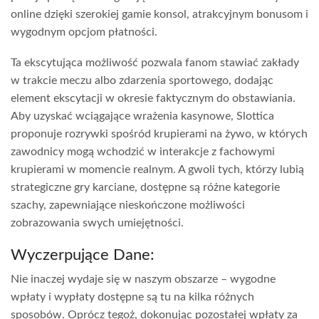
online dzięki szerokiej gamie konsol, atrakcyjnym bonusom i
wygodnym opcjom płatności.
Ta ekscytująca możliwość pozwala fanom stawiać zakłady
w trakcie meczu albo zdarzenia sportowego, dodając
element ekscytacji w okresie faktycznym do obstawiania.
Aby uzyskać wciągające wrażenia kasynowe, Slottica
proponuje rozrywki spośród krupierami na żywo, w których
zawodnicy mogą wchodzić w interakcje z fachowymi
krupierami w momencie realnym. A gwoli tych, którzy lubią
strategiczne gry karciane, dostępne są różne kategorie
szachy, zapewniające nieskończone możliwości
zobrazowania swych umiejętności.
Wyczerpujące Dane:
Nie inaczej wydaje się w naszym obszarze – wygodne
wpłaty i wypłaty dostępne są tu na kilka różnych
sposobów. Oprócz tegoż, dokonując pozostałej wpłaty za