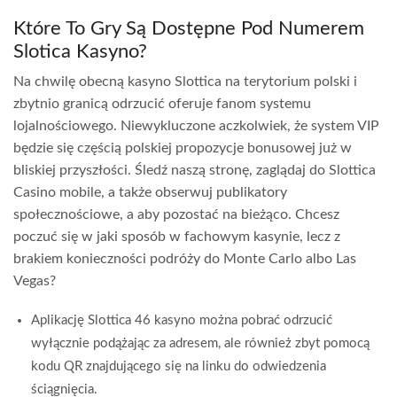
Które To Gry Są Dostępne Pod Numerem
Slotica Kasyno?
Na chwilę obecną kasyno Slottica na terytorium polski i
zbytnio granicą odrzucić oferuje fanom systemu
lojalnościowego. Niewykluczone aczkolwiek, że system VIP
będzie się częścią polskiej propozycje bonusowej już w
bliskiej przyszłości. Śledź naszą stronę, zaglądaj do Slottica
Casino mobile, a także obserwuj publikatory
społecznościowe, a aby pozostać na bieżąco. Chcesz
poczuć się w jaki sposób w fachowym kasynie, lecz z
brakiem konieczności podróży do Monte Carlo albo Las
Vegas?
Aplikację Slottica 46 kasyno można pobrać odrzucić
wyłącznie podążając za adresem, ale również zbyt pomocą
kodu QR znajdującego się na linku do odwiedzenia
ściągnięcia.