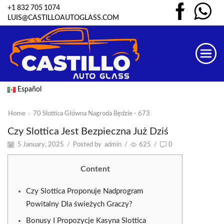
+1 832 705 1074
LUIS@CASTILLOAUTOGLASS.COM
Español
Home
70 Slottica Główna Nagroda Będzie - 673
Czy Slottica Jest Bezpieczna Już Dziś
5 January, 2025
/
Posted by
admin
/
625
/
0
Content
Czy Slottica Proponuje Nadprogram
Powitalny Dla świeżych Graczy?
Bonusy I Propozycje Kasyna Slottica