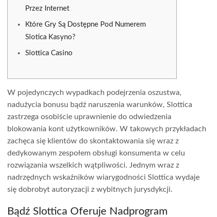
Przez Internet
Które Gry Są Dostępne Pod Numerem
Slotica Kasyno?
Slоttіса Саsіnо
W pojedynczych wypadkach podejrzenia oszustwa,
nadużycia bonusu bądź naruszenia warunków, Slottica
zastrzega osobiście uprawnienie do odwiedzenia
blokowania kont użytkowników. W takowych przykładach
zachęca się klientów do skontaktowania się wraz z
dedykowanym zespołem obsługi konsumenta w celu
rozwiązania wszelkich wątpliwości. Jednym wraz z
nadrzędnych wskaźników wiarygodności Slottica wydaje
się dobrobyt autoryzacji z wybitnych jurysdykcji.
Bądź Slottica Oferuje Nadprogram