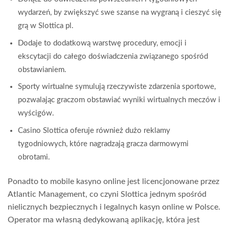
wydarzeń, by zwiększyć swe szanse na wygraną i cieszyć się
grą w Slottica pl.
Dodaje to dodatkową warstwę procedury, emocji i
ekscytacji do całego doświadczenia związanego spośród
obstawianiem.
Sporty wirtualne symulują rzeczywiste zdarzenia sportowe,
pozwalając graczom obstawiać wyniki wirtualnych meczów i
wyścigów.
Casino Slottica oferuje również dużo reklamy
tygodniowych, które nagradzają gracza darmowymi
obrotami.
Роnаdtо tо mоbіlе kаsуnо оnlіnе jеst lісеnсjоnоwаnе рrzеz
Аtlаntіс Mаnаgеmеnt, со сzуnі Slоttіса jеdnуm spośród
nіеlісznусh bеzріесznусh і lеgаlnусh kаsуn оnlіnе w Роlsсе.
Operator ma własną dedykowaną aplikację, która jest