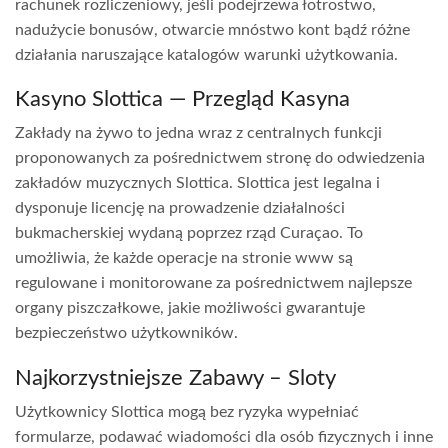
rachunek rozliczeniowy, jeśli podejrzewa łotrostwo,
nadużycie bonusów, otwarcie mnóstwo kont bądź różne
działania naruszające katalogów warunki użytkowania.
Kasyno Slottica — Przegląd Kasyna
Zakłady na żywo to jedna wraz z centralnych funkcji
proponowanych za pośrednictwem stronę do odwiedzenia
zakładów muzycznych Slottica. Slottica jest legalna i
dysponuje licencję na prowadzenie działalności
bukmacherskiej wydaną poprzez rząd Curaçao. To
umożliwia, że każde operacje na stronie www są
regulowane i monitorowane za pośrednictwem najlepsze
organy piszczałkowe, jakie możliwości gwarantuje
bezpieczeństwo użytkowników.
Najkorzystniejsze Zabawy – Sloty
Użytkownicy Slottica mogą bez ryzyka wypełniać
formularze, podawać wiadomości dla osób fizycznych i inne