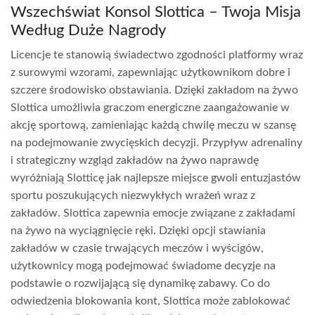
Wszechświat Konsol Slottica – Twoja Misja
Według Duże Nagrody
Licencje te stanowią świadectwo zgodności platformy wraz
z surowymi wzorami, zapewniając użytkownikom dobre i
szczere środowisko obstawiania. Dzięki zakładom na żywo
Slottica umożliwia graczom energiczne zaangażowanie w
akcję sportową, zamieniając każdą chwilę meczu w szansę
na podejmowanie zwycięskich decyzji. Przypływ adrenaliny
i strategiczny wzgląd zakładów na żywo naprawdę
wyróżniają Slotticę jak najlepsze miejsce gwoli entuzjastów
sportu poszukujących niezwykłych wrażeń wraz z
zakładów. Slottica zapewnia emocje związane z zakładami
na żywo na wyciągnięcie ręki. Dzięki opcji stawiania
zakładów w czasie trwających meczów i wyścigów,
użytkownicy mogą podejmować świadome decyzje na
podstawie o rozwijającą się dynamikę zabawy. Co do
odwiedzenia blokowania kont, Slottica może zablokować