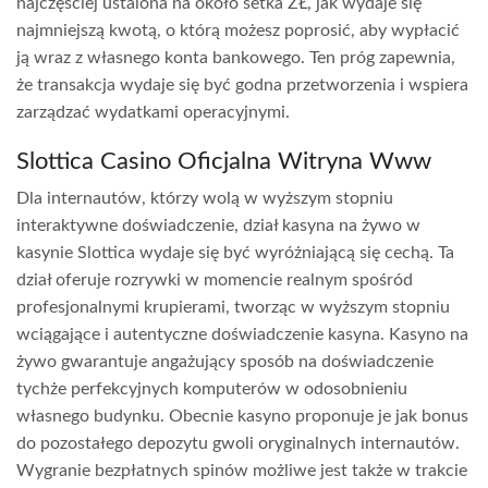
najczęściej ustalona na około setka ZŁ, jak wydaje się
najmniejszą kwotą, o którą możesz poprosić, aby wypłacić
ją wraz z własnego konta bankowego. Ten próg zapewnia,
że transakcja wydaje się być godna przetworzenia i wspiera
zarządzać wydatkami operacyjnymi.
Slottica Casino Oficjalna Witryna Www
Dla internautów, którzy wolą w wyższym stopniu
interaktywne doświadczenie, dział kasyna na żywo w
kasynie Slottica wydaje się być wyróżniającą się cechą. Ta
dział oferuje rozrywki w momencie realnym spośród
profesjonalnymi krupierami, tworząc w wyższym stopniu
wciągające i autentyczne doświadczenie kasyna. Kasyno na
żywo gwarantuje angażujący sposób na doświadczenie
tychże perfekcyjnych komputerów w odosobnieniu
własnego budynku. Obecnie kasyno proponuje je jak bonus
do pozostałego depozytu gwoli oryginalnych internautów.
Wygranie bezpłatnych spinów możliwe jest także w trakcie