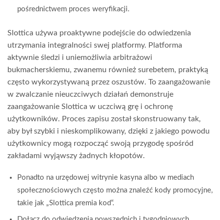
pośrednictwem proces weryfikacji.
Slottica używa proaktywne podejście do odwiedzenia
utrzymania integralności swej platformy. Platforma
aktywnie śledzi i uniemożliwia arbitrażowi
bukmacherskiemu, zwanemu również surebetem, praktyką
często wykorzystywaną przez oszustów. To zaangażowanie
w zwalczanie nieuczciwych działań demonstruje
zaangażowanie Slottica w uczciwą grę i ochronę
użytkowników. Proces zapisu został skonstruowany tak,
aby był szybki i nieskomplikowany, dzięki z jakiego powodu
użytkownicy mogą rozpocząć swoją przygodę spośród
zakładami wyjąwszy żadnych kłopotów.
Ponadto na urzędowej witrynie kasyna albo w mediach
społecznościowych często można znaleźć kody promocyjne,
takie jak „Slottica premia kod“.
Dołącz do odwiedzenia powszednich i tygodniowych