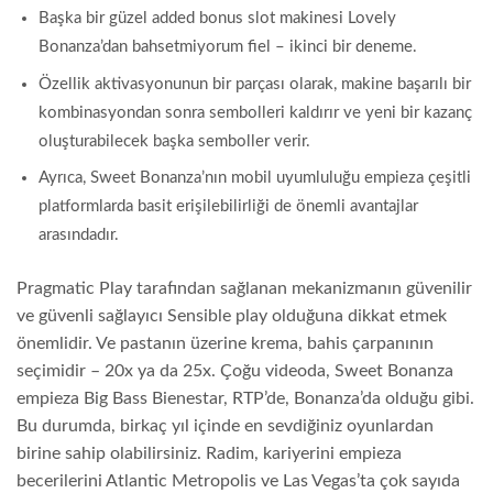
Başka bir güzel added bonus slot makinesi Lovely
Bonanza’dan bahsetmiyorum fiel – ikinci bir deneme.
Özellik aktivasyonunun bir parçası olarak, makine başarılı bir
kombinasyondan sonra sembolleri kaldırır ve yeni bir kazanç
oluşturabilecek başka semboller verir.
Ayrıca, Sweet Bonanza’nın mobil uyumluluğu empieza çeşitli
platformlarda basit erişilebilirliği de önemli avantajlar
arasındadır.
Pragmatic Play tarafından sağlanan mekanizmanın güvenilir
ve güvenli sağlayıcı Sensible play olduğuna dikkat etmek
önemlidir. Ve pastanın üzerine krema, bahis çarpanının
seçimidir – 20x ya da 25x. Çoğu videoda, Sweet Bonanza
empieza Big Bass Bienestar, RTP’de, Bonanza’da olduğu gibi.
Bu durumda, birkaç yıl içinde en sevdiğiniz oyunlardan
birine sahip olabilirsiniz. Radim, kariyerini empieza
becerilerini Atlantic Metropolis ve Las Vegas’ta çok sayıda