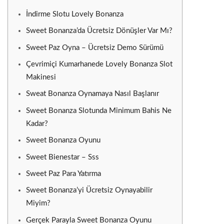
İndirme Slotu Lovely Bonanza
Sweet Bonanza’da Ücretsiz Dönüşler Var Mı?
Sweet Paz Oyna – Ücretsiz Demo Sürümü
Çevrimiçi Kumarhanede Lovely Bonanza Slot
Makinesi
Sweat Bonanza Oynamaya Nasıl Başlanır
Sweet Bonanza Slotunda Minimum Bahis Ne
Kadar?
Sweet Bonanza Oyunu
Sweet Bienestar – Sss
Sweet Paz Para Yatırma
Sweet Bonanza’yi Ücretsiz Oynayabilir
Miyim?
Gerçek Parayla Sweet Bonanza Oyunu