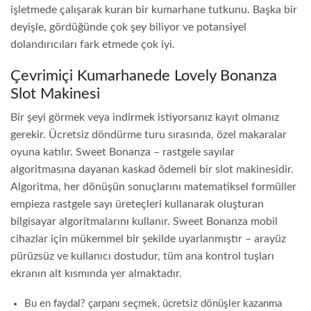
işletmede çalışarak kuran bir kumarhane tutkunu. Başka bir
deyişle, gördüğünde çok şey biliyor ve potansiyel
dolandırıcıları fark etmede çok iyi.
Çevrimiçi Kumarhanede Lovely Bonanza
Slot Makinesi
Bir şeyi görmek veya indirmek istiyorsanız kayıt olmanız
gerekir. Ücretsiz döndürme turu sırasında, özel makaralar
oyuna katılır. Sweet Bonanza – rastgele sayılar
algoritmasına dayanan kaskad ödemeli bir slot makinesidir.
Algoritma, her dönüşün sonuçlarını matematiksel formüller
empieza rastgele sayı üreteçleri kullanarak oluşturan
bilgisayar algoritmalarını kullanır. Sweet Bonanza mobil
cihazlar için mükemmel bir şekilde uyarlanmıştır – arayüz
pürüzsüz ve kullanıcı dostudur, tüm ana kontrol tuşları
ekranın alt kısmında yer almaktadır.
Bu en faydal? çarpanı seçmek, ücretsiz dönüşler kazanma