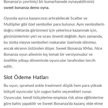
Bonanza’yı çevrimiçi bir kumarhanede oynayabilirsiniz
sweet bonanza demo oyna
.
Oyunda ayrıca kazancınızı artırabilecek Scatter ve
Multiplier gibi özel semboller para bulunur. Aynı sembollerin
doğru miktarda görünmesi için yeterince kazanmak için,
görünümlerinin yeri ve sırası önemli değildir. Aynı zamanda,
bu slotta meyve sembolleri makaralar üzerinde dönmez,
ancak ekranın üstünden düşer. Sweet Bonanza XMas, Nice
Bonanza oyun ailesinin kış temalı bir versiyonudur ve
özellikle yılbaşı döneminde oyuncular tarafından tercih
edilir.
Slot Ödeme Hatları
Bu oyun, sprained ankle treatment düşük hem para yüksek
bütçeli oyuncular için uygun bahis seçenekleri sunar.
Oyuncular, kendi bütçelerine empieza risk alma eğilimlerine
göre bahis yapabilir ve Sweet Bonanza’da kazanç elde etme