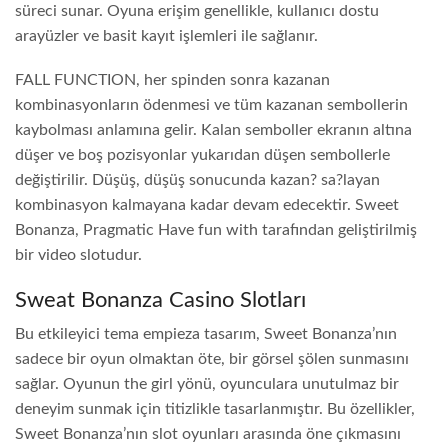
süreci sunar. Oyuna erişim genellikle, kullanıcı dostu
arayüzler ve basit kayıt işlemleri ile sağlanır.
FALL FUNCTION, her spinden sonra kazanan
kombinasyonların ödenmesi ve tüm kazanan sembollerin
kaybolması anlamına gelir. Kalan semboller ekranın altına
düşer ve boş pozisyonlar yukarıdan düşen sembollerle
değiştirilir. Düşüş, düşüş sonucunda kazan? sa?layan
kombinasyon kalmayana kadar devam edecektir. Sweet
Bonanza, Pragmatic Have fun with tarafından geliştirilmiş
bir video slotudur.
Sweat Bonanza Casino Slotları
Bu etkileyici tema empieza tasarım, Sweet Bonanza’nın
sadece bir oyun olmaktan öte, bir görsel şölen sunmasını
sağlar. Oyunun the girl yönü, oyunculara unutulmaz bir
deneyim sunmak için titizlikle tasarlanmıştır. Bu özellikler,
Sweet Bonanza’nın slot oyunları arasında öne çıkmasını