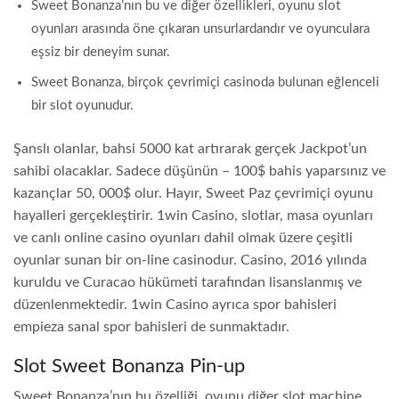
Sweet Bonanza’nın bu ve diğer özellikleri, oyunu slot
oyunları arasında öne çıkaran unsurlardandır ve oyunculara
eşsiz bir deneyim sunar.
Sweet Bonanza, birçok çevrimiçi casinoda bulunan eğlenceli
bir slot oyunudur.
Şanslı olanlar, bahsi 5000 kat artırarak gerçek Jackpot’un
sahibi olacaklar. Sadece düşünün – 100$ bahis yaparsınız ve
kazançlar 50, 000$ olur. Hayır, Sweet Paz çevrimiçi oyunu
hayalleri gerçekleştirir. 1win Casino, slotlar, masa oyunları
ve canlı online casino oyunları dahil olmak üzere çeşitli
oyunlar sunan bir on-line casinodur. Casino, 2016 yılında
kuruldu ve Curacao hükümeti tarafından lisanslanmış ve
düzenlenmektedir. 1win Casino ayrıca spor bahisleri
empieza sanal spor bahisleri de sunmaktadır.
Slot Sweet Bonanza Pin-up
Sweet Bonanza’nın bu özelliği, oyunu diğer slot machine