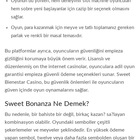
Oyunun bu yönleri, hem deneyimli slot machine oyuncuları
hem sobre yeni başlayanlar için cazip bir seçenek olmasını
sağlar.
Oyun, para kazanmak için meyve ve tatlı toplamanız gereken
parlak ve renkli bir masal temasıdır.
Bu platformlar ayrıca, oyuncuların güvenliğini empieza
gizliliğini korumaya büyük önem verir. Lisanslı ve
düzenlenmiş on the internet casinolar, oyunculara adil oyun
garantisi empieza güvenli ödeme seçenekleri sunar. Sweet
Bienestar Casino, bu güvenlik önlemleri ile oyuncuların
güven içinde oyun oynamalarını sağlar.
Sweet Bonanza Ne Demek?
Bu nedenle, bir bahiste bir değil, birkaç kazan? sa?layan
kombinasyon olabilir. Oyundaki semboller çeşitli
şekerlemeler ve meyveler şeklindedir. En yüksek ödeme
yapan sembol, twelve veya daha fazla sembolden oluşan bir