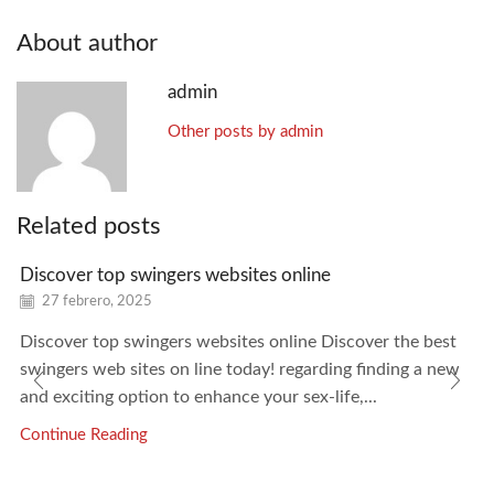
About author
admin
Other posts by admin
Related posts
Discover top swingers websites online
27 febrero, 2025
Discover top swingers websites online Discover the best
swingers web sites on line today! regarding finding a new
and exciting option to enhance your sex-life,...
Continue Reading