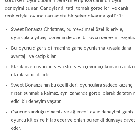
korurken, oyunculara interaktif empieza canlı bir oyun
deneyimi sunar. Candyland, tatlı temalı görselleri ve canlı
renkleriyle, oyuncuları adeta bir şeker diyarına götürür.
Sweet Bonanza Christmas, bu mevsimsel özellikleriyle,
oyunculara yılbaşı döneminde özel bir oyun deneyimi yaşatır.
Bu, oyunu diğer slot machine game oyunlarına kıyasla daha
avantajlı ve cazip kılar.
Klasik masa oyunları veya slot veya çevrimiçi kumar oyunları
olarak sunulabilirler.
Sweet Bonanza’nın bu özellikleri, oyunculara sadece kazanç
fırsatı sunmakla kalmaz, aynı zamanda görsel olarak da tatmin
edici bir deneyim yaşatır.
Oyunun sunduğu dinamik ve eğlenceli oyun deneyimi, geniş
oyuncu kitlesine hitap eder ve onları bu renkli dünyaya davet
eder.