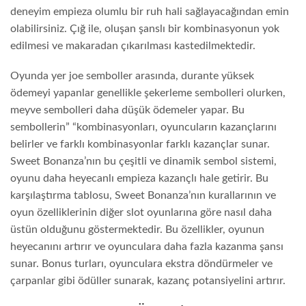
deneyim empieza olumlu bir ruh hali sağlayacağından emin
olabilirsiniz. Çığ ile, oluşan şanslı bir kombinasyonun yok
edilmesi ve makaradan çıkarılması kastedilmektedir.
Oyunda yer joe semboller arasında, durante yüksek
ödemeyi yapanlar genellikle şekerleme sembolleri olurken,
meyve sembolleri daha düşük ödemeler yapar. Bu
sembollerin” “kombinasyonları, oyuncuların kazançlarını
belirler ve farklı kombinasyonlar farklı kazançlar sunar.
Sweet Bonanza’nın bu çeşitli ve dinamik sembol sistemi,
oyunu daha heyecanlı empieza kazançlı hale getirir. Bu
karşılaştırma tablosu, Sweet Bonanza’nın kurallarının ve
oyun özelliklerinin diğer slot oyunlarına göre nasıl daha
üstün olduğunu göstermektedir. Bu özellikler, oyunun
heyecanını artırır ve oyunculara daha fazla kazanma şansı
sunar. Bonus turları, oyunculara ekstra döndürmeler ve
çarpanlar gibi ödüller sunarak, kazanç potansiyelini artırır.