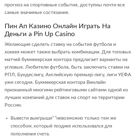
прогноз на спортивные события, доступны почти все
самые значимые состязания.
Пин Ап Казино Онлайн Играть На
Деньги а Pin Up Casino
Желающие сделать ставку на события футбола и
хоккея может также выбрать комбинации. Для топовых
матчей букмекерская контора предлагает варианты на
угловые. Любители футбола, быть заключать ставки на
РПЛ, Бундеслигу, Английскую премьер-лигу, лиги УЕФА
уже сегодня. Букмекерская контора Винлайн
признанный многими рейтинговыми сайтами одной из
лучших компаний для ставок на спорт на территории
России.
Вывести выигрыши” “невозможно только тем же
способом, который позднее использовался для
пополнения счета.