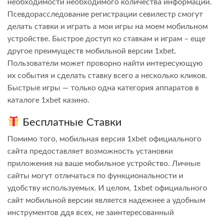
необходимости необходимого количества информации.
Псевдорасследование регистрации севилестр смогут
делать ставки и играть а мои игры на моем мобильном
устройстве. Быстрое доступ ко ставкам и играм – еще
другое преимуществ мобильной версии 1xbet.
Пользователи может проворно найти интересующую
их события и сделать ставку всего а несколько кликов.
Быстрые игры — только одна категория аппаратов в
каталоге 1xbet казино.
Бесплатные Ставки
Помимо того, мобильная версия 1xbet официального
сайта предоставляет возможность установки
приложения на ваше мобильное устройство. Личные
сайты могут отличаться по функциональности и
удобству используемых. И целом, 1xbet официального
сайт мобильной версии является надежнее а удобным
инструментов ддя всех, не заинтересованный