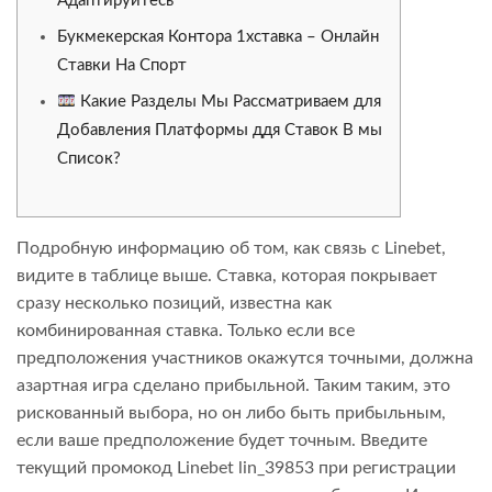
Адаптируйтесь
Букмекерская Контора 1хставка – Онлайн
Ставки На Спорт
Какие Разделы Мы Рассматриваем для
Добавления Платформы ддя Ставок В мы
Список?
Подробную информацию об том, как связь с Linebet,
видите в таблице выше. Ставка, которая покрывает
сразу несколько позиций, известна как
комбинированная ставка. Только если все
предположения участников окажутся точными, должна
азартная игра сделано прибыльной. Таким таким, это
рискованный выбора, но он либо быть прибыльным,
если ваше предположение будет точным. Введите
текущий промокод Linebet lin_39853 при регистрации