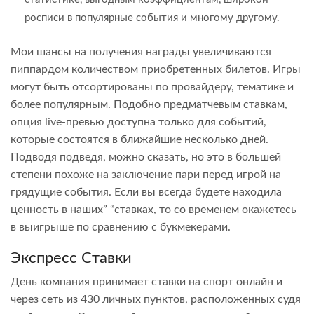
росписи в популярные события и многому другому.
Мои шансы на получения награды увеличиваются
пиппардом количеством приобретенных билетов. Игры
могут быть отсортированы по провайдеру, тематике и
более популярным. Подобно предматчевым ставкам,
опция live-превью доступна только для событий,
которые состоятся в ближайшие несколько дней.
Подводя подведя, можно сказать, но это в большей
степени похоже на заключение пари перед игрой на
грядущие события. Если вы всегда будете находила
ценность в наших” “ставках, то со временем окажетесь
в выигрыше по сравнению с букмекерами.
Экспресс Ставки
День компания принимает ставки на спорт онлайн и
через сеть из 430 личных пунктов, расположенных судя