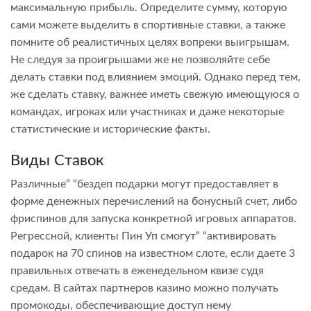
максимальную прибыль. Определите сумму, которую
сами можете выделить в спортивные ставки, а также
помните об реалистичных целях вопреки выигрышам.
Не следуя за проигрышами же не позволяйте себе
делать ставки под влиянием эмоций. Однако перед тем,
же сделать ставку, важнее иметь свежую имеющуюся о
командах, игроках или участниках и даже некоторые
статистические и исторические факты.
Виды Ставок
Различные” “бездеп подарки могут предоставляет в
форме денежных перечислений на бонусный счет, либо
фриспинов для запуска конкретной игровых аппаратов.
Регрессной, клиенты Пин Уп смогут” “активировать
подарок на 70 спинов на известном слоте, если даете 3
правильных отвечать в еженедельном квизе судя
средам. В сайтах партнеров казино можно получать
промокоды, обеспечивающие доступ нему