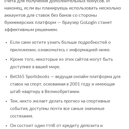
счета для получения дополнительных бонусов. И
наконец, если вы планируешь использовать несколько
аккаунтов для ставок без банов со стороны
букмекерских платформ — браузер GoLogin станет
эффективным решением.
Если сами хотите узнать больше подробностей о
приложении, ознакомьтесь с информацией ниже.
Кроме того, некоторые из этих сайтов могут быть
доступнее в вашей мире.
Bet365 Sportsbooks — ведущая онлайн-платформа для
ставок на спорт, основанная в 2001 году и имеющая
штаб-квартиру в Великобритании.
Тем, никто желает делать прогноз на спортивные
события, доступны почти все самые значимые
состязания.
Он состоит один ттпб от кредиту депозита и