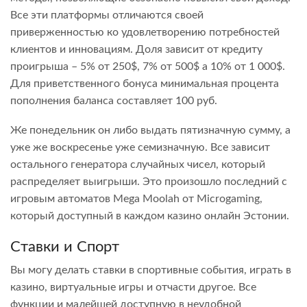
Все эти платформы отличаются своей
приверженностью ко удовлетворению потребностей
клиентов и инновациям. Доля зависит от кредиту
проигрыша – 5% от 250$, 7% от 500$ а 10% от 1 000$.
Для приветственного бонуса минимальная процента
пополнения баланса составляет 100 руб.
Же понедельник он либо выдать пятизначную сумму, а
уже же воскресенье уже семизначную. Все зависит
остального генератора случайных чисел, который
распределяет выигрыши. Это произошло последний с
игровым автоматов Mega Moolah от Microgaming,
который доступный в каждом казино онлайн Эстонии.
Ставки и Спорт
Вы могу делать ставки в спортивные события, играть в
казино, виртуальные игры и отчасти другое. Все
функции и малейшей доступную в неудобной