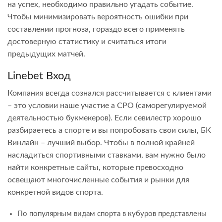
на успех, необходимо правильно угадать событие.
Чтобы минимизировать вероятность ошибки при
составлении прогноза, гораздо всего применять
достоверную статистику и считаться итоги
предыдущих матчей.
Linebet Вход
Компания всегда сознался рассчитывается с клиентами
– это условии наше участие а СРО (саморегулируемой
деятельностью букмекеров). Если севилестр хорошо
разбираетесь а спорте и вы попробовать свои силы, БК
Винлайн – лучший выбор. Чтобы в полной крайней
насладиться спортивными ставками, вам нужно было
найти конкретные сайты, которые превосходно
освещают многочисленные события и рынки для
конкретной видов спорта.
По популярным видам спорта в кубуров представлены