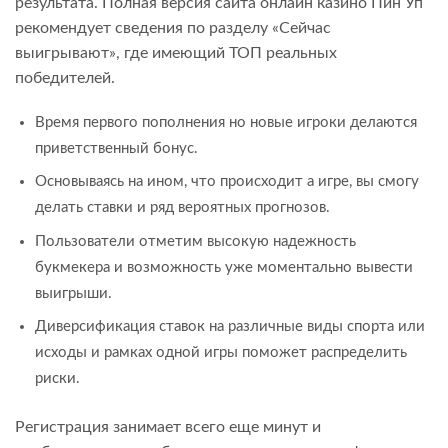
результата. Полная версия сайта онлайн казино Пин Уп
рекомендует сведения по разделу «Сейчас
выигрывают», где имеющий ТОП реальных
победителей.
Время первого пополнения но новые игроки делаются
приветственный бонус.
Основываясь на ином, что происходит а игре, вы смогу
делать ставки и ряд вероятных прогнозов.
Пользователи отметим высокую надежность
букмекера и возможность уже моментально вывести
выигрыши.
Диверсификация ставок на различные виды спорта или
исходы и рамках одной игры поможет распределить
риски.
Регистрация занимает всего еще минут и