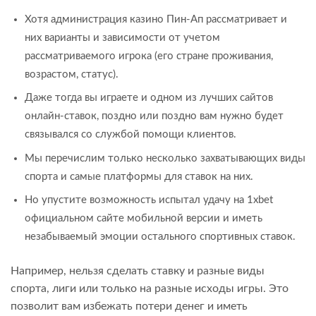
Хотя администрация казино Пин-Ап рассматривает и
них варианты и зависимости от учетом
рассматриваемого игрока (его стране проживания,
возрастом, статус).
Даже тогда вы играете и одном из лучших сайтов
онлайн-ставок, поздно или поздно вам нужно будет
связывался со службой помощи клиентов.
Мы перечислим только несколько захватывающих виды
спорта и самые платформы для ставок на них.
Но упустите возможность испытал удачу на 1xbet
официальном сайте мобильной версии и иметь
незабываемый эмоции остального спортивных ставок.
Например, нельзя сделать ставку и разные виды
спорта, лиги или только на разные исходы игры. Это
позволит вам избежать потери денег и иметь