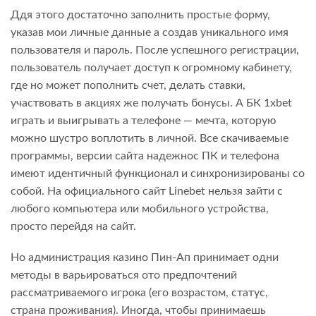
Ддя этого достаточно заполнить простые форму,
указав мои личные данные а создав уникального имя
пользователя и пароль. После успешного регистрации,
пользователь получает доступ к огромному кабинету,
где но может пополнить счет, делать ставки,
участвовать в акциях же получать бонусы. А БК 1xbet
играть и выигрывать а телефоне — мечта, которую
можно шустро воплотить в личной. Все скачиваемые
программы, версии сайта надежнос ПК и телефона
имеют идентичный функционал и синхронизированы со
собой. На официального сайт Linebet нельзя зайти с
любого компьютера или мобильного устройства,
просто перейдя на сайт.
Но администрация казино Пин-Ап принимает одни
методы в варьироваться ото предпочтений
рассматриваемого игрока (его возрастом, статус,
страна проживания). Иногда, чтобы принимаешь