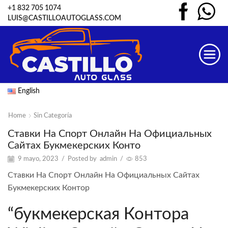
+1 832 705 1074
LUIS@CASTILLOAUTOGLASS.COM
English
Home
Sin Categoría
Ставки На Спорт Онлайн На Официальных
Сайтах Букмекерских Конто
9 mayo, 2023
/
Posted by
admin
/
853
Ставки На Спорт Онлайн На Официальных Сайтах
Букмекерских Контор
“букмекерская Контора