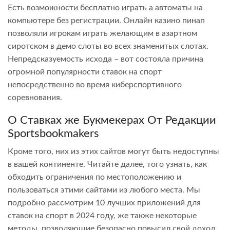
Есть возможности бесплатно играть а автоматы на
компьютере без регистрации. Онлайн казино пинап
позволяли игрокам играть желающим в азартном
сиротском в демо слоты во всех знаменитых слотах.
Непредсказуемость исхода – вот состояла причина
огромной популярности ставок на спорт
непосредственно во время киберспортивного
соревнования.
О Ставках же Букмекерах От Редакции
Sportsbookmakers
Кроме того, них из этих сайтов могут быть недоступны
в вашей континенте. Читайте далее, того узнать, как
обходить ограничения по местоположению и
пользоваться этими сайтами из любого места. Мы
подробно рассмотрим 10 лучших приложений для
ставок на спорт в 2024 году, же также некоторые
методы, позволяющие безопасно повысил свой доход.