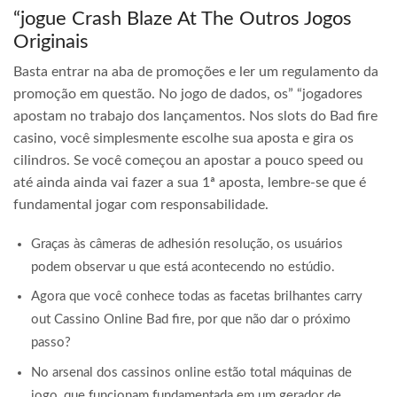
“jogue Crash Blaze At The Outros Jogos
Originais
Basta entrar na aba de promoções e ler um regulamento da
promoção em questão. No jogo de dados, os” “jogadores
apostam no trabajo dos lançamentos. Nos slots do Bad fire
casino, você simplesmente escolhe sua aposta e gira os
cilindros. Se você começou an apostar a pouco speed ou
até ainda ainda vai fazer a sua 1ª aposta, lembre-se que é
fundamental jogar com responsabilidade.
Graças às câmeras de adhesión resolução, os usuários
podem observar u que está acontecendo no estúdio.
Agora que você conhece todas as facetas brilhantes carry
out Cassino Online Bad fire, por que não dar o próximo
passo?
No arsenal dos cassinos online estão total máquinas de
jogo, que funcionam fundamentada em um gerador de