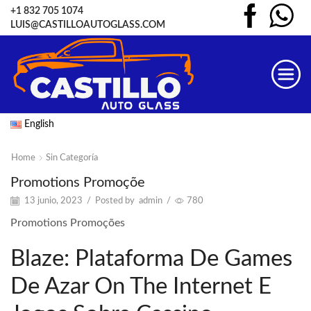
+1 832 705 1074
LUIS@CASTILLOAUTOGLASS.COM
English
Home
Sin Categoría
Promotions Promoçõe
13 junio, 2023
/
Posted by
admin
/
780
Promotions Promoções
Blaze: Plataforma De Games
De Azar On The Internet E