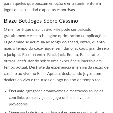
para aqueles que buscam emoção e entretenimento em
jogos de casualidad e apostas esportivas.
Blaze Bet Jogos Sobre Cassino
O melhor é que o aplicativo Fire pode ser baixado
gratuitamente e search engine optimization complicações.
O goldmine se acumula ao longo do speed, então, quanto
mais o tempo do caça-níquel sem dar o jackpot, grande será
o jackpot. Escolha entre Black jack, Roleta, Baccarat e
outros, desfrutando sobre uma experiência imersiva em
tempo actual. Desfrute da experiência imersiva da seção de
cassino ao vivo no Blaze Aposta, destacando jogos com
dealers ao vivo e recursos de jogo no ano de tempo real.
Enquanto agregador, promovemos e mostramos anúncios
com links para serviços de jogo online e diversos
provedores.
Quem gosta de jogar holdem poker, quer encontrar ótimas