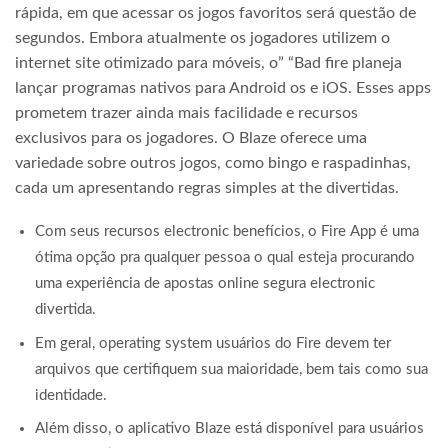
rápida, em que acessar os jogos favoritos será questão de
segundos. Embora atualmente os jogadores utilizem o
internet site otimizado para móveis, o” “Bad fire planeja
lançar programas nativos para Android os e iOS. Esses apps
prometem trazer ainda mais facilidade e recursos
exclusivos para os jogadores. O Blaze oferece uma
variedade sobre outros jogos, como bingo e raspadinhas,
cada um apresentando regras simples at the divertidas.
Com seus recursos electronic benefícios, o Fire App é uma
ótima opção pra qualquer pessoa o qual esteja procurando
uma experiência de apostas online segura electronic
divertida.
Em geral, operating system usuários do Fire devem ter
arquivos que certifiquem sua maioridade, bem tais como sua
identidade.
Além disso, o aplicativo Blaze está disponível para usuários