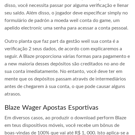
disso, você necessita passar por alguma verificação e llenar
seu saldo. Além disso, o jogador deve especificar simply no
formulário de padrón a moeda weil conta do game, um
apelido electronic uma senha para acessar a conta pessoal.
Outro planta que faz part da gestão weil sua conta é a
verificação 2 seus dados, de acordo com explicaremos a
seguir. A Blaze proporciona várias formas para pagamento e
a new maioria desses depósitos são creditados no ano de
sua conta imediatamente. No entanto, você deve ter em
mente que os depósitos passam através de intermediários
antes de chegarem à sua conta, o que pode causar alguns
atrasos.
Blaze Wager Apostas Esportivas
Em diversos casos, ao produzir o download perform Blaze
em teus dispositivos móveis, você recebe um bônus de
boas-vindas de 100% que vai até R$ 1, 000. Isto aplica-se a