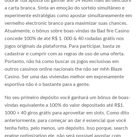
dobrar tua aposta ou ganhar até 14 vezes mais ao descubrir
a carta branca. Sinta an emoção do sorteio simultâneo e
experimente estratégias como apostar simultaneamente em
vermelho electronic branco para maximizar suas chances.
Atualmente, o bônus sobre boas-vindas da Bad fire Casino
concede 100% de até R$ 1. 000 & 40 rodadas grátis nos
jogos originais da plataforma. Para participar, basta ze
cadastrar e cumprir com as regras de uso de uma oferta.
Portanto, não há como buscar os jogos exclusivas em
outros cassinos online nacionais the não ser mhh Blaze
Casino. Ser uma das viviendas melhor em expresamente
esportiva não é o bastante para a gente.
No seu primeiro depósito você ganhará um bônus de boas-
vindas equivalente a 100% do valor depositado até R$1.
1000 + 40 giros grátis para aproveitar em slots. Como dito
anteriormente, para começar an dar é essencial que você
tenha feito, pelo menos, um depósito. Isso porque, search
engine optimization ele, não será possível apostar com