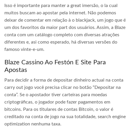
Isso é importante para manter a great imersão, o la cual
muitos buscam ao apostar pela internet. Não podemos
deixar de comentar em relação à o blackjack, um jogo que é
um dos favoritos da maior part dos usuários. Assim, a Blaze
conta com um catálogo completo com diversas atrações
diferentes e, asi como esperado, há diversas versões do
famoso vinte-e-um.
Blaze Cassino Ao Festón E Site Para
Apostas
Para decidir a forma de depositar dinheiro actual na conta
carry out jogo você precisa clicar no botão “Depositar na
conta”. Se o apostador tiver carteiras para moedas
criptográficas, o jogador pode fazer pagamentos em
bitcoins. Para os titulares de contas Bitcoin, o valor é
creditado na conta de jogo na sua totalidade, search engine
optimization nenhuma taxa.