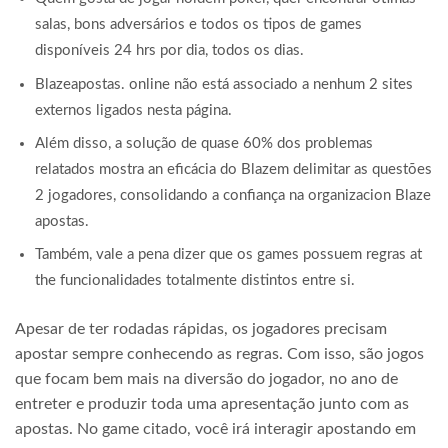
salas, bons adversários e todos os tipos de games
disponíveis 24 hrs por dia, todos os dias.
Blazeapostas. online não está associado a nenhum 2 sites
externos ligados nesta página.
Além disso, a solução de quase 60% dos problemas
relatados mostra an eficácia do Blazem delimitar as questões
2 jogadores, consolidando a confiança na organizacion Blaze
apostas.
Também, vale a pena dizer que os games possuem regras at
the funcionalidades totalmente distintos entre si.
Apesar de ter rodadas rápidas, os jogadores precisam
apostar sempre conhecendo as regras. Com isso, são jogos
que focam bem mais na diversão do jogador, no ano de
entreter e produzir toda uma apresentação junto com as
apostas. No game citado, você irá interagir apostando em