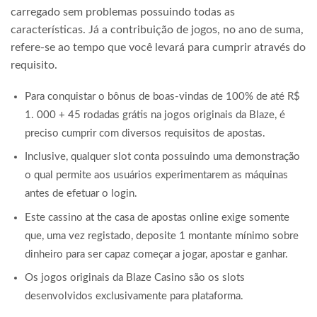
carregado sem problemas possuindo todas as
características. Já a contribuição de jogos, no ano de suma,
refere-se ao tempo que você levará para cumprir através do
requisito.
Para conquistar o bônus de boas-vindas de 100% de até R$
1. 000 + 45 rodadas grátis na jogos originais da Blaze, é
preciso cumprir com diversos requisitos de apostas.
Inclusive, qualquer slot conta possuindo uma demonstração
o qual permite aos usuários experimentarem as máquinas
antes de efetuar o login.
Este cassino at the casa de apostas online exige somente
que, uma vez registado, deposite 1 montante mínimo sobre
dinheiro para ser capaz começar a jogar, apostar e ganhar.
Os jogos originais da Blaze Casino são os slots
desenvolvidos exclusivamente para plataforma.