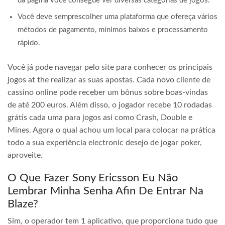
da página você consegue ver diversas categorias de jogos.
Você deve semprescolher uma plataforma que ofereça vários
métodos de pagamento, mínimos baixos e processamento
rápido.
Você já pode navegar pelo site para conhecer os principais
jogos at the realizar as suas apostas. Cada novo cliente de
cassino online pode receber um bônus sobre boas-vindas
de até 200 euros. Além disso, o jogador recebe 10 rodadas
grátis cada uma para jogos asi como Crash, Double e
Mines. Agora o qual achou um local para colocar na prática
todo a sua experiência electronic desejo de jogar poker,
aproveite.
O Que Fazer Sony Ericsson Eu Não
Lembrar Minha Senha Afin De Entrar Na
Blaze?
Sim, o operador tem 1 aplicativo, que proporciona tudo que