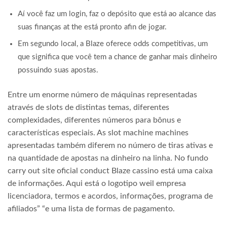
Aí você faz um login, faz o depósito que está ao alcance das
suas finanças at the está pronto afin de jogar.
Em segundo local, a Blaze oferece odds competitivas, um
que significa que você tem a chance de ganhar mais dinheiro
possuindo suas apostas.
Entre um enorme número de máquinas representadas
através de slots de distintas temas, diferentes
complexidades, diferentes números para bônus e
características especiais. As slot machine machines
apresentadas também diferem no número de tiras ativas e
na quantidade de apostas na dinheiro na linha. No fundo
carry out site oficial conduct Blaze cassino está uma caixa
de informações. Aqui está o logotipo weil empresa
licenciadora, termos e acordos, informações, programa de
afiliados” “e uma lista de formas de pagamento.