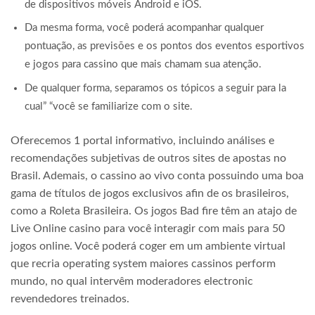
de dispositivos móveis Android e iOS.
Da mesma forma, você poderá acompanhar qualquer
pontuação, as previsões e os pontos dos eventos esportivos
e jogos para cassino que mais chamam sua atenção.
De qualquer forma, separamos os tópicos a seguir para la
cual” “você se familiarize com o site.
Oferecemos 1 portal informativo, incluindo análises e
recomendações subjetivas de outros sites de apostas no
Brasil. Ademais, o cassino ao vivo conta possuindo uma boa
gama de títulos de jogos exclusivos afin de os brasileiros,
como a Roleta Brasileira. Os jogos Bad fire têm an atajo de
Live Online casino para você interagir com mais para 50
jogos online. Você poderá coger em um ambiente virtual
que recria operating system maiores cassinos perform
mundo, no qual intervêm moderadores electronic
revendedores treinados.