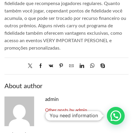
fidelidade que recompensa jogadores regulares. Quanto
também você jogar, cependant pontos de fidelidade você
acumula, o que pode ser trocado por recurso financeiro ou
outros prêmios. Alguns níveis carry out programa de
fidelidade também oferecem vantagens exclusivas, como
acesso an eventos VERY IMPORTANT PERSONEL e
promoções personalizadas.
About author
admin
Other posts by admin
You need information