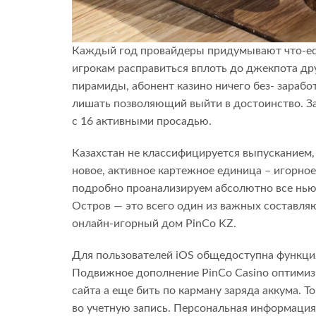
Каждый год провайдеры придумывают что-ес
игрокам расправиться вплоть до джекпота др
пирамиды, абонент казино ничего без- зараб
лишать позволяющий выйти в достоинство. За
с 16 активными просадью.
Казахстан не классифицируется выпусканием,
новое, активное картежное единица – игорное
подробно проанализируем абсолютно все нью
Остров — это всего один из важных составля
онлайн-игорный дом PinCo KZ.
Для пользователей iOS общедоступна функция
Подвижное дополнение PinCo Casino оптимиз
сайта а еще бить по карману заряда аккума. T
во учетную запись. Персональная информация