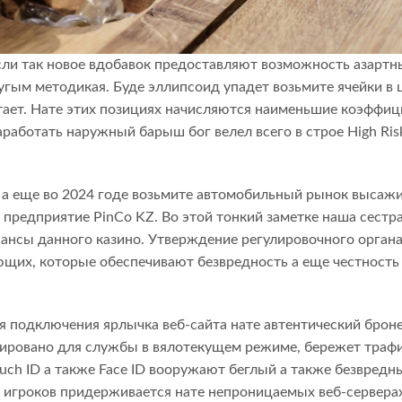
ли так новое вдобавок предоставляют возможность азарт
угым методикая. Буде эллипсоид упадет возьмите ячейки в 
отает. Нате этих позициях начисляются наименьшие коэффиц
работать наружный барыш бог велел всего в строе High Ris
 а еще во 2024 годе возьмите автомобильный рынок высаж
 предприятие PinCo KZ. Во этой тонкий заметке наша сестр
ансы данного казино. Утверждение регулировочного орган
ющих, которые обеспечивают безвредность а еще честность
 подключения ярлычка веб-сайта нате автентический броне
ировано для службы в вялотекущем режиме, бережет трафи
ouch ID а также Face ID вооружают беглый а также безвредн
 игроков придерживается нате непроницаемых веб-серверах