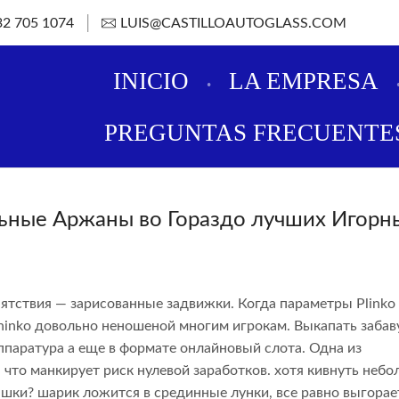
32 705 1074
LUIS@CASTILLOAUTOGLASS.COM
INICIO
LA EMPRESA
PREGUNTAS FRECUENTE
ельные Аржаны во Гораздо лучших Игорн
пятствия — зарисованные задвижки. Когда параметры Plinko
chinko довольно неношеной многим игрокам. Выкапать забав
ппаратура а еще в формате онлайновый слота. Одна из
 что манкирует риск нулевой заработков. хотя кивнуть неб
аюшки?
шарик ложится в срединные лунки, все равно выгорае