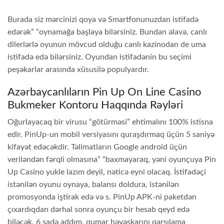
Burada siz mərcinizi qoya və Smartfonunuzdan istifadə
edərək” “oynamağa başlaya bilərsiniz. Bundan əlavə, canlı
dilerlərlə oyunun mövcud olduğu canlı kazinodan de uma
istifadə edə bilərsiniz. Oyundan istifadənin bu seçimi
peşəkarlar arasında xüsusilə populyardır.
Azərbaycanlıların Pin Up On Line Casino
Bukmeker Kontoru Haqqında Rəyləri
Oğurlayacaq bir virusu “götürməsi” ehtimalını 100% istisna
edir. PinUp-un mobil versiyasını quraşdırmaq üçün 5 saniyə
kifayət edəcəkdir. Təlimatların Google android üçün
veriləndən fərqli olmasına” “baxmayaraq, yəni oyunçuya Pin
Up Casino yukle lazım deyil, nəticə eyni olacaq. İstifadəçi
istənilən oyunu oynaya, balansı doldura, istənilən
promosyonda iştirak edə və s. PinUp APK-ni paketdən
çıxardıqdan dərhal sonra oyunçu bir hesab qeyd edə
biləcək. 6 sadə addım, qumar həvəskarını qarşılama