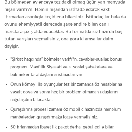
Bu bölmədən əyləncəyə tez daxil olmaq üçün yan menyuda
nişan varifr?n. Həmin nişandan istifadə edərək vaxt
itirmədən asanlıqla keçid edə bilərsiniz. İstifadəçilər hələ də
oyunu əhəmiyyətli dərəcədə şaxələndirə bilən canlı
mərclərə çıxış əldə edəcəklər. Bu formatda siz hazırda baş
tutan yarışları seçməlisiniz, ona görə ki əmsallar daim
dəyişir.
“Şirkət haqqında” bölmələr varifr?n, cavablar-suallar, bonus
proqramı, Məxfilik Siyasəti və s. sosial şəbəkələrə və
bukmeker tərəfdaşlarına istinadlar var
Onun köməyi ilə oyunçular tez bir zamanda öz hesablarına
vəsait qoya və sonra heç bir problem olmadan uduşlarını
nağdlaşdıra biləcəklər.
Quraşdırma prosesi zamanı öz mobil cihazınızda naməlum
mənbələrdən quraşdırmağa icazə verməlisiniz.
50 fırlanmadan ibarət ilk paket dərhal qəbul edilə bilər,