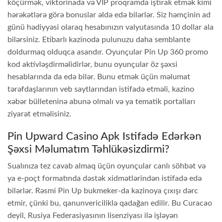
köçürmək, viktorinada və VIP proqramda iştirak etmək kimi
hərəkətlərə görə bonuslar əldə edə bilərlər. Siz həmçinin ad
günü hədiyyəsi olaraq hesabınızın valyutasında 10 dollar ala
bilərsiniz. Etibarlı kazinoda pulunuzu daha semblante
doldurmaq olduqca asandır. Oyunçular Pin Up 360 promo
kod aktivləşdirməlidirlər, bunu oyunçular öz şəxsi
hesablarında da edə bilər. Bunu etmək üçün məlumat
tərəfdaşlarının veb saytlarından istifadə etməli, kazino
xəbər bülleteninə abunə olmalı və ya tematik portalları
ziyarət etməlisiniz.
Pin Upward Casino Apk Istifadə Edərkən
Şəxsi Məlumatım Təhlükəsizdirmi?
Sualınıza tez cavab almaq üçün oyunçular canlı söhbət və
ya e-poçt formatında dəstək xidmətlərindən istifadə edə
bilərlər. Rəsmi Pin Up bukmeker-da kazinoya çıxışı dərc
etmir, çünki bu, qanunvericiliklə qadağan edilir. Bu Curacao
deyil, Rusiya Federasiyasının lisenziyası ilə işləyən