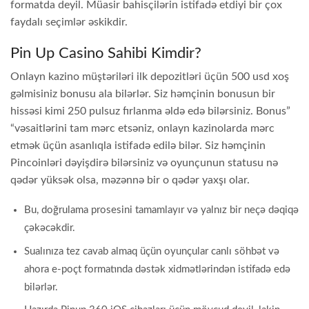
formatda deyil. Müasir bahisçilərin istifadə etdiyi bir çox
faydalı seçimlər əskikdir.
Pin Up Casino Sahibi Kimdir?
Onlayn kazino müştəriləri ilk depozitləri üçün 500 usd xoş
gəlmisiniz bonusu ala bilərlər. Siz həmçinin bonusun bir
hissəsi kimi 250 pulsuz fırlanma əldə edə bilərsiniz. Bonus”
“vəsaitlərini tam mərc etsəniz, onlayn kazinolarda mərc
etmək üçün asanlıqla istifadə edilə bilər. Siz həmçinin
Pincoinləri dəyişdirə bilərsiniz və oyunçunun statusu nə
qədər yüksək olsa, məzənnə bir o qədər yaxşı olar.
Bu, doğrulama prosesini tamamlayır və yalnız bir neçə dəqiqə
çəkəcəkdir.
Sualınıza tez cavab almaq üçün oyunçular canlı söhbət və
ahora e-poçt formatında dəstək xidmətlərindən istifadə edə
bilərlər.