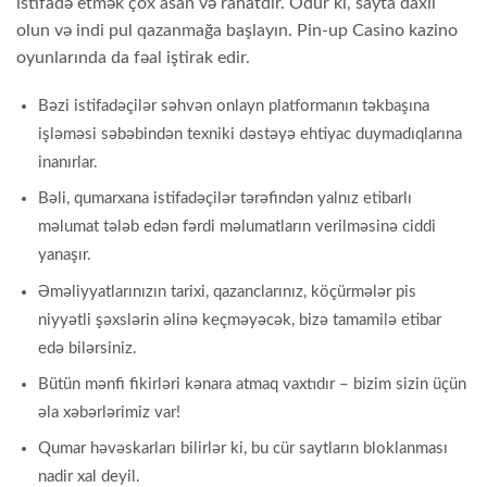
istifadə etmək çox asan və rahatdır. Odur ki, sayta daxil
olun və indi pul qazanmağa başlayın. Pin-up Casino kazino
oyunlarında da fəal iştirak edir.
Bəzi istifadəçilər səhvən onlayn platformanın təkbaşına
işləməsi səbəbindən texniki dəstəyə ehtiyac duymadıqlarına
inanırlar.
Bəli, qumarxana istifadəçilər tərəfindən yalnız etibarlı
məlumat tələb edən fərdi məlumatların verilməsinə ciddi
yanaşır.
Əməliyyatlarınızın tarixi, qazanclarınız, köçürmələr pis
niyyətli şəxslərin əlinə keçməyəcək, bizə tamamilə etibar
edə bilərsiniz.
Bütün mənfi fikirləri kənara atmaq vaxtıdır – bizim sizin üçün
əla xəbərlərimiz var!
Qumar həvəskarları bilirlər ki, bu cür saytların bloklanması
nadir xal deyil.