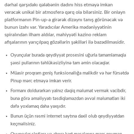
dərhal qarşıdakı qələbənin dadını hiss etməyə imkan
verəcək unikal bir atmosferə qərq ola bilərsiniz. Bir onlayn
platformanın Pin-up-a girərək dizaynı tanış görünəcək və
bunun izahı var. Yaradıcılar Amerika mədəniyyətinin
spiralından ilham aldılar, mahiyyəti kazino reklam
afişalarının yarıçılpaq gözəllərin şəkilləri ilə bəzədilməsidir.
Oyunçular burada qeydiyyat prosesini uğurla tamamlamaqla
şəxsi pullarının təhlükəsizliyinə tam əmin olacaqlar.
Müasir proqram geniş funksionallığa malikdir və hər fürsətdə
Pinup mərc etməyə imkan verir.
Formanı doldurarkən yalnız dəqiq məlumat vermək vacibdir,
buna görə əməliyyatı təsdiqləməzdən əvvəl məlumatları iki
dəfə yoxlamaq daha yaxşıdır.
Bunun üçün rəsmi internet saytına daxil olub qeydiyyatdan
keçməlisiniz.