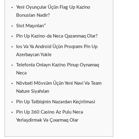
Yeni Oyunçular Üçün Flag Up Kazino
Bonusları Nədir?
Slot Maşınları”
Pin Up Kazino-da Necə Qazanmaq Olar?
Ios Və Ya Android Üçün Proqramı Pin Up
Azerbaycan Yukle
Telefonla Onlayn Kazino Pinup Oynamaq
Necə
Növbəti Mövsüm Üçün Yeni Navi Və Team
Nature Siyahıları
Pin Up Tətbiqinin Nəzərdən Keçirilməsi
Pin Up 360 Casino Az Pulu Necə
Yerləşdirmək Və Çıxarmaq Olar