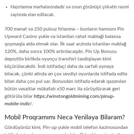
Hazırlanma mərhələsindədir və onun görünüşü şirkətin rəsmi
saytında elan ediləcək.
700 manat və 250 pulsuz fırlanma – bunların hamısını Pin
Upward Casino yukle və istənilən rahat məbləği balansa
qoymaqla əldə etmək olar. İlk saat ərzində istənilən məbləğ
120%, daha sonra 100% artırılacaqdır. Pin Up Bonusu
depozitlə birlikdə oyunçu transferi təsdiqləyən kimi
köçürüləcəkdir. İndi istifadəçi daha da sərfəli oynaya
biləcək, çünki əlində ən çox sevdiyi oyunlarda istifadə edilə
bilən daha çox pul var. Bonusdan istifadə edərək qazanılan
bütün vəsaitlər mükafatı x50 mərc ilə sürüşdürərək geri
götürülə bilər
https://winstongoldmining.com/pinup-
mobile-indir/
.
Mobil Proqramımı Necə Yeniləyə Bilərəm?
Gördüyünüz kimi, Pin-up yukle mobil telefon kazinosundan