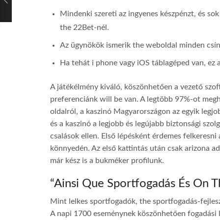
Mindenki szereti az ingyenes készpénzt, és so
the 22Bet-nél.
Az ügynökök ismerik the weboldal minden csínjá
Ha tehát i phone vagy iOS táblagéped van, ez a
A játékélmény kiváló, köszönhetően a vezető szoft
preferenciánk will be van. A legtöbb 97%-ot meg
oldalról, a kaszinó Magyarországon az egyik legjob
és a kaszinó a legjobb és legújabb biztonsági szol
csalások ellen. Első lépésként érdemes felkeresni a
könnyedén. Az első kattintás után csak arizona a
már kész is a bukméker profilunk.
“Ainsi Que Sportfogadás És On T
Mint lelkes sportfogadók, the sportfogadás-fejles
A napi 1700 eseménynek köszönhetően fogadási le