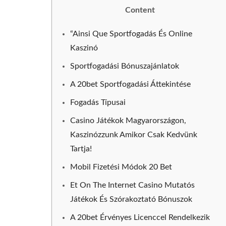
Content
“Ainsi Que Sportfogadás És Online
Kaszinó
Sportfogadási Bónuszajánlatok
A 20bet Sportfogadási Áttekintése
Fogadás Típusai
Casino Játékok Magyarországon,
Kaszinózzunk Amikor Csak Kedvünk
Tartja!
Mobil Fizetési Módok 20 Bet
Et On The Internet Casino Mutatós
Játékok És Szórakoztató Bónuszok
A 20bet Érvényes Licenccel Rendelkezik