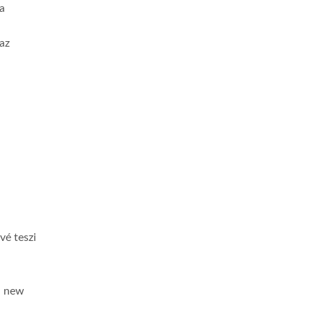
a
 az
vé teszi
 a new