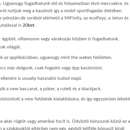
ra. Ugyanúgy fogadhatunk élő és folyamatban lévő meccsekre, és 
nról nyitjuk meg a kaszinót így a mobil sportfogadás életében
e-pénztárcák sorából elérhető a MiFinity, az ecoPayz, a Jeton és
utalással is
20bet
.
r ágyból, villamoson vagy várakozás közben is fogadhatunk,
ok világát.
k az applikációban, ugyanúgy mint the webes felületen.
incs más dolgunk, csak fogadni vagy épp kaszinózni.
ellenére is usually használni tudod majd.
ik a new baccarat, a póker, a rulett és a blackjack.
ztosított a new felületek kialakítására, és így egyszerűen lehető
de akár rögbit vagy amerikai focit is. Üdvözlő bónuszok közül ez
en a szokásoktól eltérően nem egy, egyből kétféle bónuszt kínál