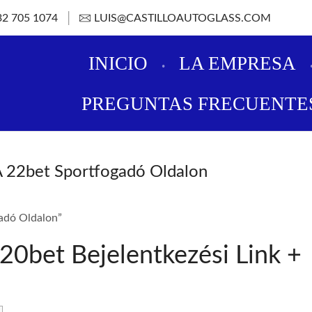
32 705 1074
LUIS@CASTILLOAUTOGLASS.COM
INICIO
LA EMPRESA
PREGUNTAS FRECUENTE
 A 22bet Sportfogadó Oldalon
gadó Oldalon”
20bet Bejelentkezési Link +