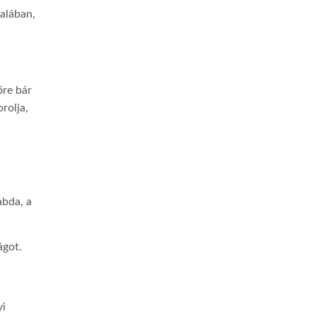
talában,
őre bár
rolja,
abda, a
ágot.
yi