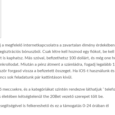
elj a megfelelő internetkapcsolatra a zavartalan élmény érdekében
gisztrációs bónuszból. Csak létre kell hoznod egy fiókot, be kell
rt is kaphatsz. Más szóval, befizethetsz 100 dollárt, és még one 
ankrollodat. Miután a pénz átment a számládra, fogadj legalább 1
zör forgasd vissza a befizetett összeget. Ha iOS-t használunk és
ncs sok feladatunk pár kattintáson kívül.
meccsekre, és a kategóriákat szintén rendezve láthatjuk ‘ telef
s életében kétségtelenül the 20Bet vezető szerepet tölt be.
segítségével is felkereshető és ez a támogatás 0-24 órában él