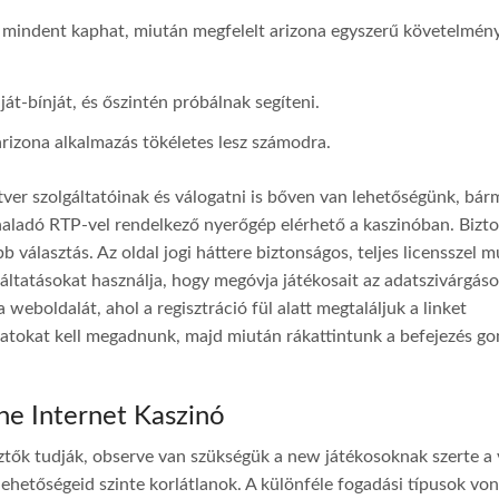
k mindent kaphat, miután megfelelt arizona egyszerű követelmé
t-bínját, és őszintén próbálnak segíteni.
rizona alkalmazás tökéletes lesz számodra.
ver szolgáltatóinak és válogatni is bőven van lehetőségünk, bár
haladó RTP-vel rendelkező nyerőgép elérhető a kaszinóban. Bizto
b választás. Az oldal jogi háttere biztonságos, teljes licensszel 
gáltatásokat használja, hogy megóvja játékosait az adatszivárgáso
 weboldalát, ahol a regisztráció fül alatt megtaláljuk a linket
datokat kell megadnunk, majd miután rákattintunk a befejezés g
he Internet Kaszinó
ztők tudják, observe van szükségük a new játékosoknak szerte a 
hetőségeid szinte korlátlanok. A különféle fogadási típusok vo