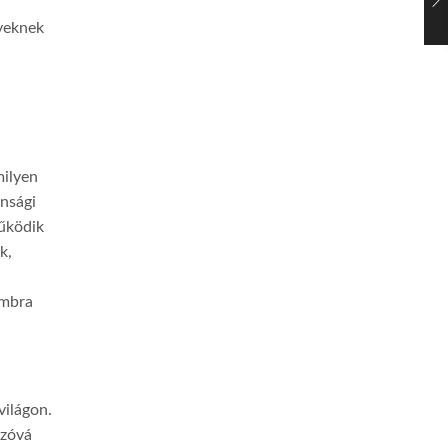
nyeknek
milyen
nsági
működik
k,
ombra
világon.
nzóvá