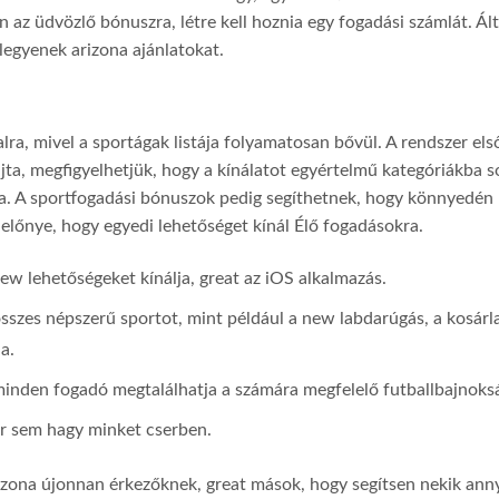
az üdvözlő bónuszra, létre kell hoznia egy fogadási számlát. Ál
 legyenek arizona ajánlatokat.
lra, mivel a sportágak listája folyamatosan bővül. A rendszer els
ta, megfigyelhetjük, hogy a kínálatot egyértelmű kategóriákba so
a. A sportfogadási bónuszok pedig segíthetnek, hogy könnyedén
előnye, hogy egyedi lehetőséget kínál Élő fogadásokra.
w lehetőségeket kínálja, great az iOS alkalmazás.
sszes népszerű sportot, mint például a new labdarúgás, a kosárl
a.
minden fogadó megtalálhatja a számára megfelelő futballbajnoks
or sem hagy minket cserben.
rizona újonnan érkezőknek, great mások, hogy segítsen nekik ann