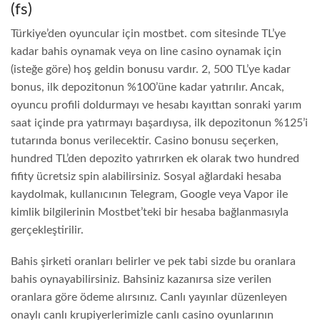
(fs)
Türkiye’den oyuncular için mostbet. com sitesinde TL’ye
kadar bahis oynamak veya on line casino oynamak için
(isteğe göre) hoş geldin bonusu vardır. 2, 500 TL’ye kadar
bonus, ilk depozitonun %100’üne kadar yatırılır. Ancak,
oyuncu profili doldurmayı ve hesabı kayıttan sonraki yarım
saat içinde pra yatırmayı başardıysa, ilk depozitonun %125’i
tutarında bonus verilecektir. Casino bonusu seçerken,
hundred TL’den depozito yatırırken ek olarak two hundred
fifity ücretsiz spin alabilirsiniz. Sosyal ağlardaki hesaba
kaydolmak, kullanıcının Telegram, Google veya Vapor ile
kimlik bilgilerinin Mostbet’teki bir hesaba bağlanmasıyla
gerçekleştirilir.
Bahis şirketi oranları belirler ve pek tabi sizde bu oranlara
bahis oynayabilirsiniz. Bahsiniz kazanırsa size verilen
oranlara göre ödeme alırsınız. Canlı yayınlar düzenleyen
onaylı canlı krupiyerlerimizle canlı casino oyunlarının