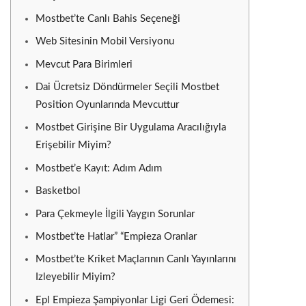
Mostbet’te Canlı Bahis Seçeneği
Web Sitesinin Mobil Versiyonu
Mevcut Para Birimleri
Dai Ücretsiz Döndürmeler Seçili Mostbet
Position Oyunlarında Mevcuttur
Mostbet Girişine Bir Uygulama Aracılığıyla
Erişebilir Miyim?
Mostbet’e Kayıt: Adım Adım
Basketbol
Para Çekmeyle İlgili Yaygın Sorunlar
Mostbet’te Hatlar” “Empieza Oranlar
Mostbet’te Kriket Maçlarının Canlı Yayınlarını
Izleyebilir Miyim?
Epl Empieza Şampiyonlar Ligi Geri Ödemesi: