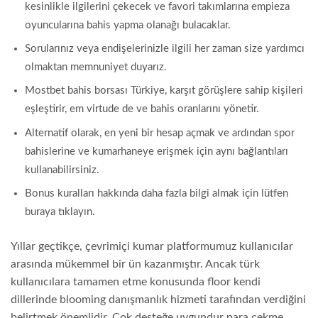
kesinlikle ilgilerini çekecek ve favori takımlarına empieza
oyuncularına bahis yapma olanağı bulacaklar.
Sorularınız veya endişelerinizle ilgili her zaman size yardımcı
olmaktan memnuniyet duyarız.
Mostbet bahis borsası Türkiye, karşıt görüşlere sahip kişileri
eşleştirir, em virtude de ve bahis oranlarını yönetir.
Alternatif olarak, en yeni bir hesap açmak ve ardından spor
bahislerine ve kumarhaneye erişmek için aynı bağlantıları
kullanabilirsiniz.
Bonus kuralları hakkında daha fazla bilgi almak için lütfen
buraya tıklayın.
Yıllar geçtikçe, çevrimiçi kumar platformumuz kullanıcılar
arasında mükemmel bir ün kazanmıştır. Ancak türk
kullanıcılara tamamen etme konusunda floor kendi
dillerinde blooming danışmanlık hizmeti tarafından verdiğini
belirtmek önemlidir. Çok desteğe uygundur para çekme,