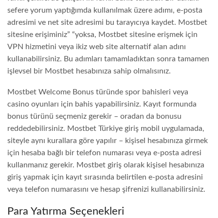
sefere yorum yaptığımda kullanılmak üzere adımı, e-posta
adresimi ve net site adresimi bu tarayıcıya kaydet. Mostbet
sitesine erişiminiz” “yoksa, Mostbet sitesine erişmek için
VPN hizmetini veya ikiz web site alternatif alan adını
kullanabilirsiniz. Bu adımları tamamladıktan sonra tamamen
işlevsel bir Mostbet hesabınıza sahip olmalısınız.
Mostbet Welcome Bonus türünde spor bahisleri veya
casino oyunları için bahis yapabilirsiniz. Kayıt formunda
bonus türünü seçmeniz gerekir – oradan da bonusu
reddedebilirsiniz. Mostbet Türkiye giriş mobil uygulamada,
siteyle aynı kurallara göre yapılır – kişisel hesabınıza girmek
için hesaba bağlı bir telefon numarası veya e-posta adresi
kullanmanız gerekir. Mostbet giriş olarak kişisel hesabınıza
giriş yapmak için kayıt sırasında belirtilen e-posta adresini
veya telefon numarasını ve hesap şifrenizi kullanabilirsiniz.
Para Yatırma Seçenekleri