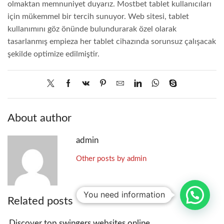
olmaktan memnuniyet duyarız. Mostbet tablet kullanıcıları
için mükemmel bir tercih sunuyor. Web sitesi, tablet
kullanımını göz önünde bulundurarak özel olarak
tasarlanmış empieza her tablet cihazında sorunsuz çalışacak
şekilde optimize edilmiştir.
About author
admin
Other posts by admin
You need information
Related posts
Discover top swingers websites online