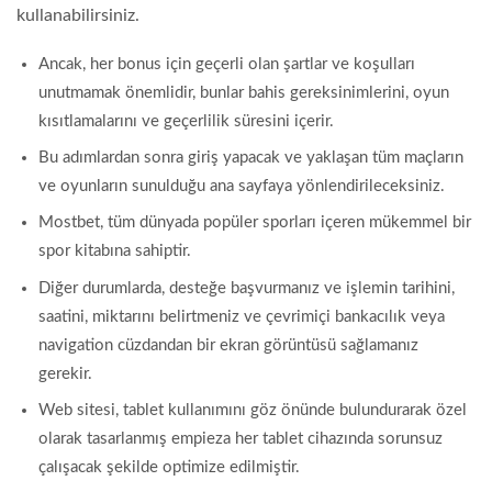
kullanabilirsiniz.
Ancak, her bonus için geçerli olan şartlar ve koşulları
unutmamak önemlidir, bunlar bahis gereksinimlerini, oyun
kısıtlamalarını ve geçerlilik süresini içerir.
Bu adımlardan sonra giriş yapacak ve yaklaşan tüm maçların
ve oyunların sunulduğu ana sayfaya yönlendirileceksiniz.
Mostbet, tüm dünyada popüler sporları içeren mükemmel bir
spor kitabına sahiptir.
Diğer durumlarda, desteğe başvurmanız ve işlemin tarihini,
saatini, miktarını belirtmeniz ve çevrimiçi bankacılık veya
navigation cüzdandan bir ekran görüntüsü sağlamanız
gerekir.
Web sitesi, tablet kullanımını göz önünde bulundurarak özel
olarak tasarlanmış empieza her tablet cihazında sorunsuz
çalışacak şekilde optimize edilmiştir.