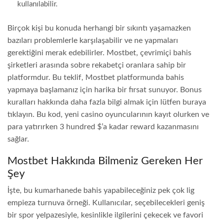
kullanılabilir.
Birçok kişi bu konuda herhangi bir sıkıntı yaşamazken
bazıları problemlerle karşılaşabilir ve ne yapmaları
gerektiğini merak edebilirler. Mostbet, çevrimiçi bahis
şirketleri arasında sobre rekabetçi oranlara sahip bir
platformdur. Bu teklif, Mostbet platformunda bahis
yapmaya başlamanız için harika bir fırsat sunuyor. Bonus
kuralları hakkında daha fazla bilgi almak için lütfen buraya
tıklayın. Bu kod, yeni casino oyuncularının kayıt olurken ve
para yatırırken 3 hundred $’a kadar reward kazanmasını
sağlar.
Mostbet Hakkında Bilmeniz Gereken Her
Şey
İşte, bu kumarhanede bahis yapabileceğiniz pek çok lig
empieza turnuva örneği. Kullanıcılar, seçebilecekleri geniş
bir spor yelpazesiyle, kesinlikle ilgilerini çekecek ve favori