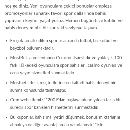
hoş geldiniz. Yeni oyunculara çekici bonuslar empieza
promosyonlar sunarak favori spor dallarında bahis
yapmanın keyfini yaşatıyoruz. Hemen bugün bize katılın ve
bahis deneyiminizi bir sonraki seviyeye taşıyın.
En çok tercih edilen sporlar arasında futbol, basketbol ve
beyzbol bulunmaktadır.
MostBet. apresentando Curacao lisanslıdır ve yaklaşık 100
farklı ülkedeki oyunculara spor bahisleri, casino oyunları ve
canlı yayın hizmetleri sunmaktadır.
Mostbet sitesi, müşterilerine en kaliteli bahis deneyimini
sunma konusunda tanınmıştır.
Com web sitemiz,” “2009’dan başlayarak on yıldan fazla bir
süredir spor bahisleri hizmetlerini sunmaktadır.
Bu kuponlar, bahis maliyetini düşürmek, bonus miktarlarını
almak ya da diğer avantajlardan yararlanmak” “için