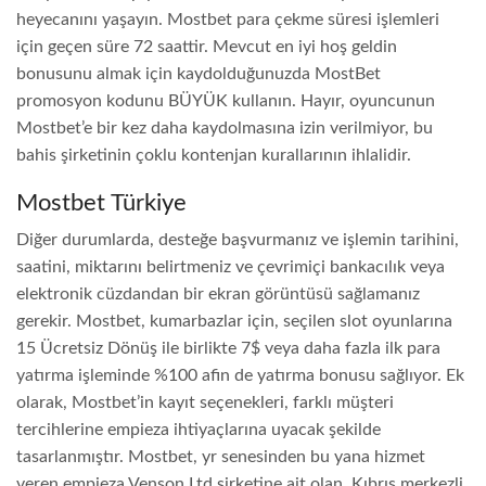
heyecanını yaşayın. Mostbet para çekme süresi işlemleri
için geçen süre 72 saattir. Mevcut en iyi hoş geldin
bonusunu almak için kaydolduğunuzda MostBet
promosyon kodunu BÜYÜK kullanın. Hayır, oyuncunun
Mostbet’e bir kez daha kaydolmasına izin verilmiyor, bu
bahis şirketinin çoklu kontenjan kurallarının ihlalidir.
Mostbet Türkiye
Diğer durumlarda, desteğe başvurmanız ve işlemin tarihini,
saatini, miktarını belirtmeniz ve çevrimiçi bankacılık veya
elektronik cüzdandan bir ekran görüntüsü sağlamanız
gerekir. Mostbet, kumarbazlar için, seçilen slot oyunlarına
15 Ücretsiz Dönüş ile birlikte 7$ veya daha fazla ilk para
yatırma işleminde %100 afin de yatırma bonusu sağlıyor. Ek
olarak, Mostbet’in kayıt seçenekleri, farklı müşteri
tercihlerine empieza ihtiyaçlarına uyacak şekilde
tasarlanmıştır. Mostbet, yr senesinden bu yana hizmet
veren empieza Venson Ltd şirketine ait olan, Kıbrıs merkezli