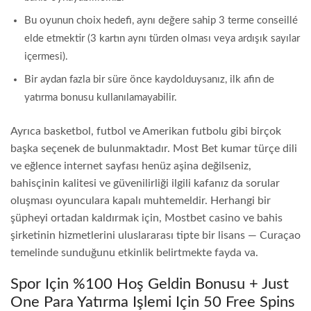
Bu oyunun choix hedefi, aynı değere sahip 3 terme conseillé
elde etmektir (3 kartın aynı türden olması veya ardışık sayılar
içermesi).
Bir aydan fazla bir süre önce kaydolduysanız, ilk afin de
yatırma bonusu kullanılamayabilir.
Ayrıca basketbol, futbol ve Amerikan futbolu gibi birçok
başka seçenek de bulunmaktadır. Most Bet kumar türçe dili
ve eğlence internet sayfası henüz aşina değilseniz,
bahisçinin kalitesi ve güvenilirliği ilgili kafanız da sorular
oluşması oyunculara kapalı muhtemeldir. Herhangi bir
şüpheyi ortadan kaldırmak için, Mostbet casino ve bahis
şirketinin hizmetlerini uluslararası tipte bir lisans — Curaçao
temelinde sunduğunu etkinlik belirtmekte fayda va.
Spor Için %100 Hoş Geldin Bonusu + Just
One Para Yatırma Işlemi Için 50 Free Spins