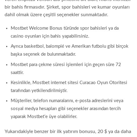
bir bahis firmasıdır. Şirket, spor bahisleri ve kumar oyunları
dahil olmak üzere çeşitli seçenekler sunmaktadır.
Mostbet Welcome Bonus türünde spor bahisleri ya da
casino oyunları için bahis yapabilirsiniz.
Ayrıca basketbol, balompié ve Amerikan futbolu gibi birçok
başka seçenek de bulunmaktadır.
Mostbet para çekme süresi işlemleri için geçen süre 72
saattir.
Kesinlikle, Mostbet internet sitesi Curacao Oyun Otoritesi
tarafından yetkilendirilmiştir.
Müşteriler, telefon numaralarını, e-posta adreslerini veya
sosyal medya hesapları gibi seçenekler arasından tercih
yaparak Mostbet’e üye olabilirler.
Yukarıdakiyle benzer bir ilk yatırım bonusu, 20 $ ya da daha