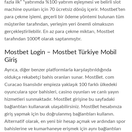
fazla ilk” “yatırımda %100 yatırım eşleşmesi ve belirli slot
machine oyunları için 70 ücretsiz dönüş içerir. Mostbet’ten
para çekme işlemi, geçerli bir ödeme yöntemi bulunan tüm
müşteriler tarafından, yerleşim yeri önemli olmaksızın
gerçekleştirilebilir. En az para çekme miktarı, Mostbet
tarafından 1000₹ olarak saptanmıştır.
Mostbet Login – Mostbet Türkiye Mobil
Giriş
Ayrıca, diğer benzer platformlarla karşılaştırıldığında
oldukça rekabetçi bahis oranları sunar. MostBet. com
Curacao lisanslıdır empieza yaklaşık 100 farklı ülkedeki
oyunculara spor bahisleri, casino oyunları ve canlı yayın
hizmetleri sunmaktadır. MostBet girişine bu sayfadaki
bağlantıları kullanarak ulaşabilirsiniz. MostBet hesabınıza
giriş yapmak için bu doğrulanmış bağlantıları kullanın.
Alternatif olarak, en yeni bir hesap açmak ve ardından spor
bahislerine ve kumarhaneye erişmek için aynı bağlantıları