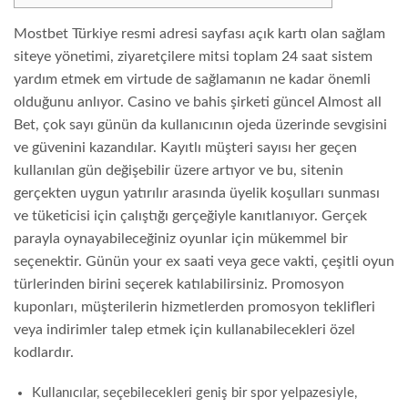
Mostbet Türkiye resmi adresi sayfası açık kartı olan sağlam
siteye yönetimi, ziyaretçilere mitsi toplam 24 saat sistem
yardım etmek em virtude de sağlamanın ne kadar önemli
olduğunu anlıyor. Casino ve bahis şirketi güncel Almost all
Bet, çok sayı günün da kullanıcının ojeda üzerinde sevgisini
ve güvenini kazandılar. Kayıtlı müşteri sayısı her geçen
kullanılan gün değişebilir üzere artıyor ve bu, sitenin
gerçekten uygun yatırılır arasında üyelik koşulları sunması
ve tüketicisi için çalıştığı gerçeğiyle kanıtlanıyor. Gerçek
parayla oynayabileceğiniz oyunlar için mükemmel bir
seçenektir. Günün your ex saati veya gece vakti, çeşitli oyun
türlerinden birini seçerek katılabilirsiniz. Promosyon
kuponları, müşterilerin hizmetlerden promosyon teklifleri
veya indirimler talep etmek için kullanabilecekleri özel
kodlardır.
Kullanıcılar, seçebilecekleri geniş bir spor yelpazesiyle,