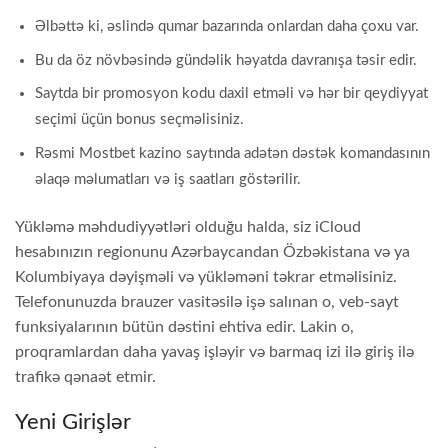
Əlbəttə ki, əslində qumar bazarında onlardan daha çoxu var.
Bu da öz növbəsində gündəlik həyatda davranışa təsir edir.
Saytda bir promosyon kodu daxil etməli və hər bir qeydiyyat
seçimi üçün bonus seçməlisiniz.
Rəsmi Mostbet kazino saytında adətən dəstək komandasının
əlaqə məlumatları və iş saatları göstərilir.
Yükləmə məhdudiyyətləri olduğu halda, siz iCloud
hesabınızın regionunu Azərbaycandan Özbəkistana və ya
Kolumbiyaya dəyişməli və yükləməni təkrar etməlisiniz.
Telefonunuzda brauzer vasitəsilə işə salınan o, veb-sayt
funksiyalarının bütün dəstini ehtiva edir. Lakin o,
proqramlardan daha yavaş işləyir və barmaq izi ilə giriş ilə
trafikə qənaət etmir.
Yeni Girişlər