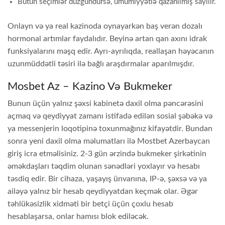
Bütün seçimlər düzgündürsə, ümumiyyətlə qazanılmış sayılır.
Onlayn və ya real kazinoda oynayarkən baş verən dozalı
hormonal artımlar faydalıdır. Beyinə artan qan axını idrak
funksiyalarını məşq edir. Ayrı-ayrılıqda, reallaşan həyəcanın
uzunmüddətli təsiri ilə bağlı araşdırmalar aparılmışdır.
Mosbet Az – Kazino Və Bukmeker
Bunun üçün yalnız şəxsi kabinetə daxil olma pəncərəsini
açmaq və qeydiyyat zamanı istifadə edilən sosial şəbəkə və
ya messenjerin loqotipinə toxunmağınız kifayətdir. Bundan
sonra yeni daxil olma məlumatları ilə Mostbet Azerbaycan
giriş icra etməlisiniz. 2-3 gün ərzində bukmeker şirkətinin
əməkdaşları təqdim olunan sənədləri yoxlayır və hesabı
təsdiq edir. Bir cihaza, yaşayış ünvanına, IP-ə, şəxsə və ya
ailəyə yalnız bir hesab qeydiyyatdan keçmək olar. Əgər
təhlükəsizlik xidməti bir betçi üçün çoxlu hesab
hesablaşarsa, onlar hamısı blok ediləcək.