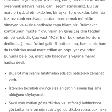
öyrənmək istəyirsinizsə, canlı seçim etməlisiniz. Bu cür
mərcləri qəbul etməkdə heç bir aşkar fərq yoxdur, lakin siz
tez-tez canlı versiyada xətdən mərc etmək mümkün
olmayan və əksinə hadisələr tapa bilərsiniz. Bukmeker
kontorunun müxtəlif oyunların ən geniş çeşidini təqdim
etməsi vacibdir. Çox vaxt MOSTBET bukmeker kontoru
dedikdə ağlımıza futbol gəlir. Əlbəttə ki, bu, həm canlı, həm
də tədbirdən əvvəl mərc edilən ən populyar oyundur.
Bununla belə, bu, mərc edə biləcəyiniz yeganə maraqlı
hadisə deyil.
Bu, slot maşınlarını fırlatmadan ədalətli nəticələrə zəmanət
verir.
İstənilən təcrübəli oyunçu sizə ən çətin hissənin başlama
olduğunu söyləyəcək.
Şəxsi məlumatları göstərdikdən, və istifadəçi kabinetində
göstərilən telefon nömrəsinə göndərdikdən sonra, bukmeker