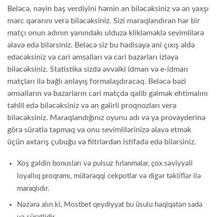
Beləcə, nəyin baş verdiyini həmin an biləcəksiniz və ən yaxşı
mərc qərarını verə biləcəksiniz. Sizi maraqlandıran hər bir
matçı onun adının yanındakı ulduza klikləməklə sevimlilərə
əlavə edə bilərsiniz. Beləcə siz bu hadisəyə ani çıxış əldə
edəcəksiniz və cari əmsalları və cari bazarları izləyə
biləcəksiniz. Statistika sizdə əvvəlki idman və e-idman
matçları ilə bağlı anlayış formalaşdıracaq. Beləcə bəzi
əmsalların və bazarların cari matçda qalib gəlmək ehtimalını
təhlil edə biləcəksiniz və ən gəlirli proqnozları verə
biləcəksiniz. Maraqlandığınız oyunu adı və ya provayderinə
görə sürətlə tapmaq və onu sevimlilərinizə əlavə etmək
üçün axtarış çubuğu və filtrlərdən istifadə edə bilərsiniz.
Xoş gəldin bonusları və pulsuz fırlanmalar, çox səviyyəli
loyallıq proqramı, mütərəqqi cekpotlar və digər təkliflər ilə
maraqlıdır.
Nəzərə alın ki, Mostbet qeydiyyat bu üsulu həqiqətən sadə