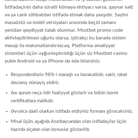
İstifadəçinin daha sürətli köməyə ehtiyacı varsa, qaynar xətt
və ya canlı söhbətdən istifadə etmək daha yaxşıdır. Saytın
masaüstü və mobil versiyaları arasında keçid zamanı
yenidən qeydiyyat tələb olunmur. Mostbet promo code
aktivləşdirilməsi uğurlu olarsa, iştirakçı bu barədə sistem
mesajı ilə məlumatlandırılacaq. Platforma əməliyyat
sistemləri üçün uyğunlaşdırıldığı üçün siz Mostbet casino
yukle Android və ya iPhone-da edə bilərsiniz.
Respondentlərin 98%-i maraqlı və hərəkətlidir, sakit, rahat
davranış nümayiş etdirir.
Axı qurum neçə ildir fəaliyyət göstərir və bütün lazımi
sertifikatlara malikdir.
Əvvəlcə daxil olarkən istifadə etdiyiniz formanı görəcəksiniz.
Misal üçün, aşağıda Azərbaycandan olan istifadəçilər üçün
hazırda əlçatan olan bonuslar göstərilib.