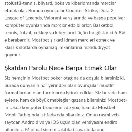
stolüstü-tennis, bilyard, boks və kiberidmanda mərclər
etmək olar. Burada oyunçular Counter-Strike, Dota 2,
League of Legends, Valorant yarışlarında və başqa populyar
kompüter oyunlarında mərclər edə bilərlər. Basketbol,
tennis, futzal, xokkey və kibersport üçün bu göstərici 6-8%-
ə bərabərdir. Mostbet şirkəti idman mərcləri etmək və
klassik slotlarda oynamaq imkanlarına məhdudiyyət
qoymur.
Şkafdan Parolu Necə Bərpa Etmək Olar
Siz həmçinin Mostbet poker otağına da qoşula bilərsiniz ki,
burada dünyanın hər yerindən olan oyunçular müxtlif
formatlardan olan turnirlərdə iştirak edirlər. Siz burada həm
əylənə, həm də böyük məbləğlər qazana bilərsiniz! Mostbet-
in təkcə kompüter brauzerinizdə yox, həm də Mostbet
Mobil Tətbiqində istifadə edə bilərsiniz. Onun rəsmi veb-
saytdan Android və ya iOS üçün olan versiyasını endirə
bilərsiniz. Minimal sistem tələbləri sayəsində onu