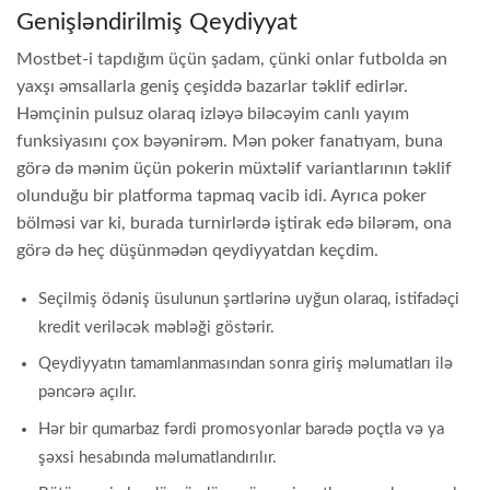
Genişləndirilmiş Qeydiyyat
Mostbet-i tapdığım üçün şadam, çünki onlar futbolda ən
yaxşı əmsallarla geniş çeşiddə bazarlar təklif edirlər.
Həmçinin pulsuz olaraq izləyə biləcəyim canlı yayım
funksiyasını çox bəyənirəm. Mən poker fanatıyam, buna
görə də mənim üçün pokerin müxtəlif variantlarının təklif
olunduğu bir platforma tapmaq vacib idi. Ayrıca poker
bölməsi var ki, burada turnirlərdə iştirak edə bilərəm, ona
görə də heç düşünmədən qeydiyyatdan keçdim.
Seçilmiş ödəniş üsulunun şərtlərinə uyğun olaraq, istifadəçi
kredit veriləcək məbləği göstərir.
Qeydiyyatın tamamlanmasından sonra giriş məlumatları ilə
pəncərə açılır.
Hər bir qumarbaz fərdi promosyonlar barədə poçtla və ya
şəxsi hesabında məlumatlandırılır.