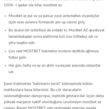
150% -i qədər ola bilər mostbet az.
Mostbet az pul və ya pulsuz oyun avtomatları ziyarətçilər
üçün əsas əyləncə formasıdır pin-up casino giriş.
Bu üsulun bir üstünlüyü də ordadır ki, Mostbet AZ qeydiyyat
tamamladıqdan sonra platforma özü sizə istifadəçi adı və
şifrə təqdim edir.
Çox vaxt MOSTBET bukmeker kontoru dedikdə ağlımıza
futbol gəlir.
Hər gün, həftə və ay ən aktiv oyunçular arasında cekpotlar
var.
Şəxsi Kabinetdə “bahislərin tarixi” bölməsində bütün
məhbuslara baxa bilərsiniz. Bu cür dərəcələrin
rasionallığından danışırıqsa, statistik göstəricilər üçün daha
yüksək marjanın təklif olunduğunu unutmayın mostbet az
casino. Rəsmi MOSTBET veb saytındakı mərclər qayda