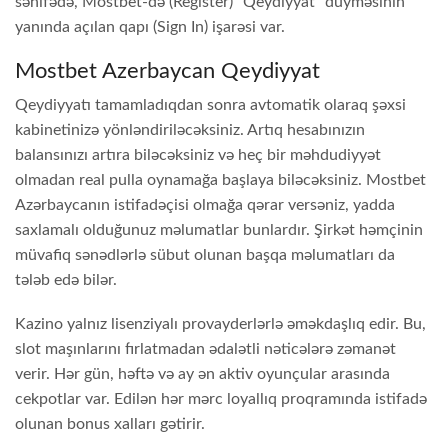
səhifədə, Mostbet-də (Register) “Qeydiyyat” düyməsinin
yanında açılan qapı (Sign In) işarəsi var.
Mostbet Azerbaycan Qeydiyyat
Qeydiyyatı tamamladıqdan sonra avtomatik olaraq şəxsi
kabinetinizə yönləndiriləcəksiniz. Artıq hesabınızın
balansınızı artıra biləcəksiniz və heç bir məhdudiyyət
olmadan real pulla oynamağa başlaya biləcəksiniz. Mostbet
Azərbaycanın istifadəçisi olmağa qərar versəniz, yadda
saxlamalı olduğunuz məlumatlar bunlardır. Şirkət həmçinin
müvafiq sənədlərlə sübut olunan başqa məlumatları da
tələb edə bilər.
Kazino yalnız lisenziyalı provayderlərlə əməkdaşlıq edir. Bu,
slot maşınlarını fırlatmadan ədalətli nəticələrə zəmanət
verir. Hər gün, həftə və ay ən aktiv oyunçular arasında
cekpotlar var. Edilən hər mərc loyallıq proqramında istifadə
olunan bonus xalları gətirir.