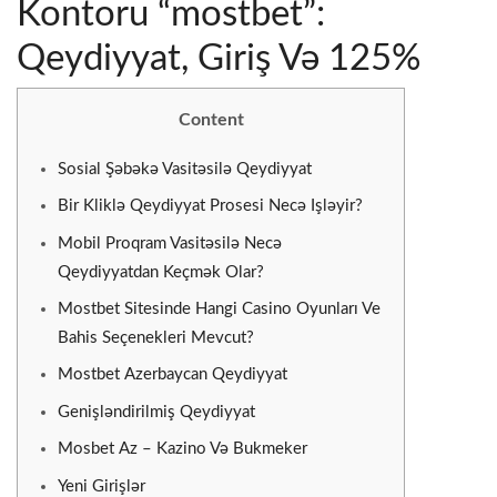
Kontoru “mostbet”:
Qeydiyyat, Giriş Və 125%
Content
Sosial Şəbəkə Vasitəsilə Qeydiyyat
Bir Kliklə Qeydiyyat Prosesi Necə Işləyir?
Mobil Proqram Vasitəsilə Necə
Qeydiyyatdan Keçmək Olar?
Mostbet Sitesinde Hangi Casino Oyunları Ve
Bahis Seçenekleri Mevcut?
Mostbet Azerbaycan Qeydiyyat
Genişləndirilmiş Qeydiyyat
Mosbet Az – Kazino Və Bukmeker
Yeni Girişlər