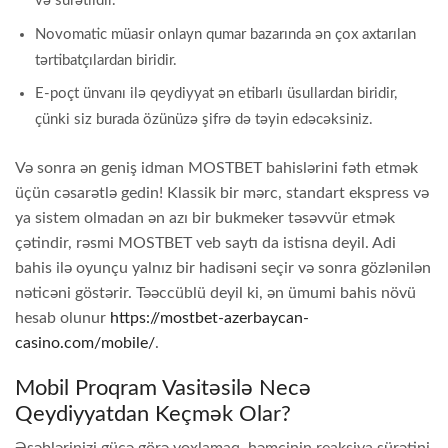
və sürətlidir.
Novomatic müasir onlayn qumar bazarında ən çox axtarılan
tərtibatçılardan biridir.
E-poçt ünvanı ilə qeydiyyat ən etibarlı üsullardan biridir,
çünki siz burada özünüzə şifrə də təyin edəcəksiniz.
Və sonra ən geniş idman MOSTBET bahislərini fəth etmək
üçün cəsarətlə gedin! Klassik bir mərc, standart ekspress və
ya sistem olmadan ən azı bir bukmeker təsəvvür etmək
çətindir, rəsmi MOSTBET veb saytı da istisna deyil. Adi
bahis ilə oyunçu yalnız bir hadisəni seçir və sonra gözlənilən
nəticəni göstərir. Təəccüblü deyil ki, ən ümumi bahis növü
hesab olunur
https://mostbet-azerbaycan-
casino.com/mobile/
.
Mobil Proqram Vasitəsilə Necə
Qeydiyyatdan Keçmək Olar?
Əsəblərinizi gücə görə yoxlamaq, həmçinin reaksiya sürətini