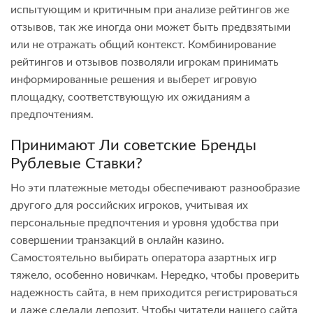
испытующим и критичным при анализе рейтингов же
отзывов, так же иногда они может быть предвзятыми
или не отражать общий контекст. Комбинирование
рейтингов и отзывов позволяли игрокам принимать
информированные решения и выберет игровую
площадку, соответствующую их ожиданиям а
предпочтениям.
Принимают Ли советские Бренды
Рублевые Ставки?
Но эти платежные методы обеспечивают разнообразие
другого для российских игроков, учитывая их
персональные предпочтения и уровня удобства при
совершении транзакций в онлайн казино.
Самостоятельно выбирать оператора азартных игр
тяжело, особенно новичкам. Нередко, чтобы проверить
надежность сайта, в нем приходится регистрироваться
и даже сделали депозит. Чтобы читатели нашего сайта