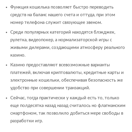
Функция кошелька позволяет быстро переводить
средств на баланс нашего счета и оттуда, при этом
номер телефона служит связующее звеном.
Среди популярных категорий находятся блэкджек,
рулетка, видеопокер, а нормализаторской игры с
живыми дилерами, создающими атмосферу реального
казино.
Казино предоставляют всевозможные варианты
платежей, включая криптовалюты, кредитные карты и
электронные кошельки, обеспечивая безопасность же
удобство при совершении транзакций.
Сейчас, тогда практически у каждый есть то, только
еще полдесятка назад назад считалось но флагманским
смартфоном, так позволило добиться мере свободы в
разработки игр.