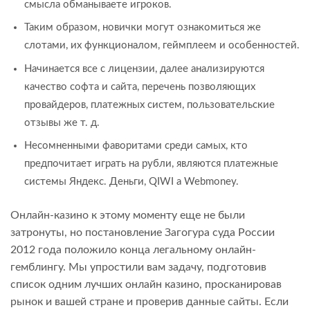
смысла обманываете игроков.
Таким образом, новички могут ознакомиться же
слотами, их функционалом, геймплеем и особенностей.
Начинается все с лицензии, далее анализируются
качество софта и сайта, перечень позволяющих
провайдеров, платежных систем, пользовательские
отзывы же т. д.
Несомненными фаворитами среди самых, кто
предпочитает играть на рубли, являются платежные
системы Яндекс. Деньги, QIWI а Webmoney.
Онлайн-казино к этому моменту еще не были
затронуты, но постановление Загогура суда России
2012 года положило конца легальному онлайн-
гемблингу. Мы упростили вам задачу, подготовив
список одним лучших онлайн казино, просканировав
рынок и вашей стране и проверив данные сайты. Если