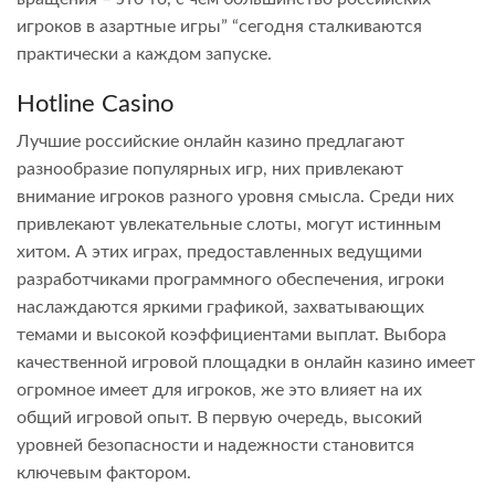
игроков в азартные игры” “сегодня сталкиваются
практически а каждом запуске.
Hotline Casino
Лучшие российские онлайн казино предлагают
разнообразие популярных игр, них привлекают
внимание игроков разного уровня смысла. Среди них
привлекают увлекательные слоты, могут истинным
хитом. А этих играх, предоставленных ведущими
разработчиками программного обеспечения, игроки
наслаждаются яркими графикой, захватывающих
темами и высокой коэффициентами выплат. Выбора
качественной игровой площадки в онлайн казино имеет
огромное имеет для игроков, же это влияет на их
общий игровой опыт. В первую очередь, высокий
уровней безопасности и надежности становится
ключевым фактором.