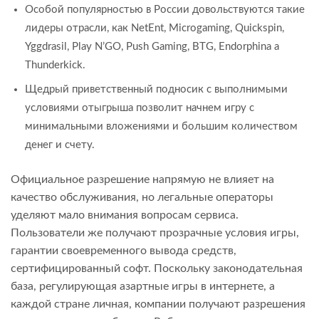
Особой популярностью в России довольствуются такие
лидеры отрасли, как NetEnt, Microgaming, Quickspin,
Yggdrasil, Play N’GO, Push Gaming, BTG, Endorphina а
Thunderkick.
Щедрый приветственный подносик с выполнимыми
условиями отыгрыша позволит начнем игру с
минимальными вложениями и большим количеством
денег и счету.
Официальное разрешение напрямую не влияет на
качество обслуживания, но легальные операторы
уделяют мало внимания вопросам сервиса.
Пользователи же получают прозрачные условия игры,
гарантии своевременного вывода средств,
сертифицированный софт. Поскольку законодательная
база, регулирующая азартные игры в интернете, а
каждой стране личная, компании получают разрешения