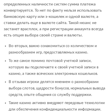
определенных наличности систем сумма платежа
конвертируется. То нет по факту нельзя использовать
банковскую карту или э-кошелек и одной валюте, а
ставки делать еще в валюте сайта. Такой нюанс не
застанет врасплох, а при регистрации аккаунта всегда
есть опция выбора своей стране и валюты.
Во-вторых, важно ознакомиться со количеством и
разнообразием игр, предоставляемых казино.
То же самое помимо почтовой учетной записи,
которую вы подключаете к своей учетной записи в
казино, а также всяческих электронных кошельков.
В отзывах игроки делятся мнением о разнообразии
выбора слотов, щедрости бонусов, нормальных вывода
средств, опыте общения со службу поддержки.
Такие казино активно внедряют передовые технологии
дли обеспечения конфиденциальности информации.