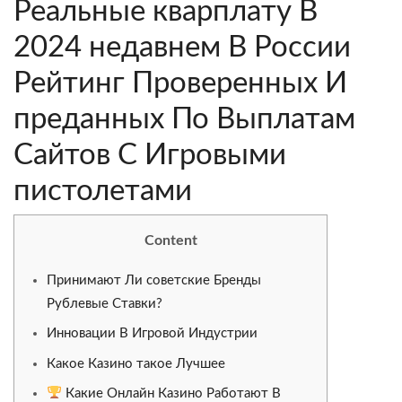
Реальные кварплату В
2024 недавнем В России
Рейтинг Проверенных И
преданных По Выплатам
Сайтов С Игровыми
пистолетами
Content
Принимают Ли советские Бренды
Рублевые Ставки?
Инновации В Игровой Индустрии
Какое Казино такое Лучшее
Какие Онлайн Казино Работают В