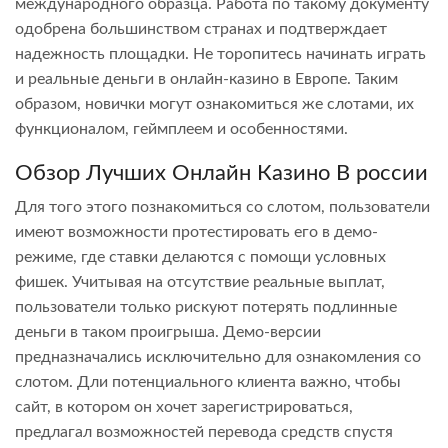
международного образца. Работа по такому документу
одобрена большинством странах и подтверждает
надежность площадки. Не торопитесь начинать играть
и реальные деньги в онлайн-казино в Европе. Таким
образом, новички могут ознакомиться же слотами, их
функционалом, геймплеем и особенностями.
Обзор Лучших Онлайн Казино В россии
Для того этого познакомиться со слотом, пользователи
имеют возможности протестировать его в демо-
режиме, где ставки делаются с помощи условных
фишек. Учитывая на отсутствие реальные выплат,
пользователи только рискуют потерять подлинные
деньги в таком проигрыша. Демо-версии
предназначались исключительно для ознакомления со
слотом. Дли потенциального клиента важно, чтобы
сайт, в котором он хочет зарегистрироваться,
предлагал возможностей перевода средств спустя