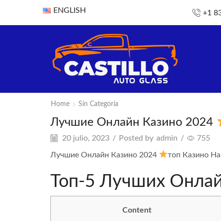
ENGLISH
+1 8
Home
Sin Categoría
Лучшие Онлайн Казино 2024
20 julio, 2023
/
Posted by
admin
/
755
Лучшие Онлайн Казино 2024
топ Казино На
Топ-5 Лучших Онлай
Content