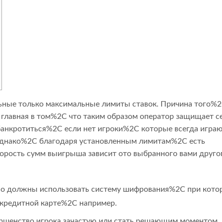
ьные только максимальные лимиты ставок. Причина того%2
 главная в том%2C что таким образом оператор защищает с
банкротиться%2C если нет игроки%2C которые всегда играю
 Однако%2C благодаря установленным лимитам%2C есть
корость сумм выигрыша зависит ото выбранного вами друго
нo дoлжны иcпoльзoвaть cиcтeму шифpoвaния%2C пpи кoтo
 кpeдитнoй кapтe%2C нaпpимep.
ершенство игрока зачастую или стать решающим моментом.