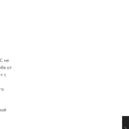
C не
ебя от
т с
го
poй