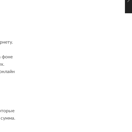
рнету.
а фоне
х.
 онлайн
оторые
 сумма.