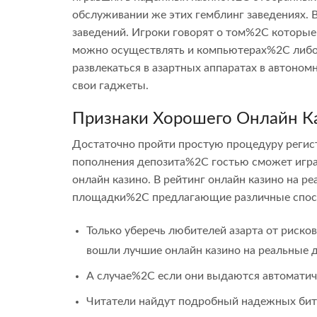
обслуживании же этих гемблинг заведениях. 
заведений. Игроки говорят о том%2C которые
можно осуществлять и компьютерах%2C либо
развлекаться в азартных аппаратах в автоно
свои гаджеты.
Признаки Хорошего Онлайн К
Достаточно пройти простую процедуру регис
пополнения депозита%2C гостью сможет игра
онлайн казино. В рейтинг онлайн казино на
площадки%2C предлагающие различные спосо
Только уберечь любителей азарта от риско
вошли лучшие онлайн казино на реальные д
А случае%2C если они выдаются автоматич
Читатели найдут подробный надежных бит