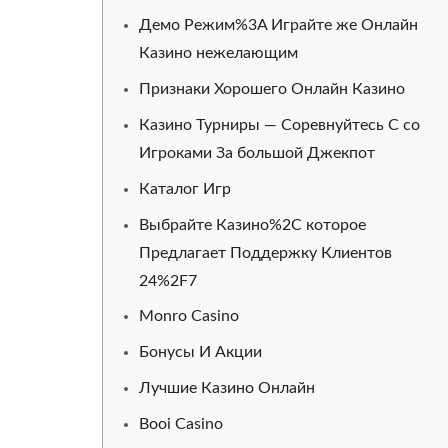
Демо Режим%3A Играйте же Онлайн
Казино нежелающим
Признаки Хорошего Онлайн Казино
Казино Турниры — Соревнуйтесь С со
Игроками За большой Джекпот
Каталог Игр
Выбрайте Казино%2C которое
Предлагает Поддержку Клиентов
24%2F7
Monro Casino
Бонусы И Акции
Лучшие Казино Онлайн
Booi Casino