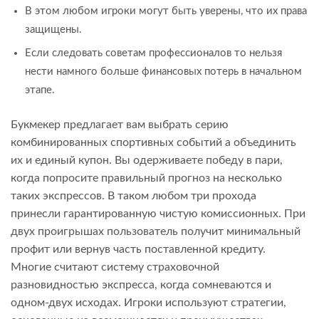
В этом любом игроки могут быть уверены, что их права
защищены.
Если следовать советам профессионалов то нельзя
нести намного больше финансовых потерь в начальном
этапе.
Букмекер предлагает вам выбрать серию
комбинированных спортивных событий а объединить
их и единый купон. Вы одерживаете победу в пари,
когда попросите правильный прогноз на несколько
таких экспрессов. В таком любом три прохода
принесли гарантированную чистую комиссионных. При
двух проигрышах пользователь получит минимальный
профит или вернув часть поставленной кредиту.
Многие считают систему страховочной
разновидностью экспресса, когда сомневаются и
одном-двух исходах. Игроки используют стратегии,