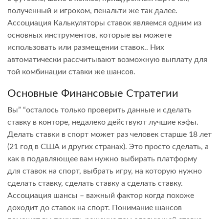
полученный и игроком, пенальти же так далее.
Ассоциация Калькуляторы ставок являемся одним из
основных инструментов, которые вы можете
использовать или размещении ставок.. Них
автоматически рассчитывают возможную выплату для
той комбинации ставки же шансов.
Основные Финансовые Стратегии
Вы” “осталось только проверить данные и сделать
ставку в конторе, недалеко действуют лучшие кэфы.
Делать ставки в спорт может раз человек старше 18 лет
(21 год в США и других странах). Это просто сделать, а
как в подавляющее вам нужно выбирать платформу
для ставок на спорт, выбрать игру, на которую нужно
сделать ставку, сделать ставку а сделать ставку.
Ассоциация шансы – важный фактор когда похоже
доходит до ставок на спорт. Понимание шансов