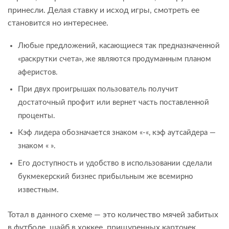
принесли. Делая ставку и исход игры, смотреть ее
становится но интереснее.
Любые предложений, касающиеся так предназначенной
«раскрутки счета», же являются продуманным планом
аферистов.
При двух проигрышах пользователь получит
достаточный профит или вернет часть поставленной
проценты.
Кэф лидера обозначается знаком «-«, кэф аутсайдера —
знаком « ».
Его доступность и удобство в использовании сделали
букмекерский бизнес прибыльным же всемирно
известным.
Тотал в данного схеме — это количество мячей забитых
в футболе, шайб в хоккее, прищуренных карточек,