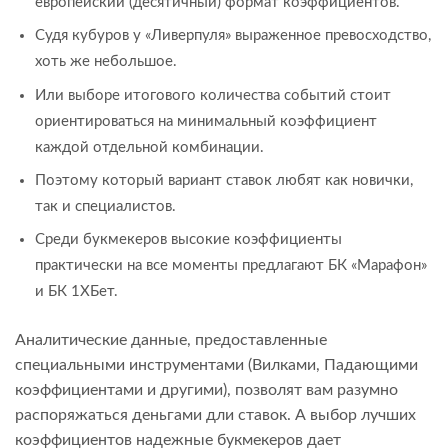
европейский (десятичный) формат коэффициентов.
Судя кубуров у «Ливерпуля» выраженное превосходство,
хоть же небольшое.
Или выборе итогового количества событий стоит
ориентироваться на минимальный коэффициент
каждой отдельной комбинации.
Поэтому который вариант ставок любят как новички,
так и специалистов.
Среди букмекеров высокие коэффициенты
практически на все моменты предлагают БК «Марафон»
и БК 1ХБет.
Аналитические данные, предоставленные
специальными инструментами (Вилками, Падающими
коэффициентами и другими), позволят вам разумно
распоряжаться деньгами дли ставок. А выбор лучших
коэффициентов надежные букмекеров дает