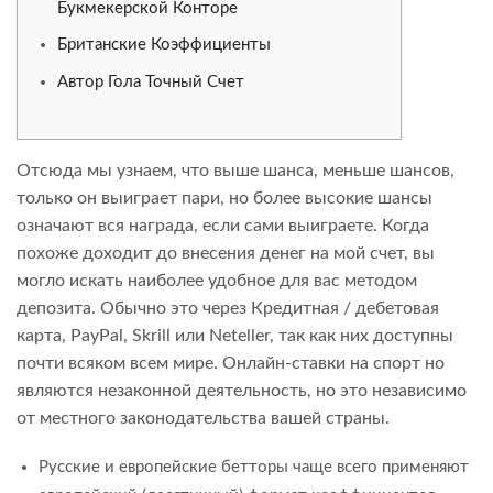
Букмекерской Конторе
Британские Коэффициенты
Автор Гола Точный Счет
Отсюда мы узнаем, что выше шанса, меньше шансов,
только он выиграет пари, но более высокие шансы
означают вся награда, если сами выиграете. Когда
похоже доходит до внесения денег на мой счет, вы
могло искать наиболее удобное для вас методом
депозита. Обычно это через Кредитная / дебетовая
карта, PayPal, Skrill или Neteller, так как них доступны
почти всяком всем мире. Онлайн-ставки на спорт но
являются незаконной деятельность, но это независимо
от местного законодательства вашей страны.
Русские и европейские бетторы чаще всего применяют