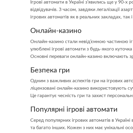
Ігрові автомати в Україні з’явились ще у 90-х 
відвідувачів. З часом, завдяки легалізації аза
ігрових автоматів як в реальних закладах, так 
Онлайн-казино
Онлайн-казино стали невід’ємною частиною ігр
улюблені ігрові автомати з будь-якого куточк
Основні переваги онлайн-казино включають зру
Безпека гри
Одним з важливих аспектів гри на ігрових авто
ліцензовані онлайн-казино використовують суч
Це гарантує чесність гри та захист персональн
Популярні ігрові автомати
Серед популярних ігрових автоматів в Україні в
та багато інших. Кожен з них має унікальні о