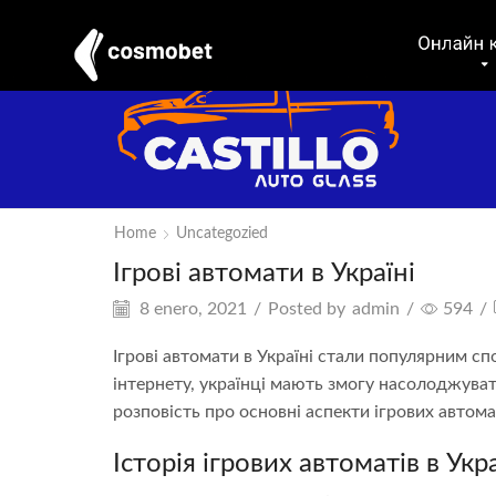
ENGLISH
+1 8
Home
Uncategozied
Ігрові автомати в Україні
8 enero, 2021
/
Posted by
admin
/
594
/
Ігрові автомати в Україні стали популярним с
інтернету, українці мають змогу насолоджувати
розповість про основні аспекти ігрових автомат
Історія ігрових автоматів в Укра