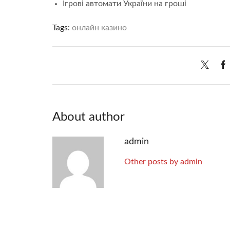
Ігрові автомати України на гроші
Tags:
онлайн казино
About author
admin
Other posts by admin