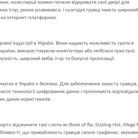
роках, коли перші казино почали відкривати свої двері для
ртних ігор, ринок розвивався, і сьогодні гравці мають широкий
і на інтернет-платформах.
ової індустрії в Україні. Вони надають можливість грати в
а країни, використовуючи комп’ютери або мобільні пристрої.
чність, широкий вибір ігор та бонусні пропозиції.
матах в Україні є безпека. Для забезпечення захисту гравців,
асні технології шифрування даних і пропонують відповідаль
их даних користувачів.
арто відзначити такі слоти як Book of Ra, Sizzling Hot, Mega
собливості, що приваблюють гравців своєю графікою, звуков