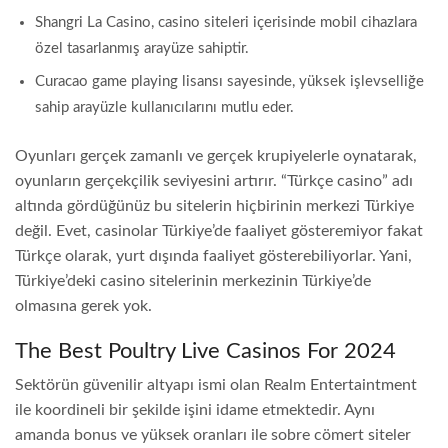
Shangri La Casino, casino siteleri içerisinde mobil cihazlara
özel tasarlanmış arayüze sahiptir.
Curacao game playing lisansı sayesinde, yüksek işlevselliğe
sahip arayüzle kullanıcılarını mutlu eder.
Oyunları gerçek zamanlı ve gerçek krupiyelerle oynatarak,
oyunların gerçekçilik seviyesini artırır. “Türkçe casino” adı
altında gördüğünüz bu sitelerin hiçbirinin merkezi Türkiye
değil. Evet, casinolar Türkiye’de faaliyet gösteremiyor fakat
Türkçe olarak, yurt dışında faaliyet gösterebiliyorlar. Yani,
Türkiye’deki casino sitelerinin merkezinin Türkiye’de
olmasına gerek yok.
The Best Poultry Live Casinos For 2024
Sektörün güvenilir altyapı ismi olan Realm Entertaintment
ile koordineli bir şekilde işini idame etmektedir. Aynı
amanda bonus ve yüksek oranları ile sobre cömert siteler