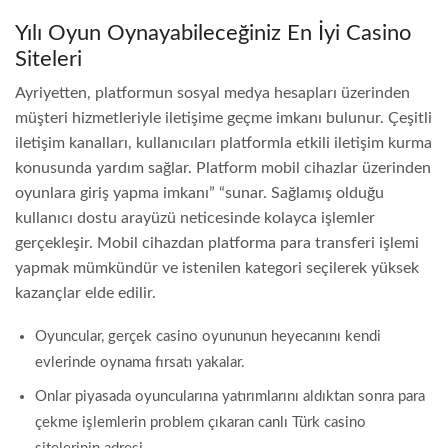
Yılı Oyun Oynayabileceğiniz En İyi Casino
Siteleri
Ayriyetten, platformun sosyal medya hesapları üzerinden
müşteri hizmetleriyle iletişime geçme imkanı bulunur. Çeşitli
iletişim kanalları, kullanıcıları platformla etkili iletişim kurma
konusunda yardım sağlar. Platform mobil cihazlar üzerinden
oyunlara giriş yapma imkanı” “sunar. Sağlamış olduğu
kullanıcı dostu arayüzü neticesinde kolayca işlemler
gerçekleşir. Mobil cihazdan platforma para transferi işlemi
yapmak mümkündür ve istenilen kategori seçilerek yüksek
kazançlar elde edilir.
Oyuncular, gerçek casino oyununun heyecanını kendi
evlerinde oynama fırsatı yakalar.
Onlar piyasada oyuncularına yatırımlarını aldıktan sonra para
çekme işlemlerin problem çıkaran canlı Türk casino