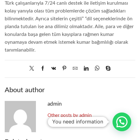
Türk çalışanlarıyla 7/24 canlı destek ile iletişim kurulması
kolay yanıyla olası tüm problemlerde çözüm sağladıkları
bilinmektedir. Ayrıca sitelerin çeşitli” “dil seçeneklerinde ön
planda tutulan ise ana dilimiz olmaktadır. Aile, para ve diğer
konularda başa gelen tüm kayıplara rağmen kumar
oynamaya devam etmek istemek kumar bağımlılığı olarak
tanımlanabilir.
About author
admin
Other posts by admin
You need information