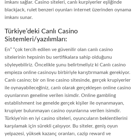
imkanı sağlar. Casino siteleri, canlı kurpiyerler eşliğinde
blackjack, rulet benzeri oyunları internet üzerinden oynama
imkanı sunar.
Türkiye’deki Canlı Casino
Sistemleri/yazılımları:
En” “çok tercih edilen ve güvenilir olan canlı casino
sitelerinin hepsinin bu sertifikalara sahip olduğunu
söyleyebiliriz. Öncelikle şunu belirtmeliyiz ki Canlı casino
empieza online casinoyu birbiriyle karıştırmamak gerekiyor.
Canlı casino; bir on line casino sitesinde, gerçek krupiyerler
ile oynayabileceğiniz, canlı olarak gerçekleşen online casino
oyunlarının geneline verilen isimdir. Online gambling
establishment ise genelde gerçek kişiler ile oynanmayan,
krupiyer bulunmayan casino oyunlarına verilen isimdir.
Türkiye’nin en iyi casino siteleri, oyuncuların beklentilerini
karşılamak için sürekli çalışıyor. Bu siteler, geniş oyun
yelpazesi, yüksek kazanç oranları, cazip reward ve