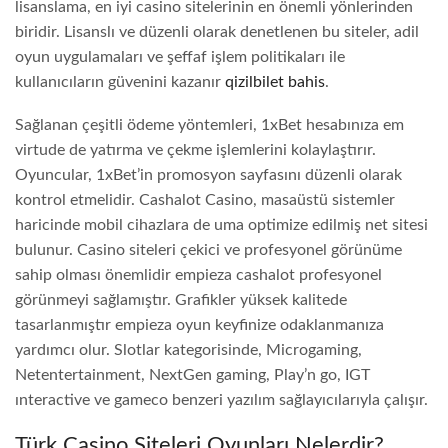
lisanslama, en iyi casino sitelerinin en önemli yönlerinden
biridir. Lisanslı ve düzenli olarak denetlenen bu siteler, adil
oyun uygulamaları ve şeffaf işlem politikaları ile
kullanıcıların güvenini kazanır
qizilbilet bahis
.
Sağlanan çeşitli ödeme yöntemleri, 1xBet hesabınıza em
virtude de yatırma ve çekme işlemlerini kolaylaştırır.
Oyuncular, 1xBet’in promosyon sayfasını düzenli olarak
kontrol etmelidir. Cashalot Casino, masaüstü sistemler
haricinde mobil cihazlara de uma optimize edilmiş net sitesi
bulunur. Casino siteleri çekici ve profesyonel görünüme
sahip olması önemlidir empieza cashalot profesyonel
görünmeyi sağlamıştır. Grafikler yüksek kalitede
tasarlanmıştır empieza oyun keyfinize odaklanmanıza
yardımcı olur. Slotlar kategorisinde, Microgaming,
Netentertainment, NextGen gaming, Play’n go, IGT
ınteractive ve gameco benzeri yazılım sağlayıcılarıyla çalışır.
Türk Casino Siteleri Oyunları Nelerdir?