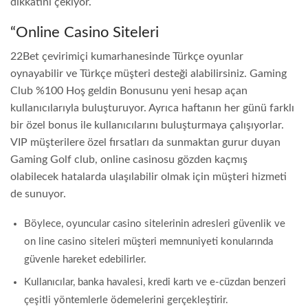
dikkatini çekiyor.
“Online Casino Siteleri
22Bet çevirimiçi kumarhanesinde Türkçe oyunlar
oynayabilir ve Türkçe müşteri desteği alabilirsiniz. Gaming
Club %100 Hoş geldin Bonusunu yeni hesap açan
kullanıcılarıyla buluşturuyor. Ayrıca haftanın her günü farklı
bir özel bonus ile kullanıcılarını buluşturmaya çalışıyorlar.
VIP müşterilere özel fırsatları da sunmaktan gurur duyan
Gaming Golf club, online casinosu gözden kaçmış
olabilecek hatalarda ulaşılabilir olmak için müşteri hizmeti
de sunuyor.
Böylece, oyuncular casino sitelerinin adresleri güvenlik ve
on line casino siteleri müşteri memnuniyeti konularında
güvenle hareket edebilirler.
Kullanıcılar, banka havalesi, kredi kartı ve e-cüzdan benzeri
çeşitli yöntemlerle ödemelerini gerçekleştirir.