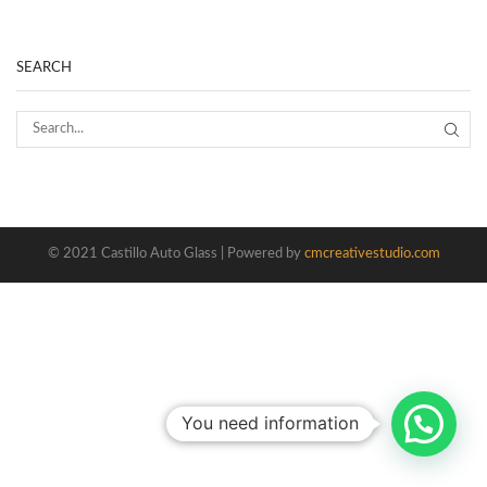
SEARCH
SEA
© 2021 Castillo Auto Glass | Powered by
cmcreativestudio.com
You need information