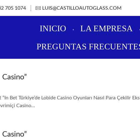
32 705 1074
LUIS@CASTILLOAUTOGLASS.COM
INICIO
LA EMPRESA
PREGUNTAS FRECUENTE
e Casino”
 “In Bet Türkiye’de Lobide Casino Oyunları Nasıl Para Çekilir Ek
vrimiçi Casino...
e Casino”