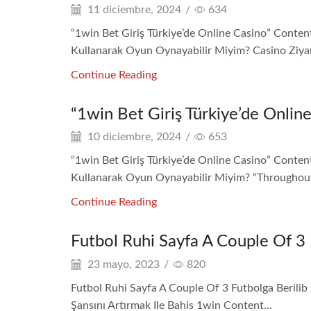
11 diciembre, 2024
/
634
“1win Bet Giriş Türkiye’de Online Casino” Conten
Kullanarak Oyun Oynayabilir Miyim? Casino Ziyaret
Continue Reading
“1win Bet Giriş Türkiye’de Onlin
10 diciembre, 2024
/
653
“1win Bet Giriş Türkiye’de Online Casino” Content
Kullanarak Oyun Oynayabilir Miyim? “Throughout B
Continue Reading
Futbol Ruhi Sayfa A Couple Of 3 
23 mayo, 2023
/
820
Futbol Ruhi Sayfa A Couple Of 3 Futbolga Berilib
Şansını Artırmak Ile Bahis 1win Content...