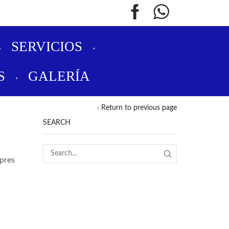
SERVICIOS
S
GALERÍA
Return to previous page
SEARCH
spres
SEARCH