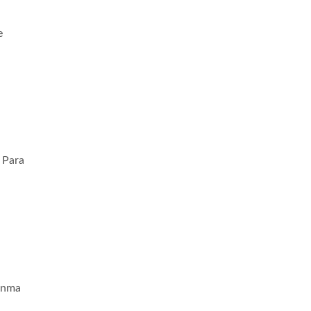
e
o Para
zanma