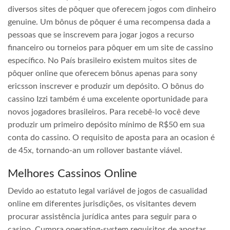
diversos sites de pôquer que oferecem jogos com dinheiro
genuine. Um bônus de pôquer é uma recompensa dada a
pessoas que se inscrevem para jogar jogos a recurso
financeiro ou torneios para pôquer em um site de cassino
específico. No País brasileiro existem muitos sites de
pôquer online que oferecem bônus apenas para sony
ericsson inscrever e produzir um depósito. O bônus do
cassino Izzi também é uma excelente oportunidade para
novos jogadores brasileiros. Para recebê-lo você deve
produzir um primeiro depósito mínimo de R$50 em sua
conta do cassino. O requisito de aposta para an ocasion é
de 45x, tornando-an um rollover bastante viável.
Melhores Cassinos Online
Devido ao estatuto legal variável de jogos de casualidad
online em diferentes jurisdições, os visitantes devem
procurar assistência jurídica antes para seguir para o
casino. Cumpra operating-system requisitos de apostas