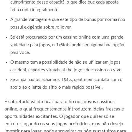
cumprimento desse capacit?, o que dice que cada aposta
feita conta integralmente.
A grande vantagem é que este tipo de bônus por norma não
possui exigência sobre rollover.
Se está procurando por um cassino online com uma grande
variedade para jogos, o 1xSlots pode ser alguma boa opção
para você.
O mesmo tem a possibilidade de não se utilizar em jogos
accident, esportes virtuais at the jogos de cassino ao vivo.
Se ainda não os achar nos T&Cs, dentre em contato com o
apoio ao cliente do sítio o mais rápido possível.
É sobretudo válido ficar para olho nos novos cassinos
online, o qual frequentemente introduzem ideias frescas e
oportunidades excitantes. O jogador que quiser só se
entreter jogando os seus jogos preferidos, mas não deseja
investir para jogar, pode aproveitar os bônus gratuitos para