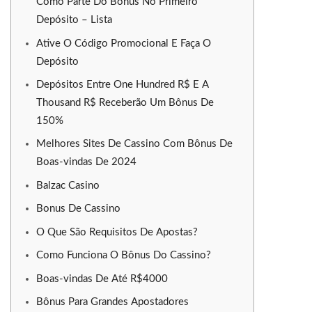
Como Parte Do Bônus No Primeiro
Depósito – Lista
Ative O Código Promocional E Faça O
Depósito
Depósitos Entre One Hundred R$ E A
Thousand R$ Receberão Um Bônus De
150%
Melhores Sites De Cassino Com Bônus De
Boas-vindas De 2024
Balzac Casino
Bonus De Cassino
O Que São Requisitos De Apostas?
Como Funciona O Bônus Do Cassino?
Boas-vindas De Até R$4000
Bônus Para Grandes Apostadores