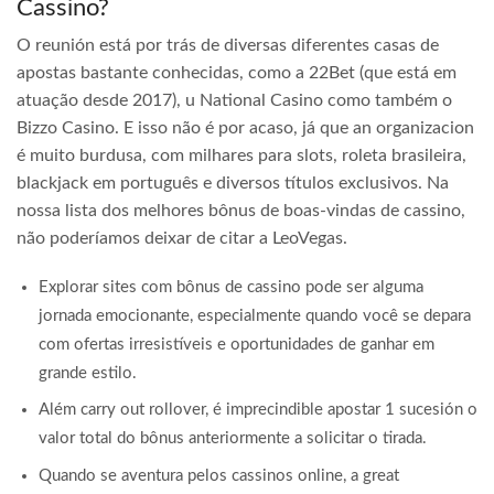
Cassino?
O reunión está por trás de diversas diferentes casas de
apostas bastante conhecidas, como a 22Bet (que está em
atuação desde 2017), u National Casino como também o
Bizzo Casino. E isso não é por acaso, já que an organizacion
é muito burdusa, com milhares para slots, roleta brasileira,
blackjack em português e diversos títulos exclusivos. Na
nossa lista dos melhores bônus de boas-vindas de cassino,
não poderíamos deixar de citar a LeoVegas.
Explorar sites com bônus de cassino pode ser alguma
jornada emocionante, especialmente quando você se depara
com ofertas irresistíveis e oportunidades de ganhar em
grande estilo.
Além carry out rollover, é imprecindible apostar 1 sucesión o
valor total do bônus anteriormente a solicitar o tirada.
Quando se aventura pelos cassinos online, a great