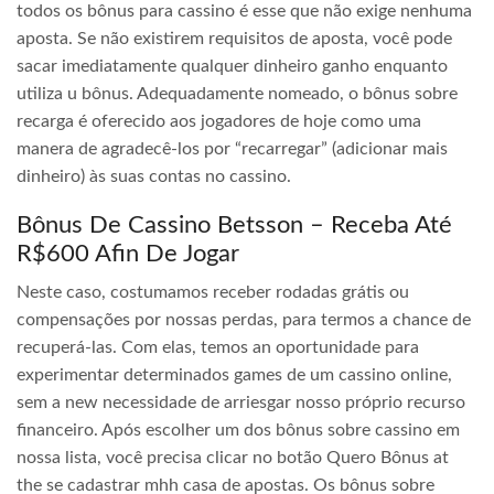
todos os bônus para cassino é esse que não exige nenhuma
aposta. Se não existirem requisitos de aposta, você pode
sacar imediatamente qualquer dinheiro ganho enquanto
utiliza u bônus. Adequadamente nomeado, o bônus sobre
recarga é oferecido aos jogadores de hoje como uma
manera de agradecê-los por “recarregar” (adicionar mais
dinheiro) às suas contas no cassino.
Bônus De Cassino Betsson – Receba Até
R$600 Afin De Jogar
Neste caso, costumamos receber rodadas grátis ou
compensações por nossas perdas, para termos a chance de
recuperá-las. Com elas, temos an oportunidade para
experimentar determinados games de um cassino online,
sem a new necessidade de arriesgar nosso próprio recurso
financeiro. Após escolher um dos bônus sobre cassino em
nossa lista, você precisa clicar no botão Quero Bônus at
the se cadastrar mhh casa de apostas. Os bônus sobre