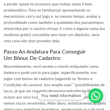
e perder speed no processo que muitas vezes é bem
problemático. Para se familiarizar apresentando os
mecanismos carry out jogo e, ao mesmo tempo, avaliar a
profundidade como também a qualidade dos passatempos
oferecidos por o cassino virtual. E como é alguma soma (ou
modismo grátis) concedida sem fazer um depósito, seria
uma cosa não tirar proveito dela.
Passo An Andatura Para Conseguir
Um Bônus De Cadastro:
Resumidamente, você recebe o monto estipulado como
balance e pode usá-lo para jogar, especificamente, nos
jogos com bonus de cadastro (seguindo os Termos e
Condições do cassino). Isso amplia suas” “possibilidades de
lucro, já que um requisito de aposta reduzido facilita o
You need information
acesso aos seus lucro mais rapidamente electronic com
menos riscos envolvidos. Além disso, enfatizaremos as bons
oferta para jogadores brasileiros, assegurando la cual você