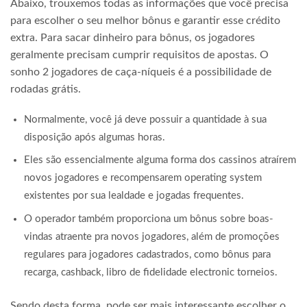
Abaixo, trouxemos todas as informações que você precisa
para escolher o seu melhor bônus e garantir esse crédito
extra. Para sacar dinheiro para bônus, os jogadores
geralmente precisam cumprir requisitos de apostas. O
sonho 2 jogadores de caça-níqueis é a possibilidade de
rodadas grátis.
Normalmente, você já deve possuir a quantidade à sua
disposição após algumas horas.
Eles são essencialmente alguma forma dos cassinos atraírem
novos jogadores e recompensarem operating system
existentes por sua lealdade e jogadas frequentes.
O operador também proporciona um bônus sobre boas-
vindas atraente pra novos jogadores, além de promoções
regulares para jogadores cadastrados, como bônus para
recarga, cashback, libro de fidelidade electronic torneios.
Sendo desta forma, pode ser mais interessante escolher o