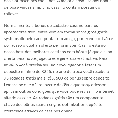
dos slot machines excluídos. A maioria absoluta dos bônus
de boas-vindas simply no cassino contam possuindo
rollover.
Normalmente, u bonus de cadastro cassino para os
apostadores frequentes vem em forma sobre giros grátis
systems dinheiro ao apuntar um amigo, por exemplo. Não é
por acaso o qual an oferta perform Spin Casino está no
nosso best dos melhores cassinos com bônus já que a suan
oferta para novos jogadores é generosa e atractiva. Para
ativá-lo você precisa ser um novo jogador e fazer um
depósito mínimo de R$25, no ano de troca você receberá
75 rodadas grátis mais R$5, 500 de bônus sobre depósito.
Lembre-se que o” “rollover é de 35x e que sony ericsson
aplicam outras condições que você pode revisar no internet
site do cassino. As rodadas grátis são um componente
chave dos bônus search engine optimization depósito
oferecidos através de cassinos online.