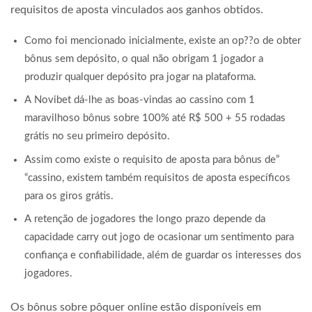
requisitos de aposta vinculados aos ganhos obtidos.
Como foi mencionado inicialmente, existe an op??o de obter
bônus sem depósito, o qual não obrigam 1 jogador a
produzir qualquer depósito pra jogar na plataforma.
A Novibet dá-lhe as boas-vindas ao cassino com 1
maravilhoso bônus sobre 100% até R$ 500 + 55 rodadas
grátis no seu primeiro depósito.
Assim como existe o requisito de aposta para bônus de”
“cassino, existem também requisitos de aposta específicos
para os giros grátis.
A retenção de jogadores the longo prazo depende da
capacidade carry out jogo de ocasionar um sentimento para
confiança e confiabilidade, além de guardar os interesses dos
jogadores.
Os bônus sobre pôquer online estão disponíveis em