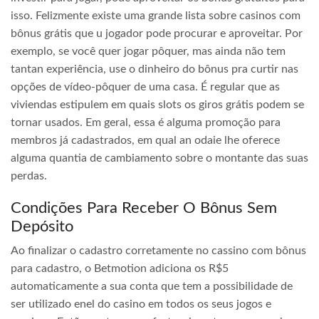
isso. Felizmente existe uma grande lista sobre casinos com
bônus grátis que u jogador pode procurar e aproveitar. Por
exemplo, se você quer jogar pôquer, mas ainda não tem
tantan experiência, use o dinheiro do bônus pra curtir nas
opções de vídeo-pôquer de uma casa. É regular que as
viviendas estipulem em quais slots os giros grátis podem se
tornar usados. Em geral, essa é alguma promoção para
membros já cadastrados, em qual an odaie lhe oferece
alguma quantia de cambiamento sobre o montante das suas
perdas.
Condições Para Receber O Bônus Sem
Depósito
Ao finalizar o cadastro corretamente no cassino com bônus
para cadastro, o Betmotion adiciona os R$5
automaticamente a sua conta que tem a possibilidade de
ser utilizado enel do casino em todos os seus jogos e