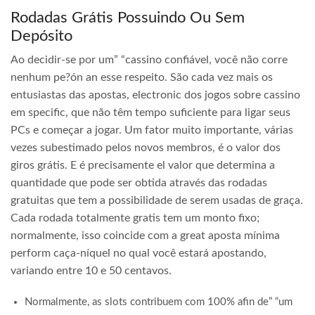
Rodadas Grátis Possuindo Ou Sem
Depósito
Ao decidir-se por um” “cassino confiável, você não corre
nenhum pe?ón an esse respeito. São cada vez mais os
entusiastas das apostas, electronic dos jogos sobre cassino
em specific, que não têm tempo suficiente para ligar seus
PCs e começar a jogar. Um fator muito importante, várias
vezes subestimado pelos novos membros, é o valor dos
giros grátis. E é precisamente el valor que determina a
quantidade que pode ser obtida através das rodadas
gratuitas que tem a possibilidade de serem usadas de graça.
Cada rodada totalmente gratis tem um monto fixo;
normalmente, isso coincide com a great aposta mínima
perform caça-níquel no qual você estará apostando,
variando entre 10 e 50 centavos.
Normalmente, as slots contribuem com 100% afin de” “um