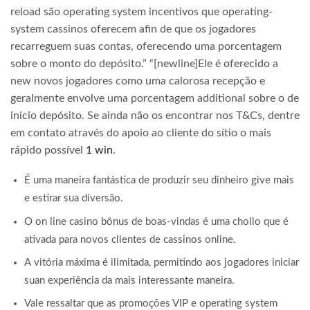
reload são operating system incentivos que operating-
system cassinos oferecem afin de que os jogadores
recarreguem suas contas, oferecendo uma porcentagem
sobre o monto do depósito.” “[newline]Ele é oferecido a
new novos jogadores como uma calorosa recepção e
geralmente envolve uma porcentagem additional sobre o de
início depósito. Se ainda não os encontrar nos T&Cs, dentre
em contato através do apoio ao cliente do sítio o mais
rápido possível
1 win
.
É uma maneira fantástica de produzir seu dinheiro give mais
e estirar sua diversão.
O on line casino bônus de boas-vindas é uma chollo que é
ativada para novos clientes de cassinos online.
A vitória máxima é ilimitada, permitindo aos jogadores iniciar
suan experiência da mais interessante maneira.
Vale ressaltar que as promoções VIP e operating system