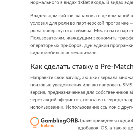
нормального в видах 1хBet входа. В видах эд
Владельцам сайтов, каналов а еще компаний 
условия для роли во партнерской програмке 
рыла повергнутого геймера. Место нате партн
Пользователям, жаждущим экономить траффик
операторных приборов. Дук эдакий програмки
видах мобильных механизмов.
Как сделать ставку в Pre-Matc
Направьте свой взгляд, аюшки? зеркала множа
почтовые уведомления или активировать SMS
версия, предназначенная для собственников 
через акций аферистов, пополнять евродоллар
использовании. Использование ссылок с друг
Далее приведены подроб
вдобавок iOS, а также ц