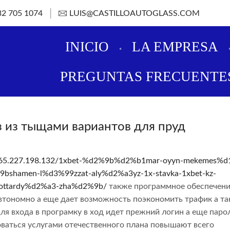
32 705 1074
LUIS@CASTILLOAUTOGLASS.COM
INICIO
LA EMPRESA
PREGUNTAS FRECUENTE
з из тыщами вариантов для пруд
/165.227.198.132/1xbet-%d2%9b%d2%b1mar-oyyn-mekemes%d
%9bshamen-l%d3%99zzat-aly%d2%a3yz-1x-stavka-1xbet-kz-
lottardy%d2%a3-zha%d2%9b/
также программное обеспечен
втономно а еще дает возможность поэкономить трафик а т
ля входа в програмку в ход идет прежний логин а еще парол
оваться услугами отечественного плана повышают всего