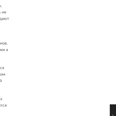
,
 не
адают
нов.
ки а
ся
ном
й
ах
ится