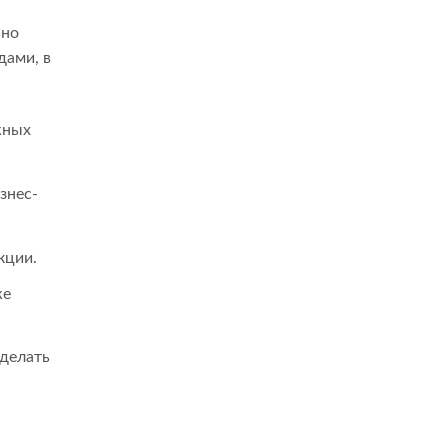
ьно
дами, в
жных
знес-
кции.
же
 делать