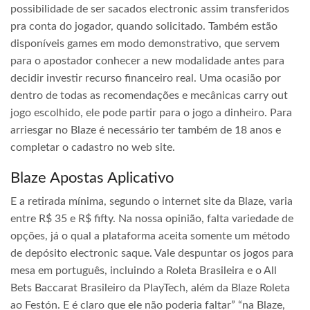
possibilidade de ser sacados electronic assim transferidos
pra conta do jogador, quando solicitado. Também estão
disponíveis games em modo demonstrativo, que servem
para o apostador conhecer a new modalidade antes para
decidir investir recurso financeiro real. Uma ocasião por
dentro de todas as recomendações e mecânicas carry out
jogo escolhido, ele pode partir para o jogo a dinheiro. Para
arriesgar no Blaze é necessário ter também de 18 anos e
completar o cadastro no web site.
Blaze Apostas Aplicativo
E a retirada mínima, segundo o internet site da Blaze, varia
entre R$ 35 e R$ fifty. Na nossa opinião, falta variedade de
opções, já o qual a plataforma aceita somente um método
de depósito electronic saque. Vale despuntar os jogos para
mesa em português, incluindo a Roleta Brasileira e o All
Bets Baccarat Brasileiro da PlayTech, além da Blaze Roleta
ao Festón. E é claro que ele não poderia faltar” “na Blaze,