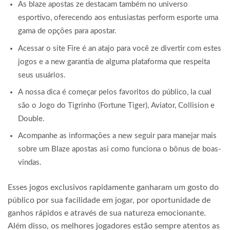
As blaze apostas ze destacam também no universo
esportivo, oferecendo aos entusiastas perform esporte uma
gama de opções para apostar.
Acessar o site Fire é an atajo para você ze divertir com estes
jogos e a new garantia de alguma plataforma que respeita
seus usuários.
A nossa dica é começar pelos favoritos do público, la cual
são o Jogo do Tigrinho (Fortune Tiger), Aviator, Collision e
Double.
Acompanhe as informações a new seguir para manejar mais
sobre um Blaze apostas asi como funciona o bônus de boas-
vindas.
Esses jogos exclusivos rapidamente ganharam um gosto do
público por sua facilidade em jogar, por oportunidade de
ganhos rápidos e através de sua natureza emocionante.
Além disso, os melhores jogadores estão sempre atentos as