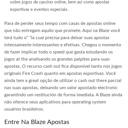
sobre jogos de cassino online, bem asi como apostas
esportivas e eventos especiais.
Para de perder seus tempo com casas de apostas online
que não entregam aquilo que promete. Aqui na Blaze você
terá tudo o” “la cual precisa para deixar suas apostas
intensamente interessantes e efetivas. Chegou o momento
de fazer implicar todo o speed que gasta estudando os
jogos at the analisando os grandes palpites para suas
apostas. O recurso cash out fica disponível tanto nos jogos
originais Fire Crash quanto em apostas esportivas. Você
ainda tem a great opção de utilizar o cash out there parcial
nas suas apostas, deixando um valor apostado electronic
garantindo um restitución de forma imediata. A Blaze ainda
não oferece seus aplicativos para operating system
usuários brasileiros.
Entre Na Blaze Apostas