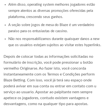
Além disso, operating system melhores jogadores estão
sempre atentos as diversas promoções oferecidas pela
plataforma, crescendo seus ganhos.
A seção sobre jogos de mesa do Blaze é um verdadeiro
paraíso para os entusiastas de cassino.
Não nos responsabilizamos durante quaisquer danos a new
que os usuários estejam sujeitos ao visitar estes hyperlinks.
Depois de colocar todas as informações solicitadas no
formulário de inscrição, você pode pressionar u botão
vermelho Originarse. Ao fazer isto, você concorda
instantaneamente com os Termos e Condições perform
Blaze Betting. Com isso, você já terá seu espaço onde
poderá avivar em sua conta ou entrar em contato com u
serviço ao usuario. Apostar ao palpitante nem sempre
apetece os jogadores, contudo existem vantagens e
desvantagens, como na qualquer tipo para apostas.