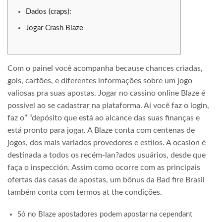
Dados (craps):
Jogar Crash Blaze
Com o painel você acompanha because chances criadas,
gols, cartões, e diferentes informações sobre um jogo
valiosas pra suas apostas. Jogar no cassino online Blaze é
possível ao se cadastrar na plataforma. Aí você faz o login,
faz o” “depósito que está ao alcance das suas finanças e
está pronto para jogar. A Blaze conta com centenas de
jogos, dos mais variados provedores e estilos. A ocasion é
destinada a todos os recém-lan?ados usuários, desde que
faça o inspección. Assim como ocorre com as principais
ofertas das casas de apostas, um bônus da Bad fire Brasil
também conta com termos at the condições.
Só no Blaze apostadores podem apostar na cependant