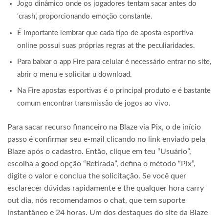
Jogo dinâmico onde os jogadores tentam sacar antes do
‘crash’, proporcionando emoção constante.
É importante lembrar que cada tipo de aposta esportiva
online possui suas próprias regras at the peculiaridades.
Para baixar o app Fire para celular é necessário entrar no site,
abrir o menu e solicitar u download.
Na Fire apostas esportivas é o principal produto e é bastante
comum encontrar transmissão de jogos ao vivo.
Para sacar recurso financeiro na Blaze via Pix, o de início
passo é confirmar seu e-mail clicando no link enviado pela
Blaze após o cadastro. Então, clique em teu “Usuário”,
escolha a good opção “Retirada”, defina o método “Pix”,
digite o valor e conclua the solicitação. Se você quer
esclarecer dúvidas rapidamente e the qualquer hora carry
out dia, nós recomendamos o chat, que tem suporte
instantâneo e 24 horas. Um dos destaques do site da Blaze