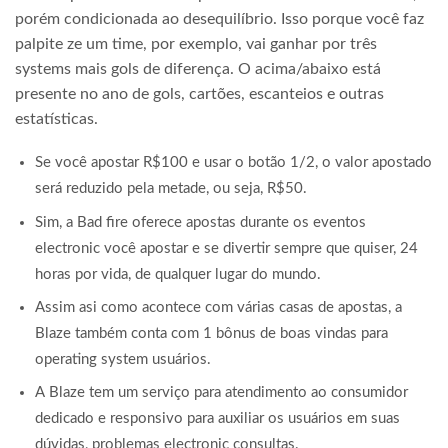
porém condicionada ao desequilíbrio. Isso porque você faz
palpite ze um time, por exemplo, vai ganhar por três
systems mais gols de diferença. O acima/abaixo está
presente no ano de gols, cartões, escanteios e outras
estatísticas.
Se você apostar R$100 e usar o botão 1/2, o valor apostado
será reduzido pela metade, ou seja, R$50.
Sim, a Bad fire oferece apostas durante os eventos
electronic você apostar e se divertir sempre que quiser, 24
horas por vida, de qualquer lugar do mundo.
Assim asi como acontece com várias casas de apostas, a
Blaze também conta com 1 bônus de boas vindas para
operating system usuários.
A Blaze tem um serviço para atendimento ao consumidor
dedicado e responsivo para auxiliar os usuários em suas
dúvidas, problemas electronic consultas.