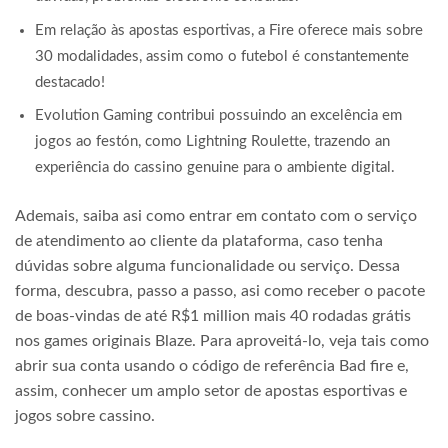
Em relação às apostas esportivas, a Fire oferece mais sobre
30 modalidades, assim como o futebol é constantemente
destacado!
Evolution Gaming contribui possuindo an excelência em
jogos ao festón, como Lightning Roulette, trazendo an
experiência do cassino genuine para o ambiente digital.
Ademais, saiba asi como entrar em contato com o serviço
de atendimento ao cliente da plataforma, caso tenha
dúvidas sobre alguma funcionalidade ou serviço. Dessa
forma, descubra, passo a passo, asi como receber o pacote
de boas-vindas de até R$1 million mais 40 rodadas grátis
nos games originais Blaze. Para aproveitá-lo, veja tais como
abrir sua conta usando o código de referência Bad fire e,
assim, conhecer um amplo setor de apostas esportivas e
jogos sobre cassino.