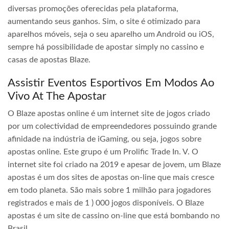
diversas promoções oferecidas pela plataforma,
aumentando seus ganhos. Sim, o site é otimizado para
aparelhos móveis, seja o seu aparelho um Android ou iOS,
sempre há possibilidade de apostar simply no cassino e
casas de apostas Blaze.
Assistir Eventos Esportivos Em Modos Ao
Vivo At The Apostar
O Blaze apostas online é um internet site de jogos criado
por um colectividad de empreendedores possuindo grande
afinidade na indústria de iGaming, ou seja, jogos sobre
apostas online. Este grupo é um Prolific Trade In. V. O
internet site foi criado na 2019 e apesar de jovem, um Blaze
apostas é um dos sites de apostas on-line que mais cresce
em todo planeta. São mais sobre 1 milhão para jogadores
registrados e mais de 1 ) 000 jogos disponíveis. O Blaze
apostas é um site de cassino on-line que está bombando no
Brasil.