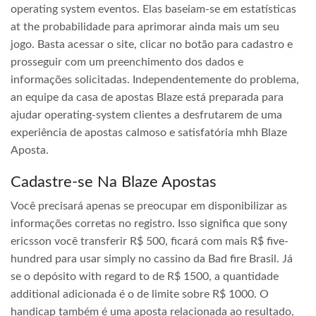
operating system eventos. Elas baseiam-se em estatísticas
at the probabilidade para aprimorar ainda mais um seu
jogo. Basta acessar o site, clicar no botão para cadastro e
prosseguir com um preenchimento dos dados e
informações solicitadas. Independentemente do problema,
an equipe da casa de apostas Blaze está preparada para
ajudar operating-system clientes a desfrutarem de uma
experiência de apostas calmoso e satisfatória mhh Blaze
Aposta.
Cadastre-se Na Blaze Apostas
Você precisará apenas se preocupar em disponibilizar as
informações corretas no registro. Isso significa que sony
ericsson você transferir R$ 500, ficará com mais R$ five-
hundred para usar simply no cassino da Bad fire Brasil. Já
se o depósito with regard to de R$ 1500, a quantidade
additional adicionada é o de limite sobre R$ 1000. O
handicap também é uma aposta relacionada ao resultado,