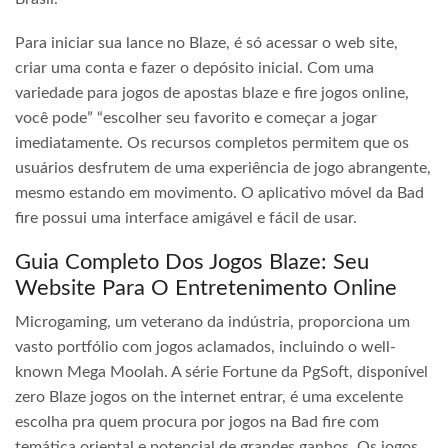
Para iniciar sua lance no Blaze, é só acessar o web site,
criar uma conta e fazer o depósito inicial. Com uma
variedade para jogos de apostas blaze e fire jogos online,
você pode” “escolher seu favorito e começar a jogar
imediatamente. Os recursos completos permitem que os
usuários desfrutem de uma experiência de jogo abrangente,
mesmo estando em movimento. O aplicativo móvel da Bad
fire possui uma interface amigável e fácil de usar.
Guia Completo Dos Jogos Blaze: Seu
Website Para O Entretenimento Online
Microgaming, um veterano da indústria, proporciona um
vasto portfólio com jogos aclamados, incluindo o well-
known Mega Moolah. A série Fortune da PgSoft, disponível
zero Blaze jogos on the internet entrar, é uma excelente
escolha pra quem procura por jogos na Bad fire com
temática oriental e potencial de grandes ganhos. Os jogos