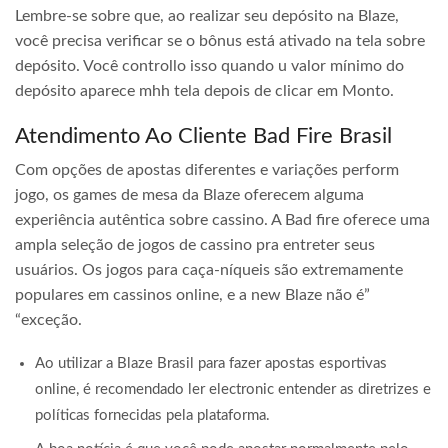
Lembre-se sobre que, ao realizar seu depósito na Blaze,
você precisa verificar se o bônus está ativado na tela sobre
depósito. Você controllo isso quando u valor mínimo do
depósito aparece mhh tela depois de clicar em Monto.
Atendimento Ao Cliente Bad Fire Brasil
Com opções de apostas diferentes e variações perform
jogo, os games de mesa da Blaze oferecem alguma
experiência autêntica sobre cassino. A Bad fire oferece uma
ampla seleção de jogos de cassino pra entreter seus
usuários. Os jogos para caça-níqueis são extremamente
populares em cassinos online, e a new Blaze não é”
“exceção.
Ao utilizar a Blaze Brasil para fazer apostas esportivas
online, é recomendado ler electronic entender as diretrizes e
políticas fornecidas pela plataforma.