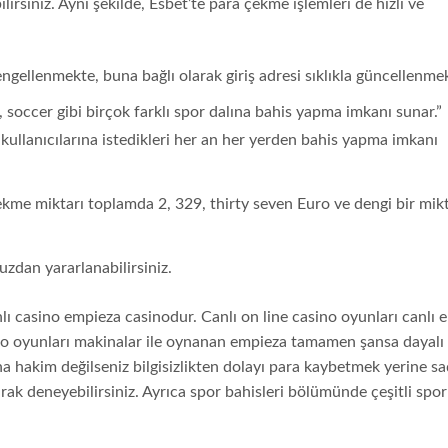
irsiniz. Aynı şekilde, Esbet’te para çekme işlemleri de hızlı ve
engellenmekte, buna bağlı olarak giriş adresi sıklıkla güncellenmek
l, soccer gibi birçok farklı spor dalına bahis yapma imkanı sunar.”
kullanıcılarına istedikleri her an her yerden bahis yapma imkanı
çekme miktarı toplamda 2, 329, thirty seven Euro ve dengi bir mik
uzdan yararlanabilirsiniz.
ı casino empieza casinodur. Canlı on line casino oyunları canlı 
no oyunları makinalar ile oynanan empieza tamamen şansa dayalı 
na hakim değilseniz bilgisizlikten dolayı para kaybetmek yerine s
ıarak deneyebilirsiniz. Ayrıca spor bahisleri bölümünde çeşitli spor