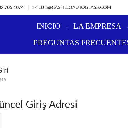
32 705 1074
LUIS@CASTILLOAUTOGLASS.COM
INICIO
LA EMPRESA
PREGUNTAS FRECUENTE
iri
815
ncel Giriş Adresi