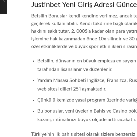
Justinbet Yeni Giriş Adresi Günce
Betsilin Bonuslar kendi kendine verilmez, ancak te
geçilerek kullanılabilir. Kendi takdirine bağlı olar
hakkını saklı tutar. 2. 000$’a kadar olan para yatı
işlemine hak kazanmadan önce 10x silindir ve 30 
özel etkinliklerde ve büyük spor etkinlikleri sıra
Betsilin, dünyanın en büyük empieza en saygın 
tarafından lisanslanır ve düzenlenir.
Yardım Masası Sohbeti İngilizce, Fransızca, Rus
web sitesi dilleri 25’i aşmaktadır.
Çünkü ülkemizde yasal program üzerinde varlığ
Bu bonuslar, yeni üyelerin Bahis ve Casino böl
kazanç ihtimalinizi büyük ölçüde arttıracakatır.
Türkiye’nin ilk bahis sitesi olarak sizlere benzers