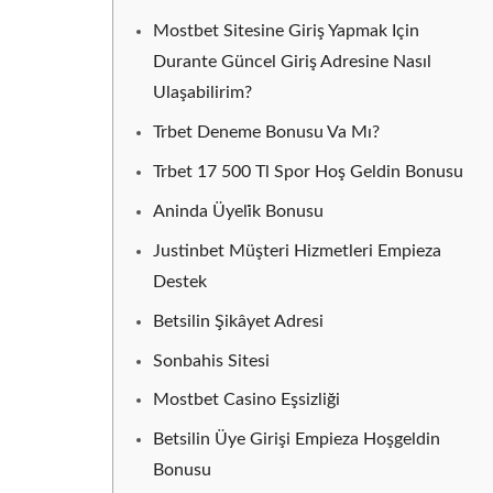
Mostbet Sitesine Giriş Yapmak Için
Durante Güncel Giriş Adresine Nasıl
Ulaşabilirim?
Trbet Deneme Bonusu Va Mı?
Trbet 17 500 Tl Spor Hoş Geldin Bonusu
Aninda Üyeli̇k Bonusu
Justinbet Müşteri Hizmetleri Empieza
Destek
Betsilin Şikâyet Adresi
Sonbahis Sitesi
Mostbet Casino Eşsizliği
Betsilin Üye Girişi Empieza Hoşgeldin
Bonusu