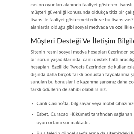
casino oyunları alanında faaliyet gösteren lisanslı
müşteri güvenliği konusunda oldukça titiz bir çal
lisans ile faaliyet göstermektedir ve bu lisans vas
alanlarda olduğu gibi sosyal medyada ve özellikle d
Müşteri Desteği Ve İletişim Bilgil
Sitenin resmi sosyal medya hesapları üzerinden so
bir sorun yaşadıklarında, canlı destek hattı aracılı
hesapları, özellikle Tweets üzerinden de kullanıcıl
dışında daha birçok farklı bonustan faydalanma şa
sunulan bu bonuslar ile kazanma şansınız daha çok a
farklı ödüllerin de sahibi olabilirsiniz.
Canlı Casino’da, bilgisayar veya mobil cihazını
Esbet, Curacao Hükümeti tarafından sağlanan lis
oyun ortamı sunmaktadır.
Bu sitelerin güncel sayfalarına da sitemizdeki link