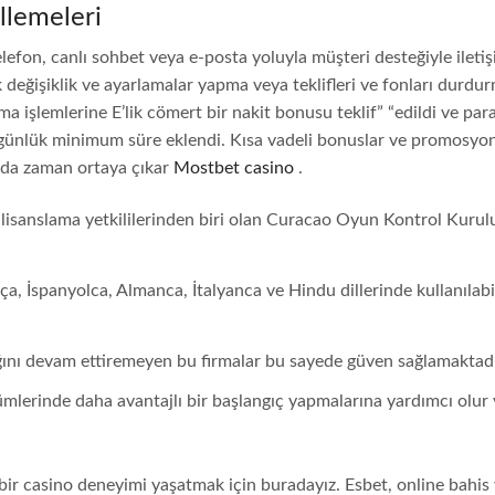
llemeleri
lefon, canlı sohbet veya e-posta yoluyla müşteri desteğiyle ileti
ak değişiklik ve ayarlamalar yapma veya teklifleri ve fonları durdu
rma işlemlerine E’lik cömert bir nakit bonusu teklif” “edildi ve pa
günlük minimum süre eklendi. Kısa vadeli bonuslar ve promosyon
sında zaman ortaya çıkar
Mostbet casino
.
lisanslama yetkililerinden biri olan Curacao Oyun Kontrol Kurul
ça, İspanyolca, Almanca, İtalyanca ve Hindu dillerinde kullanılabi
ını devam ettiremeyen bu firmalar bu sayede güven sağlamaktadı
ümlerinde daha avantajlı bir başlangıç yapmalarına yardımcı olur
iz bir casino deneyimi yaşatmak için buradayız. Esbet, online bahis