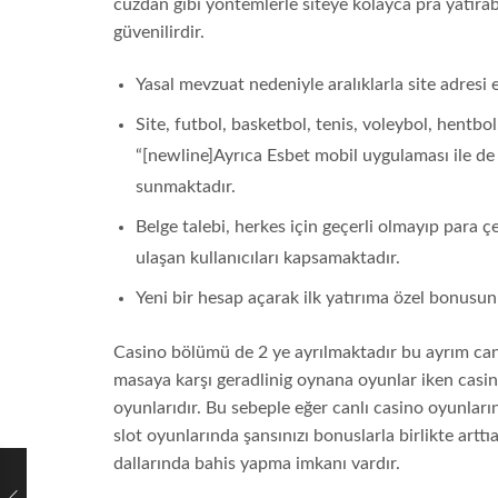
cüzdan gibi yöntemlerle siteye kolayca pra yatırabil
güvenilirdir.
Yasal mevzuat nedeniyle aralıklarla site adresi 
Site, futbol, basketbol, tenis, voleybol, hentbo
“[newline]Ayrıca Esbet mobil uygulaması ile de 
sunmaktadır.
Belge talebi, herkes için geçerli olmayıp para 
ulaşan kullanıcıları kapsamaktadır.
Yeni bir hesap açarak ilk yatırıma özel bonusun
Casino bölümü de 2 ye ayrılmaktadır bu ayrım canl
masaya karşı geradlinig oynana oyunlar iken casi
oyunlarıdır. Bu sebeple eğer canlı casino oyunları
slot oyunlarında şansınızı bonuslarla birlikte artt
dallarında bahis yapma imkanı vardır.