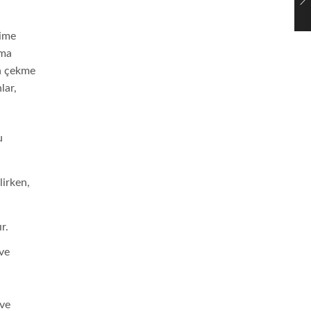
şime
rma
ra çekme
lar,
u
lirken,
r.
 ve
 ve