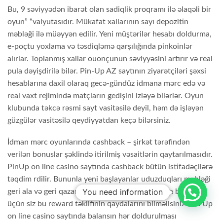
Bu, 9 səviyyədən ibarət olan sadiqlik proqramı ilə əlaqəli bir
oyun” “valyutasıdır. Mükafat xallarının sayı depozitin
məbləği ilə müəyyən edilir. Yeni müştərilər hesabı doldurma,
e-poçtu yoxlama və təsdiqləmə qarşılığında pinkoinlər
alırlar. Toplanmış xallar ouonçunun səviyyəsini artırır və real
pula dəyişdirilə bilər. Pin-Up AZ saytının ziyarətçiləri şəxsi
hesablarına daxil olaraq gecə-gündüz idmana mərc edə və
real vaxt rejimində matçların gedişini izləyə bilərlər. Oyun
klubunda təkcə rəsmi sayt vasitəsilə deyil, həm də işləyən
güzgülər vasitəsilə qeydiyyatdan keçə bilərsiniz.
İdman mərc oyunlarında cashback – şirkət tərəfindən
verilən bonuslar şəklində itirilmiş vəsaitlərin qaytarılmasıdır.
PinUp on line casino saytında cashback bütün istifadəçilərə
təqdim rdilir. Bununla yeni başlayanlar uduzduqları məbləği
You need information
geri ala və geri qazanmağa çalışa biləcəklər, lakin bunun
üçün siz bu reward təklifinin qaydalarını bilməlisiniz. Pin Up
on line casino saytında balansın hər doldurulması