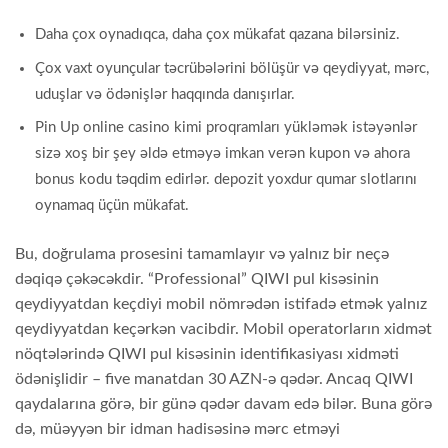
Daha çox oynadıqca, daha çox mükafat qazana bilərsiniz.
Çox vaxt oyunçular təcrübələrini bölüşür və qeydiyyat, mərc,
uduşlar və ödənişlər haqqında danışırlar.
Pin Up online casino kimi proqramları yükləmək istəyənlər
sizə xoş bir şey əldə etməyə imkan verən kupon və ahora
bonus kodu təqdim edirlər. depozit yoxdur qumar slotlarını
oynamaq üçün mükafat.
Bu, doğrulama prosesini tamamlayır və yalnız bir neçə
dəqiqə çəkəcəkdir. “Professional” QIWI pul kisəsinin
qeydiyyatdan keçdiyi mobil nömrədən istifadə etmək yalnız
qeydiyyatdan keçərkən vacibdir. Mobil operatorların xidmət
nöqtələrində QIWI pul kisəsinin identifikasiyası xidməti
ödənişlidir – five manatdan 30 AZN-ə qədər. Ancaq QIWI
qaydalarına görə, bir günə qədər davam edə bilər. Buna görə
də, müəyyən bir idman hadisəsinə mərc etməyi