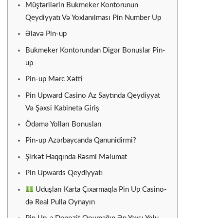
Müştərilərin Bukmeker Kontorunun
Qeydiyyatı Və Yoxlanılması Pin Number Up
Əlavə Pin-up
Bukmeker Kontorundan Digər Bonuslar Pin-
up
Pin-up Mərc Xətti
Pin Upward Casino Az Saytında Qeydiyyat
Və Şəxsi Kabinetə Giriş
Ödəmə Yolları Bonusları
Pin-up Azərbaycanda Qanunidirmi?
Şirkət Haqqında Rəsmi Məlumat
Pin Upwards Qeydiyyatı
Uduşları Karta Çıxarmaqla Pin Up Casino-
də Real Pulla Oynayın