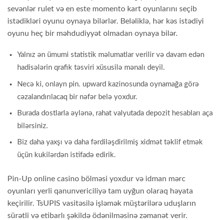
sevənlər rulet və en este momento kart oyunlarını seçib
istədikləri oyunu oynaya bilərlər. Beləliklə, hər kəs istədiyi
oyunu heç bir məhdudiyyət olmadan oynaya bilər.
Yalnız ən ümumi statistik məlumatlar verilir və davam edən
hadisələrin qrafik təsviri xüsusilə mənalı deyil.
Necə ki, onlayn pin. upward kazinosunda oynamağa görə
cəzalandırılacaq bir nəfər belə yoxdur.
Burada dostlarla əylənə, rahat valyutada depozit hesabları aça
bilərsiniz.
Biz daha yaxşı və daha fərdiləşdirilmiş xidmət təklif etmək
üçün kukilərdən istifadə edirik.
Pin-Up online casino bölməsi yoxdur və idman mərc
oyunları yerli qanunvericiliyə tam uyğun olaraq həyata
keçirilir. TsUPIS vasitəsilə işləmək müştərilərə uduşların
sürətli və etibarlı şəkildə ödənilməsinə zəmanət verir.