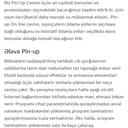
Biz Pin Up Casino üçün ən cazibəli bonusları və
promosiyaları seçməkdəki bacarığımızı təqdim edirik ki, sizin
oyun təcrübənizi daha maraqlı və mükəmməl edəsin.. Pin-
up On line casino, oyunçuların ödəmə yollarını seçməyə
bağlı olduğunu və müxtəlif ödəmə yolları seçdikdə əlavə
bonuslar almağa toenail olacağınızı bilir.
Əlavə Pin-up
Bölmələrin sadələşdirilmiş tərtibatı cib qurğularının
sahiblərinə lazım olan məlumatları tez tapmağa imkan verir.
Mobil kazinoda xüsusi effektlər və animasiya elementləri
olmadığı üçün səhifələrin slotlarla yüklənməsi bir neçə
saniyə çəkir. Bu yanaşma oyunçulara hətta aşağı sürətli
İnternet bağlantısından istifadə edərkən mərc etməyə imkan
verir. Proqramı cihaz parametrlərində quraşdırmadan əvvəl
naməlum mənbələrdən yüklənmiş proqram təminatının
quraşdırılmasına icazə verməlisiniz. Əks halda, proqram
təminatının yüklənməsi xəta ilə başa çatacaq.