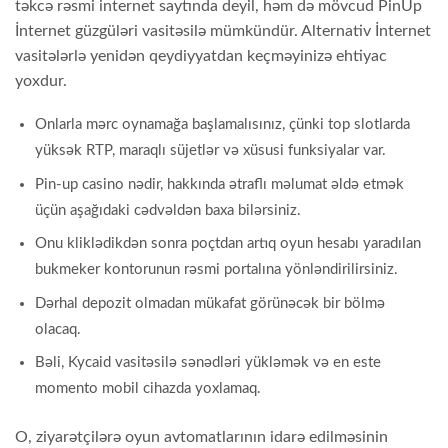
təkcə rəsmi internet saytında deyil, həm də mövcud PinUp
İnternet güzgüləri vasitəsilə mümkündür. Alternativ İnternet
vasitələrlə yenidən qeydiyyatdan keçməyinizə ehtiyac
yoxdur.
Onlarla mərc oynamağa başlamalısınız, çünki top slotlarda
yüksək RTP, maraqlı süjetlər və xüsusi funksiyalar var.
Pin-up casino nədir, hakkında ətraflı məlumat əldə etmək
üçün aşağıdaki cədvəldən baxa bilərsiniz.
Onu kliklədikdən sonra poçtdan artıq oyun hesabı yaradılan
bukmeker kontorunun rəsmi portalına yönləndirilirsiniz.
Dərhal depozit olmadan mükafat görünəcək bir bölmə
olacaq.
Bəli, Kycaid vasitəsilə sənədləri yükləmək və en este
momento mobil cihazda yoxlamaq.
O, ziyarətçilərə oyun avtomatlarının idarə edilməsinin