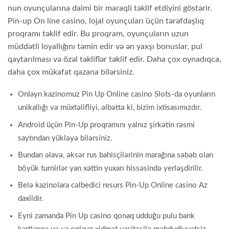
nun oyunçularına daimi bir maraqli təklif etdiyini göstərir.
Pin-up On line casino, lojal oyunçuları üçün tərəfdaşlıq
proqramı təklif edir. Bu proqram, oyunçuların uzun
müddətli loyallığını təmin edir və ən yaxşı bonuslar, pul
qaytarılması və özəl təkliflər təklif edir. Daha çox oynadıqca,
daha çox mükafat qazana bilərsiniz.
Onlayn kazinomuz Pin Up Online casino Slots-da oyunların
unikallığı və müxtəlifliyi, əlbəttə ki, bizim ixtisasımızdır.
Android üçün Pin-Up proqramını yalnız şirkətin rəsmi
saytından yükləyə bilərsiniz.
Bundan əlavə, əksər rus bahisçilərinin marağına səbəb olan
böyük turnirlər yan xəttin yuxarı hissəsində yerləşdirilir.
Belə kazinolara cəlbedici resurs Pin-Up Online casino Az
daxildir.
Eyni zamanda Pin Up casino qonaq udduğu pulu bank