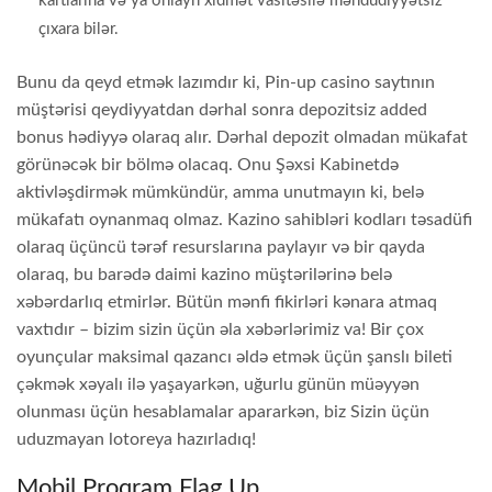
kartlarına və ya onlayn xidmət vasitəsilə məhdudiyyətsiz
çıxara bilər.
Bunu da qeyd etmək lazımdır ki, Pin-up casino saytının
müştərisi qeydiyyatdan dərhal sonra depozitsiz added
bonus hədiyyə olaraq alır. Dərhal depozit olmadan mükafat
görünəcək bir bölmə olacaq. Onu Şəxsi Kabinetdə
aktivləşdirmək mümkündür, amma unutmayın ki, belə
mükafatı oynanmaq olmaz. Kazino sahibləri kodları təsadüfi
olaraq üçüncü tərəf resurslarına paylayır və bir qayda
olaraq, bu barədə daimi kazino müştərilərinə belə
xəbərdarlıq etmirlər. Bütün mənfi fikirləri kənara atmaq
vaxtıdır – bizim sizin üçün əla xəbərlərimiz va! Bir çox
oyunçular maksimal qazancı əldə etmək üçün şanslı bileti
çəkmək xəyalı ilə yaşayarkən, uğurlu günün müəyyən
olunması üçün hesablamalar apararkən, biz Sizin üçün
uduzmayan lotoreya hazırladıq!
Mobil Proqram Flag Up