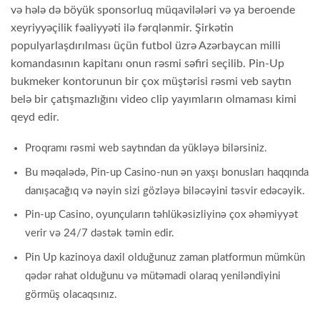
və hələ də böyük sponsorluq müqavilələri və ya beroende
xeyriyyəçilik fəaliyyəti ilə fərqlənmir. Şirkətin
populyarlaşdırılması üçün futbol üzrə Azərbaycan milli
komandasının kapitanı onun rəsmi səfiri seçilib. Pin-Up
bukmeker kontorunun bir çox müştərisi rəsmi veb saytın
belə bir çatışmazlığını video clip yayımların olmaması kimi
qeyd edir.
Proqramı rəsmi web saytından da yükləyə bilərsiniz.
Bu məqalədə, Pin-up Casino-nun ən yaxşı bonusları haqqında
danışacağıq və nəyin sizi gözləyə biləcəyini təsvir edəcəyik.
Pin-up Casino, oyunçuların təhlükəsizliyinə çox əhəmiyyət
verir və 24/7 dəstək təmin edir.
Pin Up kazinoya daxil olduğunuz zaman platformun mümkün
qədər rahat olduğunu və mütəmadi olaraq yeniləndiyini
görmüş olacaqsınız.