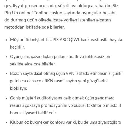
qeydiyyat proseduru sadə, sürətli və olduqca rahatdır. Siz
Pin Up online” “online casino saytında oyunçular hesabı
doldurmaq üçün ölkədə icazə verilən istənilən əlçatan
metoddan istifadə edə bilərlər.
Müştəri ödənişləri TsUPIS ASC QIWI-bank vasitəsilə həyata
keçirilir.
Oyunçular, qazandıqları pulları sürətli və təhlükəsiz bir
şəkildə əldə edə bilərlər.
Bəzən sayta daxil olmaq üçün VPN istifadə etməlisiniz, çünki
getdikcə daha çox RKN rəsmi saytın yeni güzgülərini
bloklayır.
Geniş müştəri auditoriyasını cəlb etmək üçün gənc mərc
resursu çoxsaylı promosyonlar və xüsusi təkliflərlə müxtəlif
bonus siyasəti təklif edir.
Klubun öz bukmeker kontoru var ki, bu de uma ziyarətçilərə