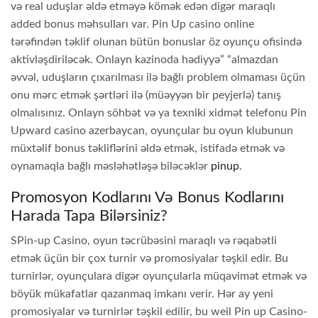
və real uduşlar əldə etməyə kömək edən digər maraqlı
added bonus məhsulları var. Pin Up casino online
tərəfindən təklif olunan bütün bonuslar öz oyunçu ofisində
aktivləşdiriləcək. Onlayn kazinoda hədiyyə” “almazdan
əvvəl, uduşların çıxarılması ilə bağlı problem olmaması üçün
onu mərc etmək şərtləri ilə (müəyyən bir peyjerlə) tanış
olmalısınız. Onlayn söhbət və ya texniki xidmət telefonu Pin
Upward casino azerbaycan, oyunçular bu oyun klubunun
müxtəlif bonus təkliflərini əldə etmək, istifadə etmək və
oynamaqla bağlı məsləhətləşə biləcəklər
pinup
.
Promosyon Kodlarını Və Bonus Kodlarını
Harada Tapa Bilərsiniz?
SPin-up Casino, oyun təcrübəsini maraqlı və rəqabətli
etmək üçün bir çox turnir və promosiyalar təşkil edir. Bu
turnirlər, oyunçulara digər oyunçularla müqavimət etmək və
böyük mükafatlar qazanmaq imkanı verir. Hər ay yeni
promosiyalar və turnirlər təşkil edilir, bu weil Pin up Casino-