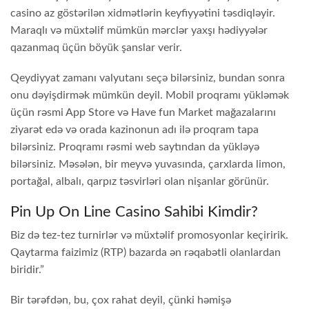
casino az göstərilən xidmətlərin keyfiyyətini təsdiqləyir.
Maraqlı və müxtəlif mümkün mərclər yaxşı hədiyyələr
qazanmaq üçün böyük şanslar verir.
Qeydiyyat zamanı valyutanı seçə bilərsiniz, bundan sonra
onu dəyişdirmək mümkün deyil. Mobil proqramı yükləmək
üçün rəsmi App Store və Have fun Market mağazalarını
ziyarət edə və orada kazinonun adı ilə proqram tapa
bilərsiniz. Proqramı rəsmi web saytından da yükləyə
bilərsiniz. Məsələn, bir meyvə yuvasında, çarxlarda limon,
portağal, albalı, qarpız təsvirləri olan nişanlar görünür.
Pin Up On Line Casino Sahibi Kimdir?
Biz də tez-tez turnirlər və müxtəlif promosyonlar keçiririk.
Qaytarma faizimiz (RTP) bazarda ən rəqabətli olanlardan
biridir.”
Bir tərəfdən, bu, çox rahat deyil, çünki həmişə