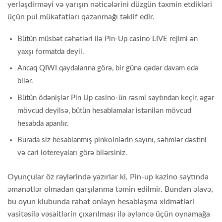
yerləşdirməyi və yarışın nəticələrini düzgün təxmin etdikləri
üçün pul mükafatları qazanmağı təklif edir.
Bütün müsbət cəhətləri ilə Pin-Up casino LIVE rejimi ən
yaxşı formatda deyil.
Ancaq QIWI qaydalarına görə, bir günə qədər davam edə
bilər.
Bütün ödənişlər Pin Up casino-ün rəsmi saytından keçir, əgər
mövcud deyilsə, bütün hesablamalar istənilən mövcud
hesabda aparılır.
Burada siz hesablanmış pinkoinlərin sayını, səhmlər dəstini
və cari lotereyaları görə bilərsiniz.
Oyunçular öz rəylərində yazırlar ki, Pin-up kazino saytında
əmanətlər olmadan qarşılanma təmin edilmir. Bundan əlavə,
bu oyun klubunda rahat onlayn hesablaşma xidmətləri
vasitəsilə vəsaitlərin çıxarılması ilə əyləncə üçün oynamağa