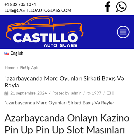
+1 832 705 1074
LUIS@CASTILLOAUTOGLASS.COM
English
Home
PinUp Apk
“azərbaycanda Mərc Oyunları Şirkəti Baxış Və
Rəylə
21 septiembre, 2024
/
Posted by
admin
/
1997
/
0
“azərbaycanda Mərc Oyunları Şirkəti Baxış Və Rəylər
Azərbaycanda Onlayn Kazino
Pin Up Pin Up Slot Maşınları