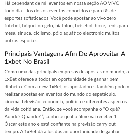
Há cependant de mil eventos em nossa seção AO VIVO
todo dia – los dos os eventos conocidos e para fãs de
esportes sofisticados. Você pode apostar ao vivo zero
futebol, hóquei no gelo, biathlon, beisebol, boxe, tênis para
mesa, sinuca, ciclismo, pólo aquático electronic muitos
outros esportes.
Principais Vantagens Afin De Aproveitar A
1xbet No Brasil
Como uma das principais empresas de apostas do mundo, a
1xBet oferece a todos an oportunidade de ganhar bem
dinheiro. Com a new 1xBet, os apostadores também podem
realizar apostas em eventos do mundo do espetáculo,
cinema, televisão, economia, política e diferentes aspectos
da vida cotidiana. Então, ze você acompanha o “O quê?
Aonde? Quando? “, conhece qual o filme vai receber 1
Óscar este ano e está confiante na previsão carry out
tempo. A 1xBet dá a los dos an oportunidade de ganhar