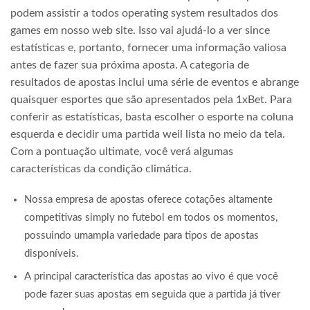
podem assistir a todos operating system resultados dos
games em nosso web site. Isso vai ajudá-lo a ver since
estatísticas e, portanto, fornecer uma informação valiosa
antes de fazer sua próxima aposta. A categoria de
resultados de apostas inclui uma série de eventos e abrange
quaisquer esportes que são apresentados pela 1xBet. Para
conferir as estatísticas, basta escolher o esporte na coluna
esquerda e decidir uma partida weil lista no meio da tela.
Com a pontuação ultimate, você verá algumas
características da condição climática.
Nossa empresa de apostas oferece cotações altamente
competitivas simply no futebol em todos os momentos,
possuindo umampla variedade para tipos de apostas
disponíveis.
A principal característica das apostas ao vivo é que você
pode fazer suas apostas em seguida que a partida já tiver