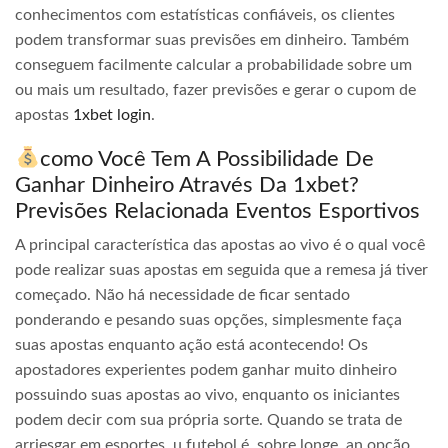
conhecimentos com estatísticas confiáveis, os clientes
podem transformar suas previsões em dinheiro. Também
conseguem facilmente calcular a probabilidade sobre um
ou mais um resultado, fazer previsões e gerar o cupom de
apostas
1xbet login
.
como Você Tem A Possibilidade De
Ganhar Dinheiro Através Da 1xbet?
Previsões Relacionada Eventos Esportivos
A principal característica das apostas ao vivo é o qual você
pode realizar suas apostas em seguida que a remesa já tiver
começado. Não há necessidade de ficar sentado
ponderando e pesando suas opções, simplesmente faça
suas apostas enquanto ação está acontecendo! Os
apostadores experientes podem ganhar muito dinheiro
possuindo suas apostas ao vivo, enquanto os iniciantes
podem decir com sua própria sorte. Quando se trata de
arriesgar em esportes, u futebol é, sobre longe, an opção