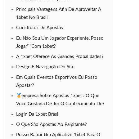
Principais Vantagens Afin De Aproveitar A
1xbet No Brasil
Construtor De Apostas
Eu Não Sou Um Jogador Experiente, Posso
Jogar” “Com 1xbet?
A 1xbet Oferece As Grandes Probalidades?
Design E Navegação Do Site
Em Quais Eventos Esportivos Eu Posso
Apostar?
empresa Sobre Apostas 1xbet : O Que
Você Gostaria De Ter O Conhecimento De?
Login Da 1xbet Brasil
O Que São Apostas Ao Palpitante?
Posso Baixar Um Aplicativo 1xbet Para O