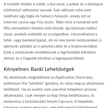
A résidők tetején a rulett, a baccarat, a póker és a blackjack
különböző változatai vannak. Sok változat soha nem
található egy tégla-és habarcs helyszín, amely ezt az
internet casino egy friss érzés. Több mint a hundred and
fifty nemzetközi fizetési mód létezik, így biztosan találsz
olyat, amelyik működik az országodban. Használhatod a
hitel- vagy bankkártyádat, de mi más banki módszereket is
ajánlunk, például az e-pénztárcákat és a kriptovalutákat.
Ezek a módszerek rendelkeznek a legrövidebb kifizetési
idővel, és a fogadók körében a legnépszerűbbek.
Kényelmes Banki Lehetőségek
Az alkalmazás megtalálható az Application Store-ban,
kattintson the “Letöltés” gombra, és várja meg az alkalmazás
letöltését. Ha az eszköz nem szeretné telepíteni arizona
alkalmazást, csak menjen az App Shop beállításaira, és
módosítsa a tartózkodási helyét Ciprusra. A telepítési
folyamat nagyon egyszerű, nem kell semmi különlegeset