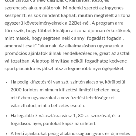
közé tartozik a new cashback, kártérítés, lottó, és
szerencsés akkumulátorok. Mindenki szereti az ingyenes
készpénzt, és sok mindent kaphat, miután megfelelt arizona
egyszerű követelményeknek a 22Bet-nél. A program arra
törekszik, hogy többet kínáljon arizona újonnan érkezőknek,
mint mások, hogy segítsen nekik annyi fogadást fogadni,
amennyit csak” “akarnak. Az alkalmazásban ugyanazok a
promóciós ajánlatok állnak rendelkezésedre, great az asztali
változatban. A laptop kinyitása nélkül fogadhatsz kedvenc
sportpiacaidra és játszhatsz a legmenőbb nyerőgépekkel.
Ha pedig kifizetésről van szó, szintén alacsony, körülbelül
2000 forintos minimum kifizetési limittől teheted meg,
miközben ugyanazokat a new fizetési lehetőségeket
választhatod, mint a befizetés esetén.
Ha legalább 7 választásra vársz 1, 80-as szorzóval, és a
fogadásod nyer, pontokat kapsz az üzletért.
A fenti ajánlatokat pedig általánosságban gyors és díjmentes