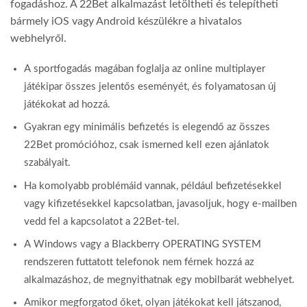
fogadáshoz. A 22Bet alkalmazást letöltheti és telepítheti
bármely iOS vagy Android készülékre a hivatalos
webhelyről.
A sportfogadás magában foglalja az online multiplayer
játékipar összes jelentős eseményét, és folyamatosan új
játékokat ad hozzá.
Gyakran egy minimális befizetés is elegendő az összes
22Bet promócióhoz, csak ismerned kell ezen ajánlatok
szabályait.
Ha komolyabb problémáid vannak, például befizetésekkel
vagy kifizetésekkel kapcsolatban, javasoljuk, hogy e-mailben
vedd fel a kapcsolatot a 22Bet-tel.
A Windows vagy a Blackberry OPERATING SYSTEM
rendszeren futtatott telefonok nem férnek hozzá az
alkalmazáshoz, de megnyithatnak egy mobilbarát webhelyet.
Amikor megforgatod őket, olyan játékokat kell játszanod,