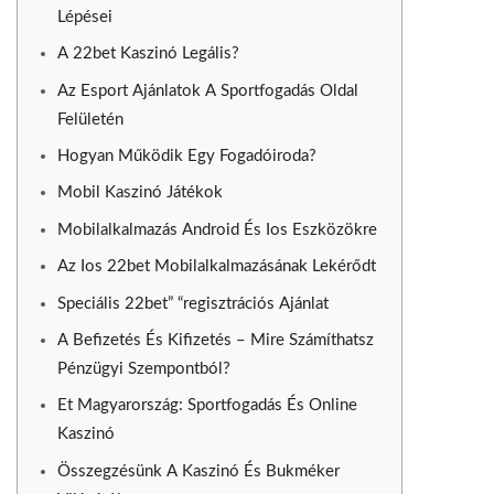
Lépései
A 22bet Kaszinó Legális?
Az Esport Ajánlatok A Sportfogadás Oldal
Felületén
Hogyan Működik Egy Fogadóiroda?
Mobil Kaszinó Játékok
Mobilalkalmazás Android És Ios Eszközökre
Az Ios 22bet Mobilalkalmazásának Lekérődt
Speciális 22bet” “regisztrációs Ajánlat
A Befizetés És Kifizetés – Mire Számíthatsz
Pénzügyi Szempontból?
Et Magyarország: Sportfogadás És Online
Kaszinó
Összegzésünk A Kaszinó És Bukméker