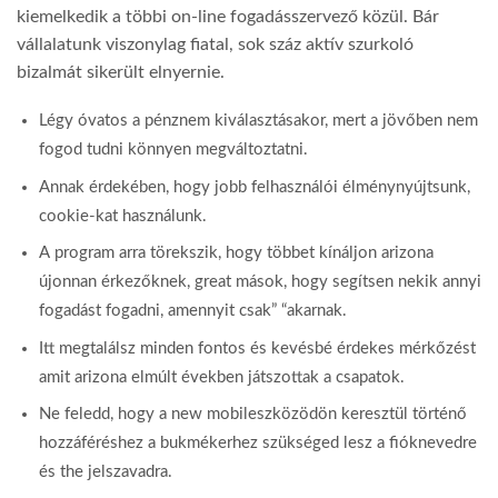
kiemelkedik a többi on-line fogadásszervező közül. Bár
vállalatunk viszonylag fiatal, sok száz aktív szurkoló
bizalmát sikerült elnyernie.
Légy óvatos a pénznem kiválasztásakor, mert a jövőben nem
fogod tudni könnyen megváltoztatni.
Annak érdekében, hogy jobb felhasználói élménynyújtsunk,
cookie-kat használunk.
A program arra törekszik, hogy többet kínáljon arizona
újonnan érkezőknek, great mások, hogy segítsen nekik annyi
fogadást fogadni, amennyit csak” “akarnak.
Itt megtalálsz minden fontos és kevésbé érdekes mérkőzést
amit arizona elmúlt években játszottak a csapatok.
Ne feledd, hogy a new mobileszközödön keresztül történő
hozzáféréshez a bukmékerhez szükséged lesz a fióknevedre
és the jelszavadra.