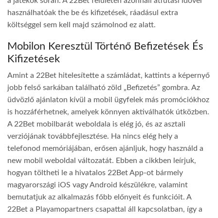
a játékok során. A 22Bet felületén azonnali átfutási idővel
használhatóak the be és kifizetések, ráadásul extra
költséggel sem kell majd számolnod ez alatt.
Mobilon Keresztül Történő Befizetések És
Kifizetések
Amint a 22Bet hitelesítette a számládat, kattints a képernyő
jobb felső sarkában található zöld „Befizetés” gombra. Az
üdvözlő ajánlaton kívül a mobil ügyfelek más promóciókhoz
is hozzáférhetnek, amelyek könnyen aktiválhatók útközben.
A 22Bet mobilbarát weboldala is elég jó, és az asztali
verziójának továbbfejlesztése. Ha nincs elég hely a
telefonod memóriájában, erősen ajánljuk, hogy használd a
new mobil weboldal változatát. Ebben a cikkben leírjuk,
hogyan töltheti le a hivatalos 22Bet App-ot bármely
magyarországi iOS vagy Android készülékre, valamint
bemutatjuk az alkalmazás főbb előnyeit és funkcióit. A
22Bet a Playamopartners csapattal áll kapcsolatban, így a