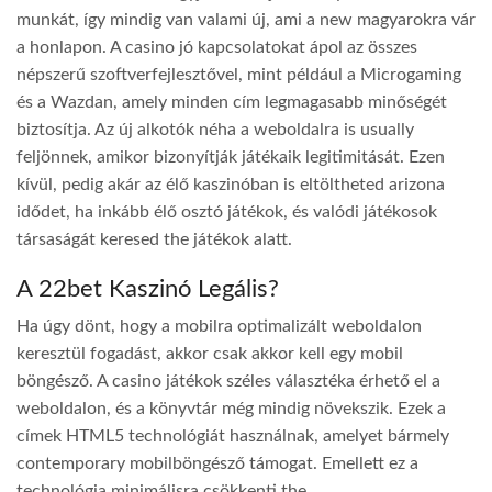
munkát, így mindig van valami új, ami a new magyarokra vár
a honlapon. A casino jó kapcsolatokat ápol az összes
népszerű szoftverfejlesztővel, mint például a Microgaming
és a Wazdan, amely minden cím legmagasabb minőségét
biztosítja. Az új alkotók néha a weboldalra is usually
feljönnek, amikor bizonyítják játékaik legitimitását. Ezen
kívül, pedig akár az élő kaszinóban is eltöltheted arizona
idődet, ha inkább élő osztó játékok, és valódi játékosok
társaságát keresed the játékok alatt.
A 22bet Kaszinó Legális?
Ha úgy dönt, hogy a mobilra optimalizált weboldalon
keresztül fogadást, akkor csak akkor kell egy mobil
böngésző. A casino játékok széles választéka érhető el a
weboldalon, és a könyvtár még mindig növekszik. Ezek a
címek HTML5 technológiát használnak, amelyet bármely
contemporary mobilböngésző támogat. Emellett ez a
technológia minimálisra csökkenti the