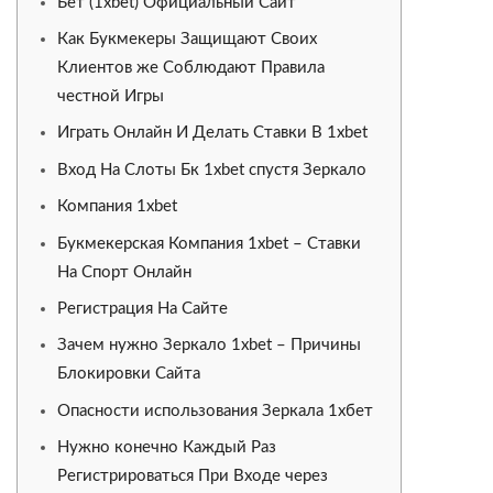
Бет (1xbet) Официальный Сайт
Как Букмекеры Защищают Своих
Клиентов же Соблюдают Правила
честной Игры
Играть Онлайн И Делать Ставки В 1xbet
Вход На Слоты Бк 1xbet спустя Зеркало
Компания 1xbet
Букмекерская Компания 1xbet – Ставки
На Спорт Онлайн
Регистрация На Сайте
Зачем нужно Зеркало 1xbet – Причины
Блокировки Сайта
Опасности использования Зеркала 1хбет
Нужно конечно Каждый Раз
Регистрироваться При Входе через