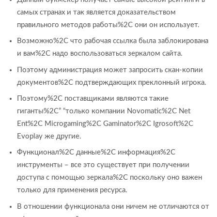
самых странах и так является доказательством
правильного методов работы%2C они он использует.
Возможно%2C что рабочая ссылка была заблокирована
и вам%2C надо воспользоваться зеркалом сайта.
Поэтому администрация может запросить скан-копии
документов%2C подтверждающих преклонный игрока.
Поэтому%2C поставщиками являются такие
гиганты%2C” “только компании Novomatic%2C Net
Ent%2C Microgaming%2C Gaminator%2C Igrosoft%2C
Evoplay же другие.
Функционал%2C данные%2C информация%2C
инструменты – все это существует при получении
доступа с помощью зеркала%2C поскольку оно важен
только для применения ресурса.
В отношении функционала они ничем не отличаются от