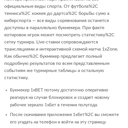
официальные виды спорта. От футбола%2C
тенниса%2C хоккея до дартса%2C борьбы сумо а
киберспорта — все виды соревнования останется
доступны в параллельно букмекера. При факте
котировок игрок может посмотреть статистику%2C
сетку турнира. Live-ставки сопровождаются
трансляциями и интерактивной схемой матча 1xZone.
Как обычно%2C букмекер предлагает полный
подробную результатов по всем представленным
событиям же турнирные таблицы а остальную
статистику.
Букмекер 1xBET потому достаточно оперативно
реагируя на случае блокировок и создает новому
рабочее зеркало 1хБет в течении полугода.
После скачивания приложения 1xбет%2C вы сможете
его угадать на телефон и войти на эту страницу