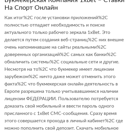
Букмекерская Компания 1xbet – Ставки
На Спорт Онлайн
Как итог%2C госле установки приложений%2C
полностью отпадает необходимость и поиске
актуального только рабочего зеркала 1xBet. Это
делается путем создания веб-страниц%2C них внешне
очень напоминавшие на сайты реальными%2C
доверенных организаций%2C самых как банки%2C
обналичить системы%2C социальные сети и другие.
Несмотря на то%2C что букмекер имеет лицензии
зарубежом%2C ничто даже может отменить этого
факта%2C что букмекерская онлайн-деятельность в
Европе разрешена только учитывавшимися наличии
лицензии ФЕДЕРАЦИИ. Пользователю потребуется
доказать свой мобильный и ввести пароль одного
присланного с 1xBet СМС-сообщения. Сразу время
этого совершается прохода в личный кабинет%2C где
можно пополнить свой депозит. Скачать мобильное