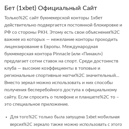
Бет (1xbet) Официальный Сайт
Только%2C сайт букмекерской конторы 1хбет
действительно подвергается постоянной блокировке и
РФ со стороны РКН. Этому есть свои объяснения%2C
важнее из которых — нежелание конторы проходить
лицензирование в Европы. Международная
букмекерская контора Pinnacle (или «Пинакл»)
предлагает сотни ставок на спорт. Среди достоинств
клуба ― высокие коэффициенты в топовые и
региональные спортивные матчи%2C значительный…
Вместо зеркал можно использовать и них способы
получения бесперебойного доступа к официальному
сайту. Если спросить о телефоне и планшете%2C то –
это специальное приложение.
Для того%2C только была запущена 1xbet мобильная
версия%2C зеркало также можно использовать с этого