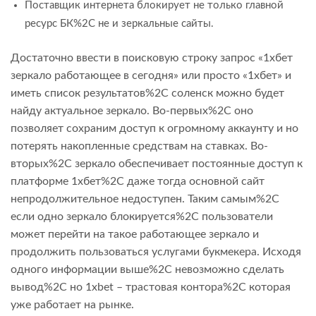
Поставщик интернета блокирует не только главной
ресурс БК%2C не и зеркальные сайты.
Достаточно ввести в поисковую строку запрос «1хбет
зеркало работающее в сегодня» или просто «1хбет» и
иметь список результатов%2C соленск можно будет
найду актуальное зеркало. Во-первых%2C оно
позволяет сохраним доступ к огромному аккаунту и но
потерять накопленные средствам на ставках. Во-
вторых%2C зеркало обеспечивает постоянные доступ к
платформе 1хбет%2C даже тогда основной сайт
непродолжительное недоступен. Таким самым%2C
если одно зеркало блокируется%2C пользователи
может перейти на такое работающее зеркало и
продолжить пользоваться услугами букмекера. Исходя
одного информации выше%2C невозможно сделать
вывод%2C но 1xbet – трастовая контора%2C которая
уже работает на рынке.