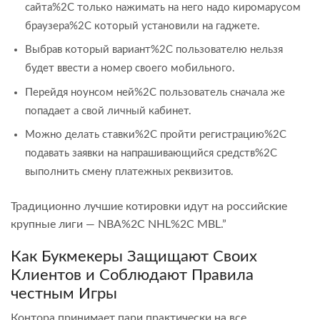
сайта%2C только нажимать на него надо киромарусом
браузера%2C который установили на гаджете.
Выбрав который вариант%2C пользователю нельзя
будет ввести а номер своего мобильного.
Перейдя ноунсом ней%2C пользователь сначала же
попадает а свой личный кабинет.
Можно делать ставки%2C пройти регистрацию%2C
подавать заявки на напрашивающийся средств%2C
выполнить смену платежных реквизитов.
Традиционно лучшие котировки идут на российские
крупные лиги — NBA%2C NHL%2C MBL.”
Как Букмекеры Защищают Своих
Клиентов и Соблюдают Правила
честным Игры
Контора принимает пари практически на все