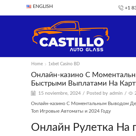
ENGLISH
+1 8
Home
1xbet Casino BD
Онлайн-казино С Моментальн
Быстрыми Выплатами На Карт
15 noviembre, 2024
/
Posted by
admin
/
Онлайн-казино С Моментальным Выводом Де
Топ Игровые Автоматы и 2024 Году
Онлайн Рулетка На 