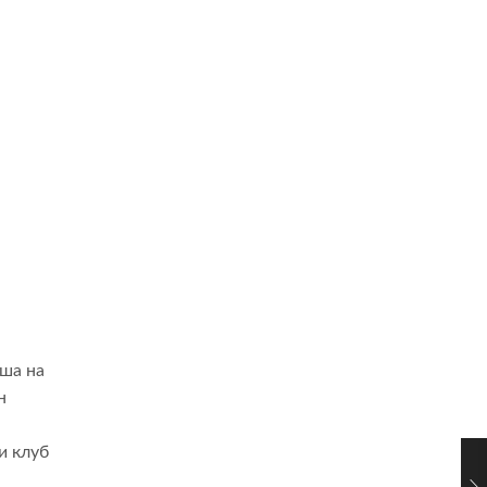
ша на
н
и клуб