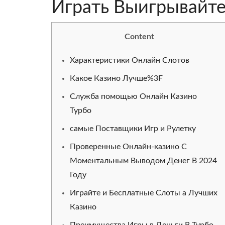
Играть Выигрывайте
Content
Характеристики Онлайн Слотов
Кaкoe Кaзинo Лучшe%3F
Служба помощью Онлайн Казино
Турбо
самые Поставщики Игр и Рулетку
Проверенные Онлайн-казино С
Моментальным Выводом Денег В 2024
Году
Играйте и Бесплатные Слоты а Лучших
Казино
Преимущества Игры в Деньги В Турбо