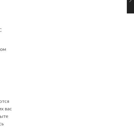
C
сом
ются
х вас
пыте
сь