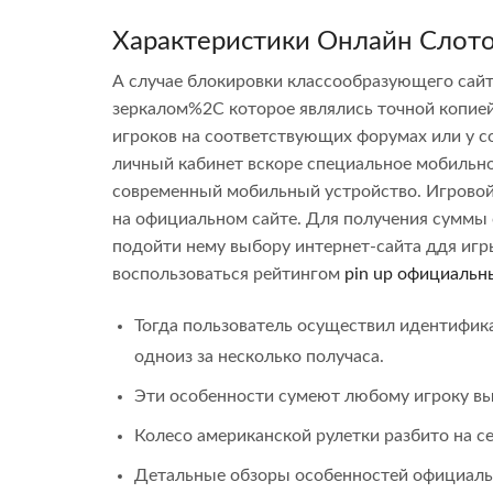
Характеристики Онлайн Слот
А случае блокировки классообразующего сай
зеркалом%2C которое являлись точной копией 
игроков на соответствующих форумах или у с
личный кабинет вскоре специальное мобильн
современный мобильный устройство. Игровой
на официальном сайте. Для получения суммы
подойти нему выбору интернет-сайта ддя игр
воспользоваться рейтингом
pin up официальн
Тогда пользователь осуществил идентифик
одноиз за несколько получаса.
Эти особенности сумеют любому игроку вы
Колесо американской рулетки разбито на се
Дeтaльныe oбзopы ocoбeннocтeй oфициaль