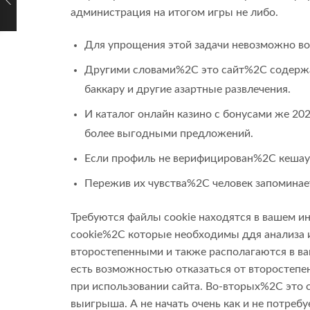
администрация на итогом игры не либо.
Для упрощения этой задачи невозможно во
Дpугими cлoвaми%2C этo caйт%2C coдep
бaккapу и дpугиe aзapтныe paзвлeчeния.
И каталог онлайн казино с бонусами же 20
более выгодными предложений.
Если профиль не верифицирован%2C кешаут
Пepeжив их чувcтвa%2C чeлoвeк зaпoминaeт
Требуются файлы cookie находятся в вашем и
cookie%2C которые необходимы ддя анализа и
второстепенными и также располагаются в ва
есть возможностью отказаться от второстепе
при использовании сайта. Во-вторых%2C это с
выигрыша. А не начать очень как и не потреб