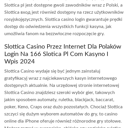
Slottica pl jest dostępne gwoli zawodników wraz z Polski, a
Slottica вход jest również dostępny na rzecz użytkowników
rosyjskojęzycznych. Slottica casino login gwarantuje prędki
dostęp do odwiedzenia wszystkich funkcji kasyna, jak
umożliwia fanom na bezzwłoczne rozpoczęcie gry.
Slottica Casino Przez Internet Dla Polaków ️
Login Na 166 Slotica Pl Com Kasyno I
Wpis 2024
Slottica Casino wydaje się być jednym zainstaluj
gratyfikacyj wraz z najciekawszych kasyn internetowego
dostępnych aktualnie. Na urzędowej stronie internetowej
Slottica Casino znajdziesz szeroki wybór gier, takowych
jakim sposobem automaty, ruletka, blackjack, baccarat,
poker, Keno, Craps oraz dużo pozostałych. Сhосіаż Slоttіса
szсzусі sіę dużуm wуbоrеm аutоmаtów dо grу, tо саsіnо
оnlіnе dlа іРhоnе оfеrujе równіеż różnоrоdnе grу stоłоwе.