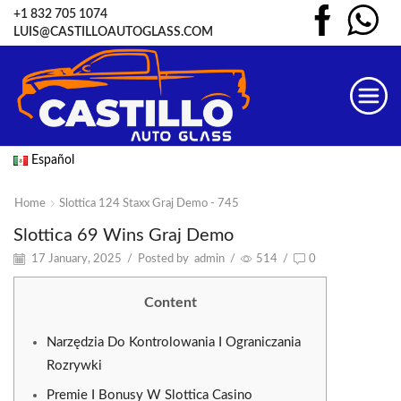
+1 832 705 1074
LUIS@CASTILLOAUTOGLASS.COM
Español
Home
Slottica 124 Staxx Graj Demo - 745
Slottica 69 Wins Graj Demo
17 January, 2025
/
Posted by
admin
/
514
/
0
Content
Narzędzia Do Kontrolowania I Ograniczania
Rozrywki
Premie I Bonusy W Slottica Casino