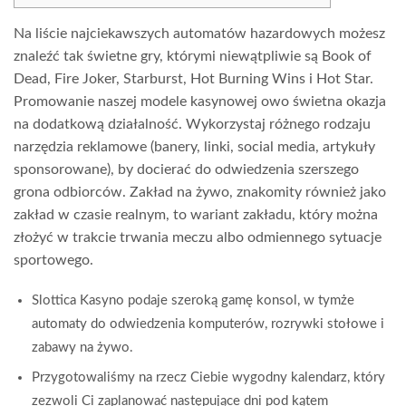
Na liście najciekawszych automatów hazardowych możesz
znaleźć tak świetne gry, którymi niewątpliwie są Book of
Dead, Fire Joker, Starburst, Hot Burning Wins i Hot Star.
Promowanie naszej modele kasynowej owo świetna okazja
na dodatkową działalność. Wykorzystaj różnego rodzaju
narzędzia reklamowe (banery, linki, social media, artykuły
sponsorowane), by docierać do odwiedzenia szerszego
grona odbiorców. Zakład na żywo, znakomity również jako
zakład w czasie realnym, to wariant zakładu, który można
złożyć w trakcie trwania meczu albo odmiennego sytuacje
sportowego.
Slottica Kasyno podaje szeroką gamę konsol, w tymże
automaty do odwiedzenia komputerów, rozrywki stołowe i
zabawy na żywo.
Przygotowaliśmy na rzecz Ciebie wygodny kalendarz, który
zezwoli Ci zaplanować następujące dni pod kątem