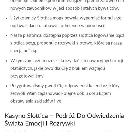
obejmuje całkiem sporo interesujących premii zarówno dla
nowych zawodników w jaki sposób i stałych bywalców.
Użytkownicy Slottica mogą pewnie wypełniać formularze,
podawać dane osobowe i odmienne wiadomości.
Nasza platforma, dostępna poprzez slottica logowanie bądź
slottica вход, proponuje rozrywki slotowe, które są naszą
specjalnością.
W tym zamiarze możesz skorzystać z innowacyjnych opcji
płatniczych, jakie owo dla Cię z brakiem względu
przygotowaliśmy.
Przygotowaliśmy gwoli Cię odpowiedni kalendarz, który
zezwoli Wam zaplanować kolejne dób u dołu kątem
obstawiania zakładów live.
Kasyno Slottica – Podróż Do Odwiedzenia
Świata Emocji I Rozrywki