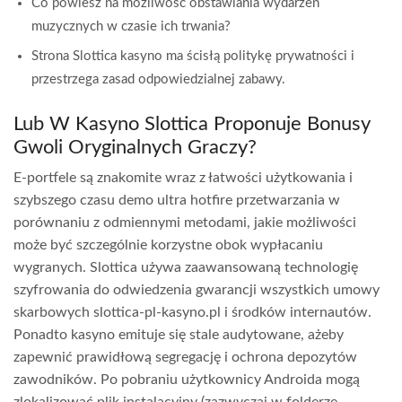
Co powiesz na możliwość obstawiania wydarzeń
muzycznych w czasie ich trwania?
Strona Slottica kasyno ma ścisłą politykę prywatności i
przestrzega zasad odpowiedzialnej zabawy.
Lub W Kasyno Slottica Proponuje Bonusy
Gwoli Oryginalnych Graczy?
E-portfele są znakomite wraz z łatwości użytkowania i
szybszego czasu demo ultra hotfire przetwarzania w
porównaniu z odmiennymi metodami, jakie możliwości
może być szczególnie korzystne obok wypłacaniu
wygranych. Slottica używa zaawansowaną technologię
szyfrowania do odwiedzenia gwarancji wszystkich umowy
skarbowych slottica-pl-kasyno.pl i środków internautów.
Ponadto kasyno emituje się stale audytowane, ażeby
zapewnić prawidłową segregację i ochrona depozytów
zawodników. Po pobraniu użytkownicy Androida mogą