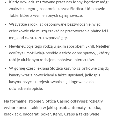
Kiedy odwiedzisz używane przez nas lobby, będziesz mógł
znaleźć kategorię na stronie kasyna Slottica, która powie
Tobie, które z wymienionych są najnowsze.
Wszystkie środki są deponowane bezzwłocznie, więc
członkowie nie muszą czekać na przetworzenie płatności i
mogą od czasu razu rozpocząć grę.
NewlineOpcje tego rodzaju jakim sposobem Skrill, Neteller i
ecoPayz umożliwiają prędkie a także dobre sprawy, , którzy
robi je ulubionym rodzajem mnóstwo internautów.
W górnej części ekranu Slottica kasyno członkowie znajdą
banery wraz z nowościami a także upustami, jadłospis
kasyna, przyciski rejestrowania się i logowania do
odwiedzenia opisie.
Na formalnej stronie Slottica Casino odkryjesz rozległy
wybór konsol, takich w jaki sposób automaty, ruletka,
blackjack, baccarat, poker, Keno, Craps a także wiele