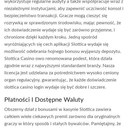
wykorzystuje regularne audyty a także współpracuje wraz z
niezależnymi instytucjami, aby zapewnić uczciwość konsol i
bezpieczeństwo transakcji. Gracze mogą cieszyć się
rozrywką w sprawdzonym środowisku, mając pewność, że
ich doświadczenie wydaje się być zarówno przyjemne, i
chronione dzięki każdym kroku. Jedną spośród
wyróżniających się cech aplikacji Slottica wydaje się
możliwość odebrania hojnego bonusu wyjąwszy depozytu.
Slottica Casino owo renomowana podest, która działa
zgodnie wraz z najwyższymi standardami branży. Nasza
licencja jest udzielana za pośrednictwem wysoko ceniony
organ regulacyjny, gwarantując, że każde doświadczenie
slottica casino login wydaje się być dobre i szczere.
Płatności I Dostępne Waluty
Obszerny dział z bonusami w kasynie Slottica zawiera
całkiem wiele ciekawych premii zarówno dla oryginalnych
graczy w który sposób i stałych bywalców. Pamiętajmy, że