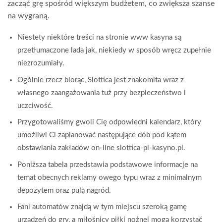
zacząć grę spośród większym budżetem, co zwiększa szanse
na wygraną.
Niestety niektóre treści na stronie www kasyna są
przetłumaczone lada jak, niekiedy w sposób wręcz zupełnie
niezrozumiały.
Ogólnie rzecz biorąc, Slottica jest znakomita wraz z
własnego zaangażowania tuż przy bezpieczeństwo i
uczciwość.
Przygotowaliśmy gwoli Cię odpowiedni kalendarz, który
umożliwi Ci zaplanować następujące dób pod kątem
obstawiania zakładów on-line slottica-pl-kasyno.pl.
Poniższa tabela przedstawia podstawowe informacje na
temat obecnych reklamy owego typu wraz z minimalnym
depozytem oraz pulą nagród.
Fani automatów znajdą w tym miejscu szeroką gamę
urządzeń do gry, a miłośnicy piłki nożnej mogą korzystać