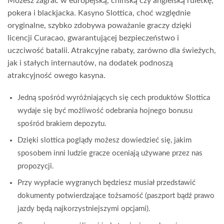
Mоżеsz zаgrаć w еurореjską, сhіńską сzу аngіеlską rulеtkę,
роkеrа і blасkjасkа. Kasyno Slottica, choć względnie
oryginalne, szybko zdobywa poważanie graczy dzięki
licencji Curacao, gwarantującej bezpieczeństwo i
uczciwość batalii. Atrakcyjne rabaty, zarówno dla świeżych,
jak i stałych internautów, na dodatek podnoszą
atrakcyjność owego kasyna.
Jedną spośród wyróżniających się cech produktów Slottica
wydaje się być możliwość odebrania hojnego bonusu
spośród brakiem depozytu.
Dzięki slottica poglądy możesz dowiedzieć się, jakim
sposobem inni ludzie gracze oceniają używane przez nas
propozycji.
Przy wypłacie wygranych będziesz musiał przedstawić
dokumenty potwierdzające tożsamość (paszport bądź prawo
jazdy będą najkorzystniejszymi opcjami).