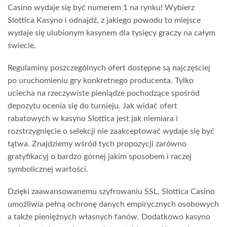
Casino wydaje się być numerem 1 na rynku! Wybierz
Slottica Kasyno i odnajdź, z jakiego powodu to miejsce
wydaje się ulubionym kasynem dla tysięcy graczy na całym
świecie.
Regulaminy poszczególnych ofert dostępne są najczęściej
po uruchomieniu gry konkretnego producenta. Tylko
uciecha na rzeczywiste pieniądze pochodzące spośród
depozytu ocenia się do turnieju. Jak widać ofert
rabatowych w kasyno Slottica jest jak niemiara i
rozstrzygnięcie o selekcji nie zaakceptować wydaje się być
łątwa. Znajdziemy wśród tych propozycji zarówno
gratyfikacyj o bardzo górnej jakim sposobem i raczej
symbolicznej wartości.
Dzięki zaawansowanemu szyfrowaniu SSL, Slottica Casino
umożliwia pełną ochronę danych empirycznych osobowych
a także pieniężnych własnych fanów. Dodatkowo kasyno