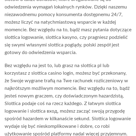
odwiedzenia wymagań lokalnych rynków. Dzięki naszemu
niezawodnemu pomocy konsumenta dostępnemu 24/7,
możesz liczyć na natychmiastową wsparcie w każdej
momencie. Bez względu na to, bądź masz pytania dotyczące
slottica logowanie, slottica kasyno, czy pragniesz podzielić
się swymi własnymi slottica poglądy, polski zespół jest
gotowy do odwiedzenia wsparcia.
Bez względu na jest to, lub grasz na slottica pl lub
korzystasz z slottica casino login, możesz być przekonany,
że Swoje wygrane trafią na Twe rachunek rozliczeniowy w
najkrótszym możliwym momencie. Bez względu na to, bądź
jesteś nowym graczem, czy doświadczonym hazardzistą,
Slottica podaje coś na rzecz każdego. Z łatwym slottica
logowanie i slottica вход, możesz zacząć swoją przygodę
spośród hazardem w kilkanaście sekund. Slottica logowanie
wydaje się być nieskomplikowane i dobre, co robi
użytkowanie spośród platformy nadal więcej przyjemnym.