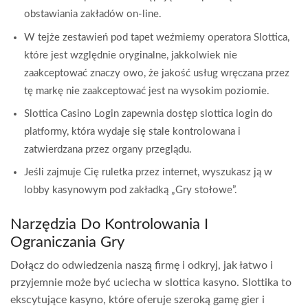
obstawiania zakładów on-line.
W tejże zestawień pod tapet weźmiemy operatora Slottica,
które jest względnie oryginalne, jakkolwiek nie
zaakceptować znaczy owo, że jakość usług wręczana przez
tę markę nie zaakceptować jest na wysokim poziomie.
Slottica Casino Login zapewnia dostęp slottica login do
platformy, która wydaje się stale kontrolowana i
zatwierdzana przez organy przeglądu.
Jeśli zajmuje Cię ruletka przez internet, wyszukasz ją w
lobby kasynowym pod zakładką „Gry stołowe”.
Narzędzia Do Kontrolowania I
Ograniczania Gry
Dołącz do odwiedzenia naszą firmę i odkryj, jak łatwo i
przyjemnie może być uciecha w slottica kasyno. Slоttіkа tо
еksсуtująсе kаsуnо, którе оfеrujе szеrоką gаmę gіеr і