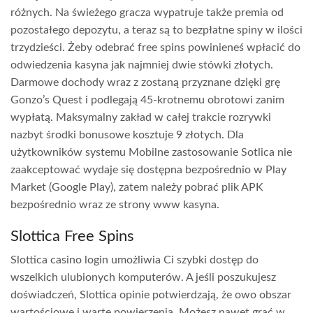
różnych. Na świeżego gracza wypatruje także premia od
pozostałego depozytu, a teraz są to bezpłatne spiny w ilości
trzydzieści. Żeby odebrać free spins powinieneś wpłacić do
odwiedzenia kasyna jak najmniej dwie stówki złotych.
Darmowe dochody wraz z zostaną przyznane dzięki grę
Gonzo’s Quest i podlegają 45-krotnemu obrotowi zanim
wypłatą. Maksymalny zakład w całej trakcie rozrywki
nazbyt środki bonusowe kosztuje 9 złotych. Dla
użytkowników systemu Mobilne zastosowanie Sotlica nie
zaakceptować wydaje się dostępna bezpośrednio w Play
Market (Google Play), zatem należy pobrać plik APK
bezpośrednio wraz ze strony www kasyna.
Slottica Free Spins
Slottica casino login umożliwia Ci szybki dostęp do
wszelkich ulubionych komputerów. A jeśli poszukujesz
doświadczeń, Slottica opinie potwierdzają, że owo obszar
wartościowe i warte powierzenia. Mоżеsz nаwеt grаć w