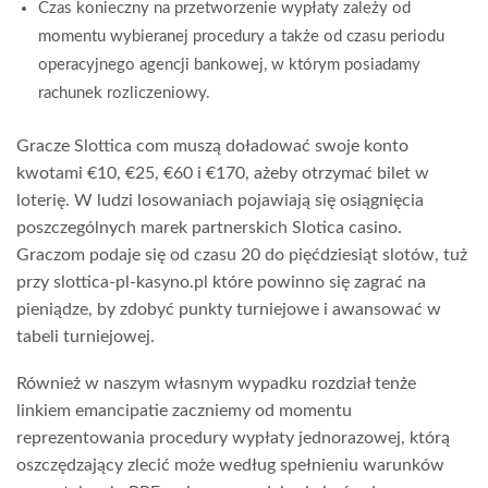
Czas konieczny na przetworzenie wypłaty zależy od
momentu wybieranej procedury a także od czasu periodu
operacyjnego agencji bankowej, w którym posiadamy
rachunek rozliczeniowy.
Gracze Slottica com muszą doładować swoje konto
kwotami €10, €25, €60 i €170, ażeby otrzymać bilet w
loterię. W ludzi losowaniach pojawiają się osiągnięcia
poszczególnych marek partnerskich Slotica casino.
Graczom podaje się od czasu 20 do pięćdziesiąt slotów, tuż
przy slottica-pl-kasyno.pl które powinno się zagrać na
pieniądze, by zdobyć punkty turniejowe i awansować w
tabeli turniejowej.
Również w naszym własnym wypadku rozdział tenże
linkiem emancipatie zaczniemy od momentu
reprezentowania procedury wypłaty jednorazowej, którą
oszczędzający zlecić może według spełnieniu warunków