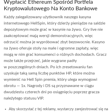
Wypłacić Ethereum Spośród Portfela
Kryptowalutowego Na Konto Bankowe
Każdy zalegalizowany użytkownik naszego kasyna
internetowego HellSpin, który dzierży pieniądze na saldzie
depozytowym może grać w kasynie na żywo. Gry live nie
zaakceptować mają wersji demonstracyjnych, więc
odrzucić można je wypróbować zbyt bezowocnie. Kasyno
na żywo oferuje stoły na małe i ogromne zapłaty, więc
mogą w nim grać konsumenci o różnych dochodach. Gracz
może także przejrzeć, jakie wygrane padły
w poszczególnych dniach. Po ich zresetowaniu fan
uzyskuje taką samą liczbę punktów HP, które można
wymienić na Hell Spin premia, który ulega wymogowi
obrotu — 1x. Nagrody i DS są przyznawane w ciągu
dwudziestu czterech dni po osiągnięciu poprzez gracza
należytego statusu VIP.
Aby skorzystać z tej reklamy, wystarczy zarejestrować się na