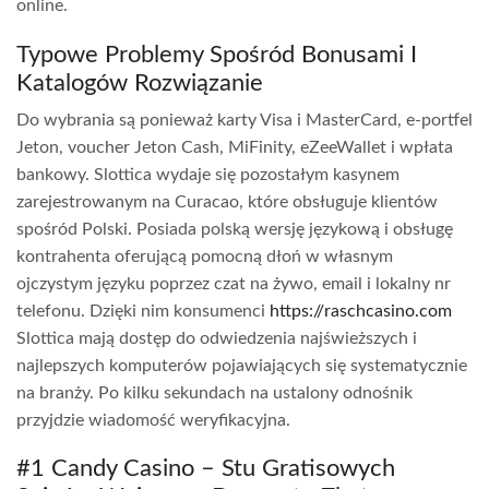
online.
Typowe Problemy Spośród Bonusami I
Katalogów Rozwiązanie
Do wybrania są ponieważ karty Visa i MasterCard, e-portfel
Jeton, voucher Jeton Cash, MiFinity, eZeeWallet i wpłata
bankowy. Slottica wydaje się pozostałym kasynem
zarejestrowanym na Curacao, które obsługuje klientów
spośród Polski. Posiada polską wersję językową i obsługę
kontrahenta oferującą pomocną dłoń w własnym
ojczystym języku poprzez czat na żywo, email i lokalny nr
telefonu. Dzięki nim konsumenci
https://raschcasino.com
Slottica mają dostęp do odwiedzenia najświeższych i
najlepszych komputerów pojawiających się systematycznie
na branży. Po kilku sekundach na ustalony odnośnik
przyjdzie wiadomość weryfikacyjna.
#1 Candy Casino – Stu Gratisowych