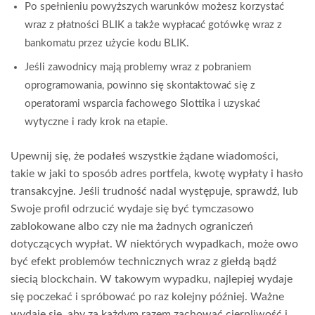
Po spełnieniu powyższych warunków możesz korzystać
wraz z płatności BLIK a także wypłacać gotówkę wraz z
bankomatu przez użycie kodu BLIK.
Jeśli zawodnicy mają problemy wraz z pobraniem
oprogramowania, powinno się skontaktować się z
operatorami wsparcia fachowego Slottika i uzyskać
wytyczne i rady krok na etapie.
Upewnij się, że podałeś wszystkie żądane wiadomości,
takie w jaki to sposób adres portfela, kwotę wypłaty i hasło
transakcyjne. Jeśli trudność nadal występuje, sprawdź, lub
Swoje profil odrzucić wydaje się być tymczasowo
zablokowane albo czy nie ma żadnych ograniczeń
dotyczących wypłat. W niektórych wypadkach, może owo
być efekt problemów technicznych wraz z giełdą bądź
siecią blockchain. W takowym wypadku, najlepiej wydaje
się poczekać i spróbować po raz kolejny później. Ważne
wydaje się, aby za każdym razem zachować cierpliwość i