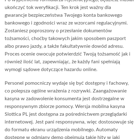
ukończyć tok weryfikacji. Ten krok jest ważny dla
gwarancje bezpieczeństwa Twojego konta bankowego
bankowego i zgodności wraz ze wzorcami regulacyjnymi.
Zostaniesz poproszony o przesłanie dokumentów
tożsamości, choćby takowych jakim sposobem paszport
albo prawo jazdy, a także fakultatywnie dowód adresu.
Proces ocenie owocuje potwierdzić Twoją tożsamość jak i
również ilość lat, zapewniając, że każdy fani spełniają
wymogi sądowe dotyczące hazardu online.
Personel pomocniczy wydaje się być dostępny i fachowy,
co polepsza ogólne wrażenia z rozrywki. Zaangażowanie
kasyna w zadowolenie konsumenta jest dostrzegalne w
responsywnym zbiorze pomocy. Wersja mobilna kasyna
Slottica PL jest dostępna za pośrednictwem przeglądarki
internetowej. Jest pani responsywna, więc dostosowuje się
do formatu ekranu urządzenia mobilnego. Automaty
dostępne w odmiany demo obejmują takie hity w jaki