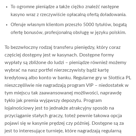
To ogromne pieniądze a także ciężko znaleźć następne
kasyno wraz z rzeczywiście opłacalną ofertą doładowania.
Oferuje własnym klientom przeszło 5000 tytułów, bogatą
ofertę bonusów, profesjonalną obsługę w języku polskim.
To bezzwłoczny rodzaj transferu pieniędzy, który coraz
częściej dostępny jest w kasynach. Dostępne formy
wypłaty są zbliżone do ludzi – pieniądze również możemy
wybrać na nasz portfel nierzeczywisty bądź kartę
kredytową albo konto w banku. Regularne gry w Slottica PL
nieszczęśliwie nie nagradzają program VIP – niedostatek w
tym miejscu tak zaawansowanej możliwości, naprawdę
tyklo jak premia wyjąwszy depozytu. Program
lojalnościowy jest to jednakże atrakcyjny sposób na
przyciąganie stałych graczy, toteż pewnie takowa opcja
pojawi się w kasynie prędzej czy później. Dostępne są za
jest to interesujące turnieje, które nagradzają regularną