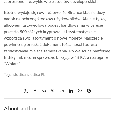
zaproszono niezwykle wiele studiów developerskich.
Istotne wydaje się również owo, że Binance kładzie duży
nacisk na ochronę środków użytkowników. Ale nie tylko,
albowiem ta żywiołowa podest handlowa ma w palecie
przeszło 500 różnych kryptowalut i systematycznie
wzbogaca swój asortyment o nowe monety. Najczęściej
powinno się przesłać dokument tożsamości i adresu
zamieszkamia miejsca zamieszkania. Po wejści na platformę
BitBay link można sprawdzić klikając w “BTC”, a następnie
“Wpłata”.
Tags:
slottica
,
slottica PL
About author