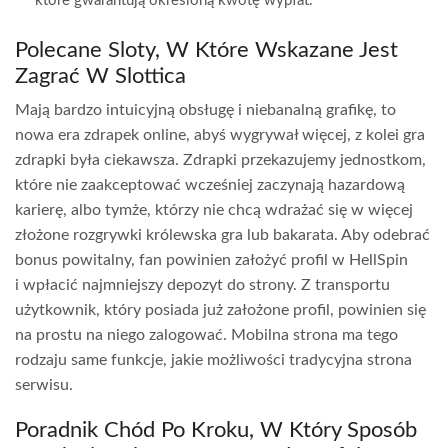
które gwarantują określoną kwotę wypłat.
Polecane Sloty, W Które Wskazane Jest
Zagrać W Slottica
Mają bardzo intuicyjną obsługę i niebanalną grafikę, to
nowa era zdrapek online, abyś wygrywał więcej, z kolei gra
zdrapki była ciekawsza. Zdrapki przekazujemy jednostkom,
które nie zaakceptować wcześniej zaczynają hazardową
karierę, albo tymże, którzy nie chcą wdrażać się w więcej
złożone rozgrywki królewska gra lub bakarata. Aby odebrać
bonus powitalny, fan powinien założyć profil w HellSpin
i wpłacić najmniejszy depozyt do strony. Z transportu
użytkownik, który posiada już założone profil, powinien się
na prostu na niego zalogować. Mobilna strona ma tego
rodzaju same funkcje, jakie możliwości tradycyjna strona
serwisu.
Poradnik Chód Po Kroku, W Który Sposób