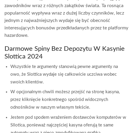
zawodników wraz z różnych zakątków świata. Ta rosnąca
popularność wypływa wraz z dużej liczby czynników, lecz
jednym z najważniejszych wydaje się być obecność
interesujących bonusów przedkładanych przez te platformy
hazardowe.
Darmowe Spiny Bez Depozytu W Kasynie
Slottica 2024
Wszystkie te argumenty stanowią pewne argumenty na
owo, że Slottica wydaje się całkowicie uczciwa wobec
swoich klientów.
W opcjonalnym chwili możesz przejść na stronę kasyna,
przez kliknięcie konkretnego spośród widocznych
odnośników w naszym własnym tekście.
Jestem pod spodem wrażeniem dostawców komputerów w
Sllotica, ponieważ najczęściej kasyna oferują te same
automaty wraz z nieco zmodyfikowaną grafiką.