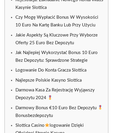
Kasynie Slottica
Czy Mogę Wypłacić Bonus W Wysokości
10 Euro Na Kartę Banku Lub Przy Użyciu
Jakie Aspekty Są Kluczowe Przy Wyborze
Oferty 25 Euro Bez Depozytu
Jak Najlepiej Wykorzystać Bonus 10 Euro
Bez Depozytu: Sprawdzone Strategie
Logowanie Do Konta Gracza Slottica
Najlepsze Polskie Kasyno Slottica
Darmowa Kasa Za Rejestrację Wyjąwszy
Depozytu 2024
Darmowy Bonus €10 Euro Bez Depozytu
Bonusbezdepozytu
Slottica Casino
logowanie Dzięki