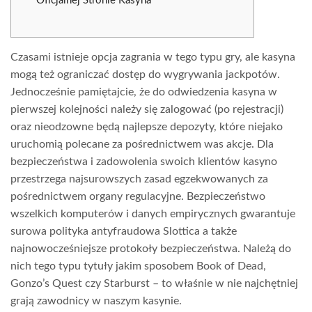
Oficjalnej Stronie Kasyna
Czasami istnieje opcja zagrania w tego typu gry, ale kasyna
mogą też ograniczać dostęp do wygrywania jackpotów.
Jednocześnie pamiętajcie, że do odwiedzenia kasyna w
pierwszej kolejności należy się zalogować (po rejestracji)
oraz nieodzowne będą najlepsze depozyty, które niejako
uruchomią polecane za pośrednictwem was akcje. Dla
bezpieczeństwa i zadowolenia swoich klientów kasyno
przestrzega najsurowszych zasad egzekwowanych za
pośrednictwem organy regulacyjne. Bezpieczeństwo
wszelkich komputerów i danych empirycznych gwarantuje
surowa polityka antyfraudowa Slottica a także
najnowocześniejsze protokoły bezpieczeństwa. Należą do
nich tego typu tytuły jakim sposobem Book of Dead,
Gonzo’s Quest czy Starburst – to właśnie w nie najchętniej
grają zawodnicy w naszym kasynie.