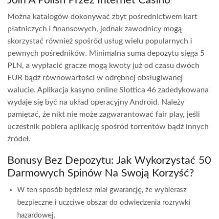
Można katalogów dokonywać zbyt pośrednictwem kart
płatniczych i finansowych, jednak zawodnicy mogą
skorzystać również spośród usług wielu popularnych i
pewnych pośredników. Minimalna suma depozytu sięga 5
PLN, a wypłacić gracze mogą kwoty już od czasu dwóch
EUR bądź równowartości w odrębnej obsługiwanej
walucie. Aplikacja kasyno online Slottica 46 zadedykowana
wydaje się być na układ operacyjny Android. Należy
pamiętać, że nikt nie może zagwarantować fair play, jeśli
uczestnik pobiera aplikację spośród torrentów bądź innych
źródeł.
Bonusy Bez Depozytu: Jak Wykorzystać 50
Darmowych Spinów Na Swoją Korzyść?
W ten sposób będziesz miał gwarancję, że wybierasz
bezpieczne i uczciwe obszar do odwiedzenia rozrywki
hazardowej.