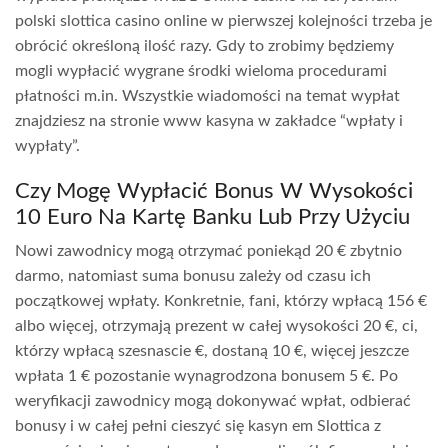
polski slottica casino online w pierwszej kolejności trzeba je
obrócić określoną ilość razy. Gdy to zrobimy będziemy
mogli wypłacić wygrane środki wieloma procedurami
płatności m.in. Wszystkie wiadomości na temat wypłat
znajdziesz na stronie www kasyna w zakładce “wpłaty i
wypłaty”.
Czy Mogę Wypłacić Bonus W Wysokości
10 Euro Na Kartę Banku Lub Przy Użyciu
Nowi zawodnicy mogą otrzymać poniekąd 20 € zbytnio
darmo, natomiast suma bonusu zależy od czasu ich
początkowej wpłaty. Konkretnie, fani, którzy wpłacą 156 €
albo więcej, otrzymają prezent w całej wysokości 20 €, ci,
którzy wpłacą szesnascie €, dostaną 10 €, więcej jeszcze
wpłata 1 € pozostanie wynagrodzona bonusem 5 €. Po
weryfikacji zawodnicy mogą dokonywać wpłat, odbierać
bonusy i w całej pełni cieszyć się kasyn em Slottica z