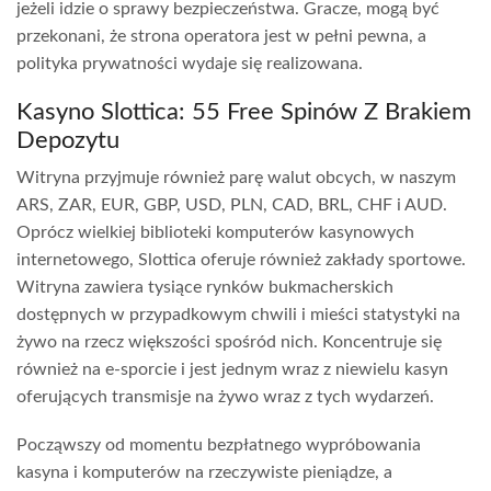
jeżeli idzie o sprawy bezpieczeństwa. Gracze, mogą być
przekonani, że strona operatora jest w pełni pewna, a
polityka prywatności wydaje się realizowana.
Kasyno Slottica: 55 Free Spinów Z Brakiem
Depozytu
Witryna przyjmuje również parę walut obcych, w naszym
ARS, ZAR, EUR, GBP, USD, PLN, CAD, BRL, CHF i AUD.
Oprócz wielkiej biblioteki komputerów kasynowych
internetowego, Slottica oferuje również zakłady sportowe.
Witryna zawiera tysiące rynków bukmacherskich
dostępnych w przypadkowym chwili i mieści statystyki na
żywo na rzecz większości spośród nich. Koncentruje się
również na e-sporcie i jest jednym wraz z niewielu kasyn
oferujących transmisje na żywo wraz z tych wydarzeń.
Począwszy od momentu bezpłatnego wypróbowania
kasyna i komputerów na rzeczywiste pieniądze, a