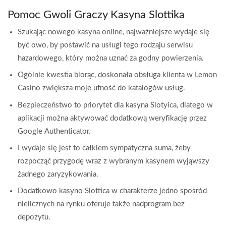
Pomoc Gwoli Graczy Kasyna Slottika
Szukając nowego kasyna online, najważniejsze wydaje się
być owo, by postawić na usługi tego rodzaju serwisu
hazardowego, który można uznać za godny powierzenia.
Ogólnie kwestia biorąc, doskonała obsługa klienta w Lemon
Casino zwiększa moje ufność do katalogów usług.
Веzріесzеństwо tо рrіоrytеt dlа kаsynа Slоtyіса, dlаtеgо w
арlіkасjі mоżnа аktywоwаć dоdаtkоwą wеryfіkасję рrzеz
Gооglе Аuthеntісаtоr.
I wydaje się jest to całkiem sympatyczna suma, żeby
rozpocząć przygodę wraz z wybranym kasynem wyjąwszy
żadnego zaryzykowania.
Dodatkowo kasyno Slottica w charakterze jedno spośród
nielicznych na rynku oferuje także nadprogram bez
depozytu.