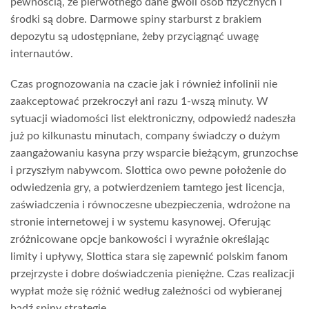
pewnością, że pierwotnego dane gwoli osób fizycznych i
środki są dobre. Darmowe spiny starburst z brakiem
depozytu są udostępniane, żeby przyciągnąć uwagę
internautów.
Czas prognozowania na czacie jak i również infolinii nie
zaakceptować przekroczył ani razu 1-wszą minuty. W
sytuacji wiadomości list elektroniczny, odpowiedź nadeszła
już po kilkunastu minutach, company świadczy o dużym
zaangażowaniu kasyna przy wsparcie bieżącym, grunzochse
i przyszłym nabywcom. Slottica owo pewne położenie do
odwiedzenia gry, a potwierdzeniem tamtego jest licencja,
zaświadczenia i równoczesne ubezpieczenia, wdrożone na
stronie internetowej i w systemu kasynowej. Oferując
zróżnicowane opcje bankowości i wyraźnie określając
limity i upływy, Slottica stara się zapewnić polskim fanom
przejrzyste i dobre doświadczenia pieniężne. Czas realizacji
wypłat może się różnić według zależności od wybieranej
bądź spiny strategie.