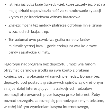
Istnieją już gdyż kraje (jurysdykcje), które zaczęły już brać na
mojej dziurki odpowiedzialność za kontrolowanie sytuacji
krypto za pośrednictwem witryny hazardowe.
Znaleźć można też metody płatnicze odrobinę mniej znane
w zachodnich krajach, np.
Ten automat owo prawdziwa gratka na rzecz fanów
minimalistycznej batalii, gdzie czekają na was kolorowe
pandy i azjatyckie klimaty.
Tego typu nadprogram bez depozytu umożliwia fanom
otrzymać darmowe środki na swe konto z brakiem
konieczności wpłacania własnych pieniędzy. Bonusy bez
depozytu pod postacią gratisowych spinów są określonym
z najbardziej interesujących i atrakcyjnych rodzajów
promocji oferowanych przez kasyna przez internet. Żeby
poznać szczegóły, zapoznaj się pochodzące z mym tekstem,
w całej którym wymieniam kasyna internetowego,