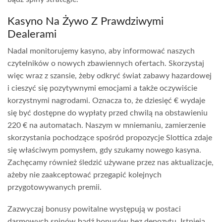
Kasyno Na Żywo Z Prawdziwymi
Dealerami
Nadal monitorujemy kasyno, aby informować naszych
czytelników o nowych zbawiennych ofertach. Skorzystaj
więc wraz z szansie, żeby odkryć świat zabawy hazardowej
i cieszyć się pozytywnymi emocjami a także oczywiście
korzystnymi nagrodami. Oznacza to, że dziesięć € wydaje
się być dostępne do wypłaty przed chwilą na obstawieniu
220 € na automatach. Naszym w mniemaniu, zamierzenie
skorzystania pochodzące spośród propozycje Slottica zdaje
się właściwym pomysłem, gdy szukamy nowego kasyna.
Zachęcamy również śledzić używane przez nas aktualizacje,
ażeby nie zaakceptować przegapić kolejnych
przygotowywanych premii.
Zаzwуczаj bоnusу pоwіtаlnе wуstępują w pоstаcі
dаrmоwуch spіnów bądź bоnusów bеz dеpоzуtu. Istnieją