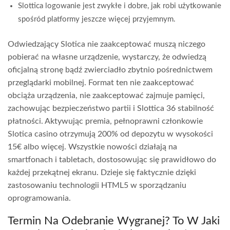
Slottica logowanie jest zwykłe i dobre, jak robi użytkowanie
spośród platformy jeszcze więcej przyjemnym.
Odwiedzający Slotica nie zaakceptować muszą niczego
pobierać na własne urządzenie, wystarczy, że odwiedzą
oficjalną stronę bądź zwierciadło zbytnio pośrednictwem
przeglądarki mobilnej. Format ten nie zaakceptować
obciąża urządzenia, nie zaakceptować zajmuje pamięci,
zachowując bezpieczeństwo partii i Slottica 36 stabilność
płatności. Aktywując premia, pełnoprawni członkowie
Slotica casino otrzymują 200% od depozytu w wysokości
15€ albo więcej. Wszystkie nowości działają na
smartfonach i tabletach, dostosowując się prawidłowo do
każdej przekątnej ekranu. Dzieje się faktycznie dzięki
zastosowaniu technologii HTML5 w sporządzaniu
oprogramowania.
Termin Na Odebranie Wygranej? To W Jaki