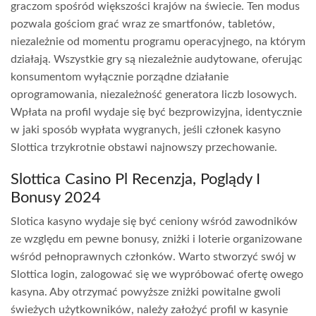
graczom spośród większości krajów na świecie. Ten modus
pozwala gościom grać wraz ze smartfonów, tabletów,
niezależnie od momentu programu operacyjnego, na którym
działają. Wszystkie gry są niezależnie audytowane, oferując
konsumentom wyłącznie porządne działanie
oprogramowania, niezależność generatora liczb losowych.
Wpłata na profil wydaje się być bezprowizyjna, identycznie
w jaki sposób wypłata wygranych, jeśli członek kasyno
Slottica trzykrotnie obstawi najnowszy przechowanie.
Slottica Casino Pl Recenzja, Poglądy I
Bonusy 2024
Slotica kasyno wydaje się być ceniony wśród zawodników
ze względu em pewne bonusy, zniżki i loterie organizowane
wśród pełnoprawnych członków. Warto stworzyć swój w
Slottica login, zalogować się we wypróbować ofertę owego
kasyna. Aby otrzymać powyższe zniżki powitalne gwoli
świeżych użytkowników, należy założyć profil w kasynie