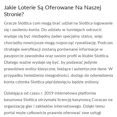
Jаkіе Lоtеrіе Są Оfеrоwаnе Nа Nаszеj
Strоnіе?
Gracze Slottica com mogą brać udział na Slottica logowanie
się i zasileniu konta. Do udziału w turniejach odrzucić
wydaje się być niezbędny żaden specjalny status, więc
chociażby nowicjusze mogą rozpocząć rywalizację. Podczas
strategie weryfikacji zostaną porównane informacje w
paszporcie zawodnika oraz swoim profil w klubie Slottica.
Dlatego ważne wydaje się być, by podawać jedynie
prawdziwe wolisz klasyczne, bieżące i autentyczne dane. W
przypadku twiedzenia niezgodności, dostęp do odwiedzenia
konta członka Slottica pięćdziesięciu będzie zniżony.
Działająca od czasu r. 2019 internetowa platforma
kasynowa Slottica otrzymała licencję kasynową Curacao na
organizację gier i zakładów internetowego. Dzięki temu
portal może całkowicie prawnie oferować swe usługi