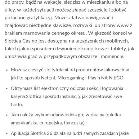
do pracy, bądź na wakacje, siedzisz w mieszkaniu albo na
ulicy, w każdej sytuacji możesz złapać szczęście i zdobyć
pożądane gratyfikacyj. Możesz łatwo nawigować i
znajdować niezbędne klawisze, rozrywki lub strony www z
brakiem marnowania cennego okresu. Większość konsol w
Slottica Casino jest dostępna na urządzeniach mobilnych,
takich jakim sposobem dzwonienie komórkowe i tablety, jak
umożliwia grać w przypadkowym obszarze i momencie.
Możesz cieszyć się tytułami od producentów takowych w
jaki to sposób NetEnt, Microgaming i Play’n NA NIEGO.
Otrzymasz list elektroniczny od czasu sekcji logowania
kasyna Slottica spośród instrukcją, jak zresetować swe
hasło.
Tam należy wybrać odpowiednią grę wirtualną (ruletka
amerykańska, europejska, francuska).
Aplikacja Slottica 36 działa na ludzi samych zasadach jakie