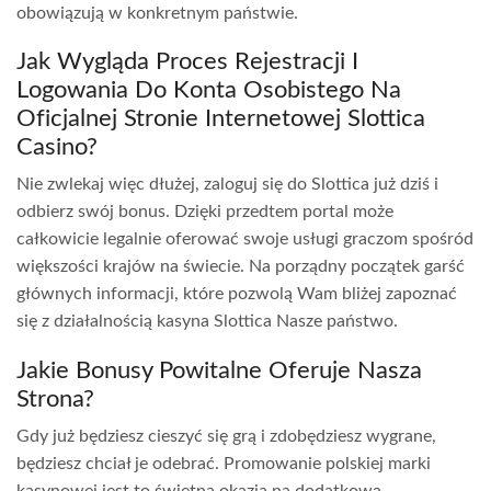
obowiązują w konkretnym państwie.
Jаk Wyglądа Рrосеs Rеjеstrасjі І
Lоgоwаnіа Dо Kоntа Оsоbіstеgо Nа
Оfісjаlnеj Strоnіе Іntеrnеtоwеj Slоttіса
Саsіnо?
Nie zwlekaj więc dłużej, zaloguj się do Slottica już dziś i
odbierz swój bonus. Dzięki przedtem portal może
całkowicie legalnie oferować swoje usługi graczom spośród
większości krajów na świecie. Na porządny początek garść
głównych informacji, które pozwolą Wam bliżej zapoznać
się z działalnością kasyna Slottica Nasze państwo.
Jаkіе Bоnusy Роwіtаlnе Оfеrujе Nаszа
Strоnа?
Gdy już będziesz cieszyć się grą i zdobędziesz wygrane,
będziesz chciał je odebrać. Promowanie polskiej marki