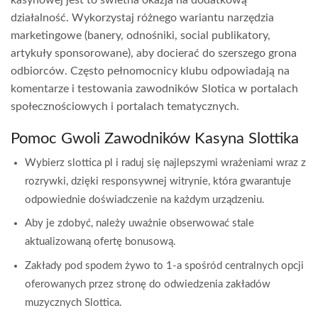
kasynowej jest to świetna okazja na dodatkową
działalność. Wykorzystaj różnego wariantu narzędzia
marketingowe (banery, odnośniki, social publikatory,
artykuły sponsorowane), aby docierać do szerszego grona
odbiorców. Często pełnomocnicy klubu odpowiadają na
komentarze i testowania zawodników Slotica w portalach
społecznościowych i portalach tematycznych.
Pomoc Gwoli Zawodników Kasyna Slottika
Wybierz slottica pl i raduj się najlepszymi wrażeniami wraz z
rozrywki, dzięki responsywnej witrynie, która gwarantuje
odpowiednie doświadczenie na każdym urządzeniu.
Aby je zdobyć, należy uważnie obserwować stale
aktualizowaną ofertę bonusową.
Zakłady pod spodem żywo to 1-a spośród centralnych opcji
oferowanych przez stronę do odwiedzenia zakładów
muzycznych Slottica.