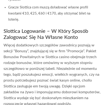
Gracze Slottica com muszą doładować własne profil
kwotami €10, €25, €60 i €170, aby otrzymać bilet na
loterię.
Slottica Logowanie – W Który Sposób
Zalogować Się Na Własne Konto
Więcej dodatkowych szczegółów zawodnicy poznają w
sekcji “Bonusy”, znajdującej się w firm “Promocje”. Pakiet
Bonusów Powitalnych w Slottica casino obejmuje trzech
rodzaje bonusów, które omówimy w wyższym stopniu
szczegółowo w poniższej tabeli. Niezależnie od momentu
tego, bądź poszukujesz emocji, wielkich wygranych, czy na
prostu potrzebujesz poznać świat kasyn online, chollo
Slottica zasługuje em twoją uwagę. Dzięki opcjom
zakładów na żywo i imponującemu doborowi komputerów,
Slottica wydaje się być doskonałym mieszkaniem na
rozpoczęcie własnej hazardowej podróży.