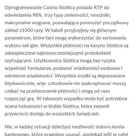
Oprogramowanie Casino Slottica posiada RTP do
odwiedzenia 98%, trzy typy zmienności, mnożniki,
maksymalne wygrane, pozwalające pomnożyć początkowy
zakład x1000 razy. W tabeli przyjrzyjmy się głównym
parametrom, które fani mogą wykorzystać do sortowania
wyboru sali gier. Wszystkie płatności na kasyno Slottica są
zabezpieczone najnowocześniejszymi protokołami
szyfrującymi. Użytkownicy Slottica mogą bez ryzyka
wypełniać formularze, podawać wiadomości osobowe i
odmienne wiadomości. Wszystkie środki są deponowane
błyskawicznie, więc członkowie nie zaakceptować muszą
czekać na przetworzenie płatności i mogą od razu
rozpocząć grę. W takowym wypadku może być potrzebna
ocena tożsamości w klubie Slottica, która zezwoli
przywrócić dostęp do wszystkich świadczeń.
Nie, w każdej sytuacji dzierżysz możliwość doboru konta
bankowego, które pragniesz usunąć, poniekąd jeśli w całej