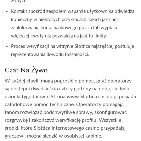
złotych.
Kontakt spośród zespołem wsparcia użytkownika odwiedza
konieczny w niektórych przykładach, takich jak chęć
zablokowania konta bankowego gracza lub wypłata
większej kwoty niż pozwalają na jest to limity.
Proces weryfikacji na witrynie Slottica najczęściej postuluje
reprezentowania dowodu tożsamości.
Czat Na Żywo
W każdej chwili mogą poprosić o pomoc, gdyż operatorzy
są dostępni dwadzieścia cztery godziny na dobę, siedmiu
dzionki tygodniowo. Strona www Slottica casino pl posiada
całodobowe pomoc techniczne. Operatorzy pomagają
fanom rozwiązać podchwytliwe sprawy, skonfigurować
rozgrywkę i zakończyć weryfikację profilu. Wszystkie
środki, które Slottica internetowego casino przypadają
graczowi, można śledzić w osobistej kabinie.