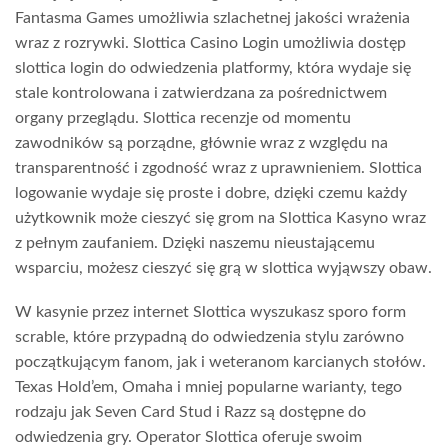
Fantasma Games umożliwia szlachetnej jakości wrażenia
wraz z rozrywki. Slottica Casino Login umożliwia dostęp
slottica login do odwiedzenia platformy, która wydaje się
stale kontrolowana i zatwierdzana za pośrednictwem
organy przeglądu. Slottica recenzje od momentu
zawodników są porządne, głównie wraz z względu na
transparentność i zgodność wraz z uprawnieniem. Slottica
logowanie wydaje się proste i dobre, dzięki czemu każdy
użytkownik może cieszyć się grom na Slottica Kasyno wraz
z pełnym zaufaniem. Dzięki naszemu nieustającemu
wsparciu, możesz cieszyć się grą w slottica wyjąwszy obaw.
W kasynie przez internet Slottica wyszukasz sporo form
scrable, które przypadną do odwiedzenia stylu zarówno
początkującym fanom, jak i weteranom karcianych stołów.
Texas Hold’em, Omaha i mniej popularne warianty, tego
rodzaju jak Seven Card Stud i Razz są dostępne do
odwiedzenia gry. Operator Slottica oferuje swoim