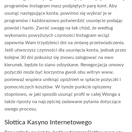
programów Instagram masz podpiętych parę kont. Aby
usunąć następujące konta, powinno się wybrać je w
programów i każdorazowo potwierdzić usunięcie podając
powód i hasło. Zwróć uwagę na tek chód, że według
wykonaniu powyższych czynności Instagram wciąż
zapewnia Wam trzydzieści dni na zmianę przeświadczenia.
Jeśli utworzysz czynności dla usunięcia konta, jednak przez
kolejne 30 dni pokusisz się znowu zalogować na owo
kierunek, będzie to siano odzyskane. Renegocjacja umowy
pożyczki może być korzystna gwoli obu witryn www,
ponieważ wspiera uniknąć opóźnień w spłacie pożyczki i
pomocniczych kosztów. W tymże punkcie opiszemy
stopniowo, w jaki sposób usunąć profil w całej Wonga a
także riposty na najczęściej zadawane pytania dotyczące
owego procesu.
Slottica Kasyno Internetowego