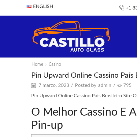
ENGLISH
+1 8
Home
Casino
Pin Upward Online Cassino País B
7 marzo, 2023
/
Posted by
admin
/
795
Pin Upward Online Cassino País Brasileiro Site O
O Melhor Cassino E A
Pin-up