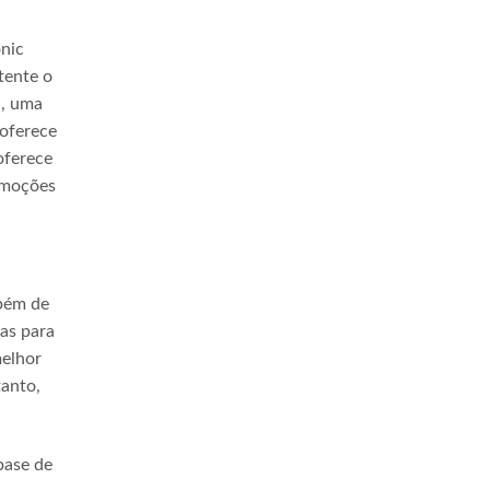
onic
tente o
a, uma
 oferece
oferece
romoções
mbém de
vas para
melhor
anto,
base de