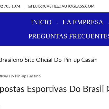
32 705 1074
LUIS@CASTILLOAUTOGLASS.COM
INICIO
LA EMPRESA
PREGUNTAS FRECUENTE
rasileiro Site Oficial Do Pin-up Cassin
ficial Do Pin-up Cassino
postas Esportivas Do Brasil 