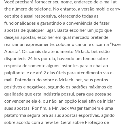
Você precisará fornecer seu nome, endereço de e-mail at
the número de telefone. No entanto, a versão mobile carry
out site é assai responsiva, oferecendo todas as
funcionalidades e garantindo a conveniência de fazer
apostas de qualquer lugar. Basta escolher um jogo que
desejan apostar, escolher em qual mercado pretende
realizar an expresamente, colocar o canon e clicar na “Fazer
Aposta”. Os canais de atendimento MrJack. bet estão
disponíveis 24 hrs por dia, havendo um tempo sobre
resposta de somente alguns instantes para o chat ao
palpitante, e de até 2 dias úteis para atendimento via e-
mail. Entenda tudo sobre o MrJack. bet, seus pontos
positivos e negativos, segundo os padrões máximos de
qualidade que esta indústria possui, para que possa se
convencer se ela é, ou não, an opção ideal afin de iniciar
suas apostas. Por fim, a Mr. Jack Wager também é uma
plataforma segura pra as sus apostas esportivas, agindo
sobre acordo com a new Lei Geral sobre Proteção de