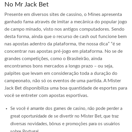
No Mr Jack Bet
Presente em diversos sites de cassino, o Mines apresenta
ganhado fama através de imitar a mecânica do popular jogo
de campo minado, visto nos antigos computadores. Sendo
desta forma, ainda que o recurso de cash out funcione bem
nas apostas adentro da plataforma, the nossa dica” “é se
concentrar nas apostas pré-jogo em plataforma. No se de
grandes competições, como o Brasileirão, ainda
encontramos bons mercados a longo prazo – ou seja,
palpites que levam em consideração toda a duração do
campeonato, não só os eventos de uma partida. A Mister
Jack Bet disponibiliza uma boa quantidade de esportes para
você se entreter com apostas esportivas.
Se você é amante dos games de casino, não pode perder a
great oportunidade de se divertir no Mister Bet, que traz
diversas novidades, bônus e promoções para os usuários
sobre Portugal.