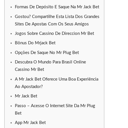
Formas De Depósito E Saque Na Mr Jack Bet
Gostou? Compartilhe Esta Lista Dos Grandes
Sites De Apostas Com Os Seus Amigos
Jogos Sobre Cassino De Direccion Mr Bet
Bônus Do Mrjack Bet
Opções De Saque No Mr Plug Bet
Descubra O Mundo Para Brasil Online
Cassino Mr Bet
A Mr Jack Bet Oferece Uma Boa Experiência
Ao Apostador?
Mr Jack Bet
Passo – Acesse O Internet Site Da Mr Plug
Bet
App Mr Jack Bet