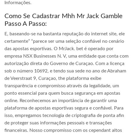
Informações.
Como Se Cadastrar Mhh Mr Jack Gamble
Passo A Passo:
E, baseando-se na bastanta reputação do internet site, ele
certamente” “parece ser uma seleção confiável no cenário
das apostas esportivas. O MrJack. bet é operado por
empresa NSX Businesses N. V, uma entidade que conta com
autorização direta do Governo de Curaçao. Com a licença
sob o número 10692, e tendo sua sede no ano de Abraham
de Veerstraat 9, Curaçao, the plataforma exibe
transparência e compromisso através da legalidade, um
ponto essencial para quem busca segurança em apostas
online. Reconhecemos an importância de garantir uma
plataforma de apostas esportivas segura e confiável. Para
isso, empregamos tecnologia de criptografia de ponta afin
de proteger suas informações pessoais e transações
financeiras. Nosso compromisso com os cependant altos