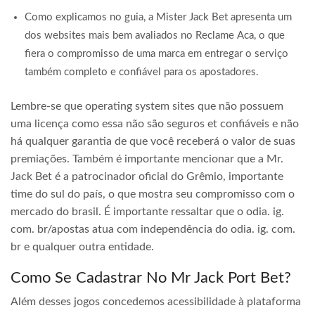
Como explicamos no guia, a Mister Jack Bet apresenta um
dos websites mais bem avaliados no Reclame Aca, o que
fiera o compromisso de uma marca em entregar o serviço
também completo e confiável para os apostadores.
Lembre-se que operating system sites que não possuem
uma licença como essa não são seguros et confiáveis e não
há qualquer garantia de que você receberá o valor de suas
premiações. Também é importante mencionar que a Mr.
Jack Bet é a patrocinador oficial do Grêmio, importante
time do sul do país, o que mostra seu compromisso com o
mercado do brasil. É importante ressaltar que o odia. ig.
com. br/apostas atua com independência do odia. ig. com.
br e qualquer outra entidade.
Como Se Cadastrar No Mr Jack Port Bet?
Além desses jogos concedemos acessibilidade à plataforma