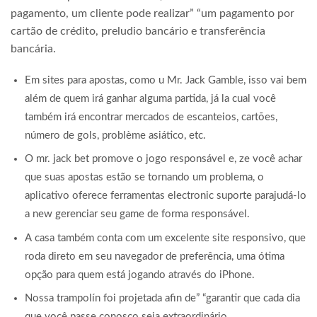
pagamento, um cliente pode realizar” “um pagamento por
cartão de crédito, preludio bancário e transferência
bancária.
Em sites para apostas, como u Mr. Jack Gamble, isso vai bem
além de quem irá ganhar alguma partida, já la cual você
também irá encontrar mercados de escanteios, cartões,
número de gols, problème asiático, etc.
O mr. jack bet promove o jogo responsável e, ze você achar
que suas apostas estão se tornando um problema, o
aplicativo oferece ferramentas electronic suporte parajudá-lo
a new gerenciar seu game de forma responsável.
A casa também conta com um excelente site responsivo, que
roda direto em seu navegador de preferência, uma ótima
opção para quem está jogando através do iPhone.
Nossa trampolín foi projetada afin de” “garantir que cada dia
que você passe conosco seja extraordinário.