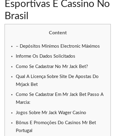
Esportivas E Cassino No
Brasil
Content
– Depósitos Mínimos Electronic Máximos
Informe Os Dados Solicitados
Como Se Cadastrar No Mr Jack Bet?
Qual A Licença Sobre Site De Apostas Do
Mrjack Bet
Como Se Cadastrar Em Mr Jack Bet Passo A
Marcia:
Jogos Sobre Mr Jack Wager Casino
Bônus E Promoções Do Casinos Mr Bet
Portugal