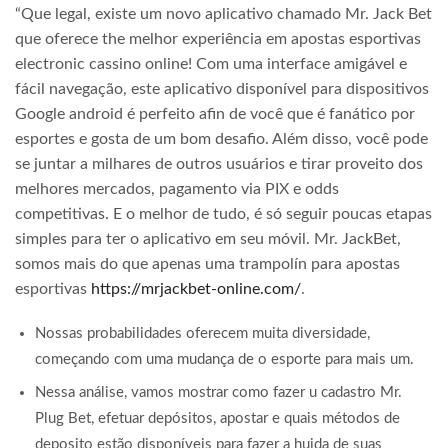
“Que legal, existe um novo aplicativo chamado Mr. Jack Bet
que oferece the melhor experiência em apostas esportivas
electronic cassino online! Com uma interface amigável e
fácil navegação, este aplicativo disponível para dispositivos
Google android é perfeito afin de você que é fanático por
esportes e gosta de um bom desafio. Além disso, você pode
se juntar a milhares de outros usuários e tirar proveito dos
melhores mercados, pagamento via PIX e odds
competitivas. E o melhor de tudo, é só seguir poucas etapas
simples para ter o aplicativo em seu móvil. Mr. JackBet,
somos mais do que apenas uma trampolín para apostas
esportivas
https://mrjackbet-online.com/
.
Nossas probabilidades oferecem muita diversidade,
começando com uma mudança de o esporte para mais um.
Nessa análise, vamos mostrar como fazer u cadastro Mr.
Plug Bet, efetuar depósitos, apostar e quais métodos de
deposito estão disponíveis para fazer a huida de suas