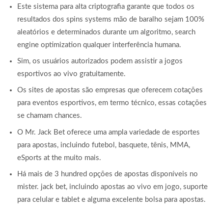
Este sistema para alta criptografia garante que todos os
resultados dos spins systems mão de baralho sejam 100%
aleatórios e determinados durante um algoritmo, search
engine optimization qualquer interferência humana.
Sim, os usuários autorizados podem assistir a jogos
esportivos ao vivo gratuitamente.
Os sites de apostas são empresas que oferecem cotações
para eventos esportivos, em termo técnico, essas cotações
se chamam chances.
O Mr. Jack Bet oferece uma ampla variedade de esportes
para apostas, incluindo futebol, basquete, tênis, MMA,
eSports at the muito mais.
Há mais de 3 hundred opções de apostas disponíveis no
mister. jack bet, incluindo apostas ao vivo em jogo, suporte
para celular e tablet e alguma excelente bolsa para apostas.