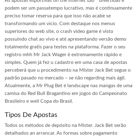
As apostas esportivas on the internet são” “divertidas e
podem ser um passatempo lucrativo, mas é continuamente
preciso tomar reserva para que isso não acabe se
transformando um vício. Com destaque nos menus
superiores do web site, o crash video game é visto
possuindo chat ao vivo e até apresentando versão demo
totalmente gratis para testes na plataforma. Fazer o seu
registro mhh Mr Jack Wager é extremamente rápido e
simples. Quem já fez u cadastro em uma casa de apostas
perceberá que u procedimento na Mister Jack Bet segue o
padrão pasado no mercado – se não regarding mais ágil.
Atualmente, a Mr Plug Bet é landscape nas mangas de uma
camisa do Red Bull Bragantino em jogos do Campeonato
Brasileiro e weil Copa do Brasil.
Tipos De Apostas
Todos os métodos de depósito na Mister. Jack Bet serão
detalhados an arrancar. As formas sobre pagamento