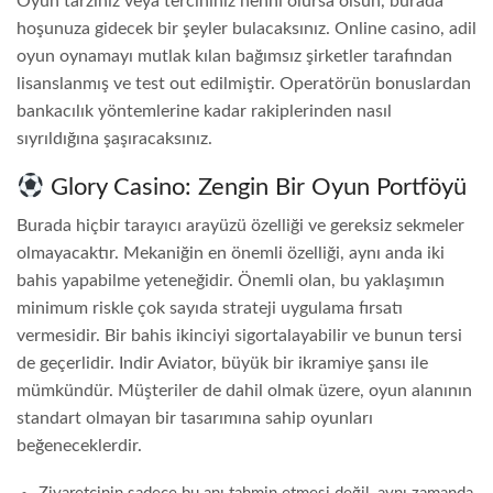
Oyun tarzınız veya tercihiniz nenni olursa olsun, burada
hoşunuza gidecek bir şeyler bulacaksınız. Online casino, adil
oyun oynamayı mutlak kılan bağımsız şirketler tarafından
lisanslanmış ve test out edilmiştir. Operatörün bonuslardan
bankacılık yöntemlerine kadar rakiplerinden nasıl
sıyrıldığına şaşıracaksınız.
Glory Casino: Zengin Bir Oyun Portföyü
Burada hiçbir tarayıcı arayüzü özelliği ve gereksiz sekmeler
olmayacaktır. Mekaniğin en önemli özelliği, aynı anda iki
bahis yapabilme yeteneğidir. Önemli olan, bu yaklaşımın
minimum riskle çok sayıda strateji uygulama fırsatı
vermesidir. Bir bahis ikinciyi sigortalayabilir ve bunun tersi
de geçerlidir. Indir Aviator, büyük bir ikramiye şansı ile
mümkündür. Müşteriler de dahil olmak üzere, oyun alanının
standart olmayan bir tasarımına sahip oyunları
beğeneceklerdir.