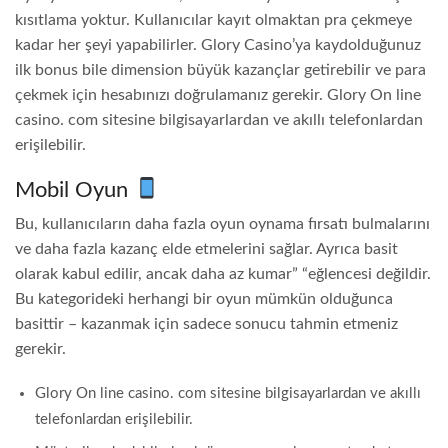
kısıtlama yoktur. Kullanıcılar kayıt olmaktan pra çekmeye
kadar her şeyi yapabilirler. Glory Casino’ya kaydolduğunuz
ilk bonus bile dimension büyük kazançlar getirebilir ve para
çekmek için hesabınızı doğrulamanız gerekir. Glory On line
casino. com sitesine bilgisayarlardan ve akıllı telefonlardan
erişilebilir.
Mobil Oyun
Bu, kullanıcıların daha fazla oyun oynama fırsatı bulmalarını
ve daha fazla kazanç elde etmelerini sağlar. Ayrıca basit
olarak kabul edilir, ancak daha az kumar” “eğlencesi değildir.
Bu kategorideki herhangi bir oyun mümkün olduğunca
basittir – kazanmak için sadece sonucu tahmin etmeniz
gerekir.
Glory On line casino. com sitesine bilgisayarlardan ve akıllı
telefonlardan erişilebilir.