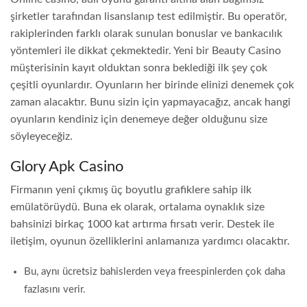
şirketler tarafından lisanslanıp test edilmiştir. Bu operatör,
rakiplerinden farklı olarak sunulan bonuslar ve bankacılık
yöntemleri ile dikkat çekmektedir. Yeni bir Beauty Casino
müşterisinin kayıt olduktan sonra beklediği ilk şey çok
çeşitli oyunlardır. Oyunların her birinde elinizi denemek çok
zaman alacaktır. Bunu sizin için yapmayacağız, ancak hangi
oyunların kendiniz için denemeye değer olduğunu size
söyleyeceğiz.
Glory Apk Casino
Firmanın yeni çıkmış üç boyutlu grafiklere sahip ilk
emülatörüydü. Buna ek olarak, ortalama oynaklık size
bahsinizi birkaç 1000 kat artırma fırsatı verir. Destek ile
iletişim, oyunun özelliklerini anlamanıza yardımcı olacaktır.
Bu, aynı ücretsiz bahislerden veya freespinlerden çok daha
fazlasını verir.