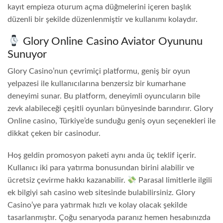
kayıt empieza oturum açma düğmelerini içeren başlık
düzenli bir şekilde düzenlenmiştir ve kullanımı kolaydır.
Glory Online Casino Aviator Oyununu
Sunuyor
Glory Casino’nun çevrimiçi platformu, geniş bir oyun
yelpazesi ile kullanıcılarına benzersiz bir kumarhane
deneyimi sunar. Bu platform, deneyimli oyuncuların bile
zevk alabileceği çeşitli oyunları bünyesinde barındırır. Glory
Online casino, Türkiye’de sunduğu geniş oyun seçenekleri ile
dikkat çeken bir casinodur.
Hoş geldin promosyon paketi aynı anda üç teklif içerir.
Kullanıcı iki para yatırma bonusundan birini alabilir ve
ücretsiz çevirme hakkı kazanabilir.
Parasal limitlerle ilgili
ek bilgiyi sah casino web sitesinde bulabilirsiniz. Glory
Casino’ye para yatırmak hızlı ve kolay olacak şekilde
tasarlanmıştır. Çoğu senaryoda paranız hemen hesabınızda