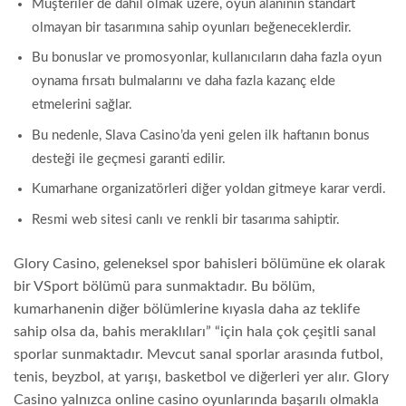
Müşteriler de dahil olmak üzere, oyun alanının standart
olmayan bir tasarımına sahip oyunları beğeneceklerdir.
Bu bonuslar ve promosyonlar, kullanıcıların daha fazla oyun
oynama fırsatı bulmalarını ve daha fazla kazanç elde
etmelerini sağlar.
Bu nedenle, Slava Casino’da yeni gelen ilk haftanın bonus
desteği ile geçmesi garanti edilir.
Kumarhane organizatörleri diğer yoldan gitmeye karar verdi.
Resmi web sitesi canlı ve renkli bir tasarıma sahiptir.
Glory Casino, geleneksel spor bahisleri bölümüne ek olarak
bir VSport bölümü para sunmaktadır. Bu bölüm,
kumarhanenin diğer bölümlerine kıyasla daha az teklife
sahip olsa da, bahis meraklıları” “için hala çok çeşitli sanal
sporlar sunmaktadır. Mevcut sanal sporlar arasında futbol,
tenis, beyzbol, at yarışı, basketbol ve diğerleri yer alır. Glory
Casino yalnızca online casino oyunlarında başarılı olmakla