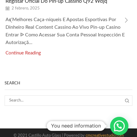
Registar Oficial Do Pin-up Cassino Q92 Wdjq
2 febrero, 2025
As Melhores Caça-níqueis E Apostas Esportivas Por
Dinheiro Real Content Cassino Ao Vivo Pin-up Casino
Entrar ᐉ Como Acessar Sua Conta Pessoal Inspección E
Autorizaçã...
Continue Reading
SEARCH
SEA
You need information
© 2021 Castillo Auto Glass | Powered by
cmcreativestudio.com