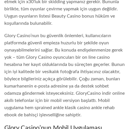
etmek için x30’luk bir skidding yapmanız gerekir. Bununla
birlikte, tüm oyunlar çevirme yapmak için uygun değildir.
Uygun oyunların listesi Beauty Casino bonus hüküm ve
koşullarında bulunabilir.
Glory Casino’nun bu güvenlik önlemleri, kullanıcıların
platformda güvenli empieza huzurlu bir şekilde oyun
oynayabilmelerini sağlar. Bu konuda endişelenmenize gerek
yok – tüm Glory Casino oyuncuları bir on line casino
hesabına her kayıt olduklarında bu süreçten geçerler. Bunun
için iyi kalitede bir vesikalık fotoğrafa ihtiyacınız olacaktır,
böylece bilgileriniz açıkça görülebilir. Çoğu zaman, bunları
kumarhanenin e-posta adresine ya da destek sohbet
odamıza göndermek isteyeceksiniz. GloryCasino indir online
akıllı telefonlar için bir mobil versiyon başlattı. Mobil
uygulama hem sprained ankle klasik casino ankle rehab
ebook de bahisçi işlevselliğine sahiptir.
Glory Casino’nun Mobil Uygulaması