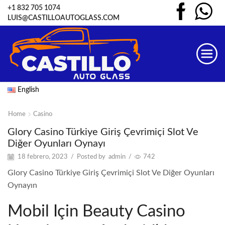
+1 832 705 1074
LUIS@CASTILLOAUTOGLASS.COM
English
Home
Casino
Glory Casino Türkiye Giriş Çevrimiçi Slot Ve
Diğer Oyunları Oynayı
18 febrero, 2023
/
Posted by
admin
/
742
Glory Casino Türkiye Giriş Çevrimiçi Slot Ve Diğer Oyunları
Oynayın
Mobil Için Beauty Casino