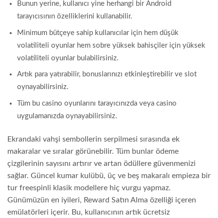
Bunun yerine, kullanıcı yine herhangi bir Android
tarayıcısının özelliklerini kullanabilir.
Minimum bütçeye sahip kullanıcılar için hem düşük
volatiliteli oyunlar hem sobre yüksek bahisçiler için yüksek
volatiliteli oyunlar bulabilirsiniz.
Artık para yatırabilir, bonuslarınızı etkinleştirebilir ve slot
oynayabilirsiniz.
Tüm bu casino oyunlarını tarayıcınızda veya casino
uygulamanızda oynayabilirsiniz.
Ekrandaki vahşi sembollerin serpilmesi sırasında ek
makaralar ve sıralar görünebilir. Tüm bunlar ödeme
çizgilerinin sayısını artırır ve artan ödüllere güvenmenizi
sağlar. Güncel kumar kulübü, üç ve beş makaralı empieza bir
tur freespinli klasik modellere hiç vurgu yapmaz.
Günümüzün en iyileri, Reward Satın Alma özelliği içeren
emülatörleri içerir. Bu, kullanıcının artık ücretsiz