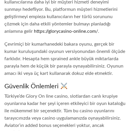
kullanıcılarına daha iyi bir müşteri hizmeti deneyimi
sunmayı hedefliyor. Bu, platformun müşteri hizmetlerini
geliştirmeyi empieza kullanıcıların her türlü sorununu
çözmek için daha etkili yöntemler bulmayı planladığı
anlamına gelir
https://glorycasino-online.com/
.
Çevrimiçi bir kumarhanedeki bakara oyunu, gerçek bir
kumar kuruluşundaki oyunun versiyonundan önemli ölçüde
farklıdır. Hesapta hem sprained ankle büyük miktarlarda
parayla hem de küçük bir parayla oynayabilirsiniz. Oyunun
amacı iki veya üç kart kullanarak dokuz elde etmektir.
Güvenlik Önlemleri
Türkiye’de Glory On line casino, slotlardan canlı krupiye
oyunlarına kadar her şeyi içeren etkileyici bir oyun kataloğu
ile mükemmel bir seçenektir. Tüm bu casino oyunlarını
tarayıcınızda veya casino uygulamanızda oynayabilirsiniz.
Aviator’ın added bonus seçenekleri yoktur, ancak