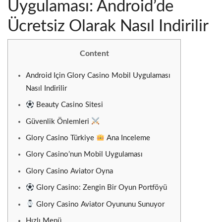
Uygulaması: Android’de
Ücretsiz Olarak Nasıl Indirilir
Content
Android Için Glory Casino Mobil Uygulaması
Nasıl Indirilir
Beauty Casino Sitesi
Güvenlik Önlemleri
Glory Casino Türkiye
Ana Inceleme
Glory Casino’nun Mobil Uygulaması
Glory Casino Aviator Oyna
Glory Casino: Zengin Bir Oyun Portföyü
Glory Casino Aviator Oyununu Sunuyor
Hızlı Menü