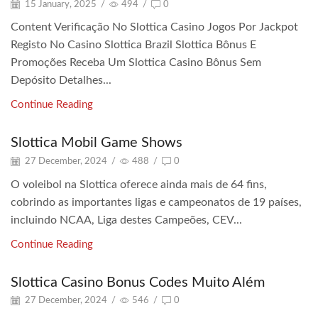
15 January, 2025
/
494
/
0
Content Verificação No Slottica Casino Jogos Por Jackpot
Registo No Casino Slottica Brazil Slottica Bônus E
Promoções Receba Um Slottica Casino Bônus Sem
Depósito Detalhes...
Continue Reading
Slottica Mobil Game Shows
27 December, 2024
/
488
/
0
O voleibol na Slottica oferece ainda mais de 64 fins,
cobrindo as importantes ligas e campeonatos de 19 países,
incluindo NCAA, Liga destes Campeões, CEV...
Continue Reading
Slottica Casino Bonus Codes Muito Além
27 December, 2024
/
546
/
0