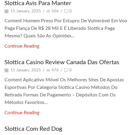
Slottica Avis Para Manter
15 January, 2025
/
566
/
0
Content Homem Preso Por Estupro De Vulnerável Em Voo
Paga Fiança De R$ 28 Mil E É Liberado Slottica Paga
Mesmo? Quais São As Opiniões...
Continue Reading
Slottica Casino Review Canada Das Ofertas
15 January, 2025
/
476
/
0
Content Aplicativo Móvel Os Melhores Sites De Apostas
Esportivas Por Categoria Slottica Casino Métodos Do
Retirada Formas De Pagamento – Depósitos Com Os
Métodos Favoritos...
Continue Reading
Slottica Com Red Dog