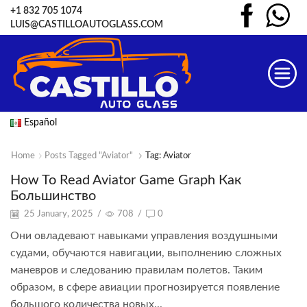
+1 832 705 1074
LUIS@CASTILLOAUTOGLASS.COM
Español
Home
Posts Tagged "aviator"
Tag: Aviator
How To Read Aviator Game Graph Как
Большинство
25 January, 2025
/
708
/
0
Они овладевают навыками управления воздушными
судами, обучаются навигации, выполнению сложных
маневров и следованию правилам полетов. Таким
образом, в сфере авиации прогнозируется появление
большого количества новых...