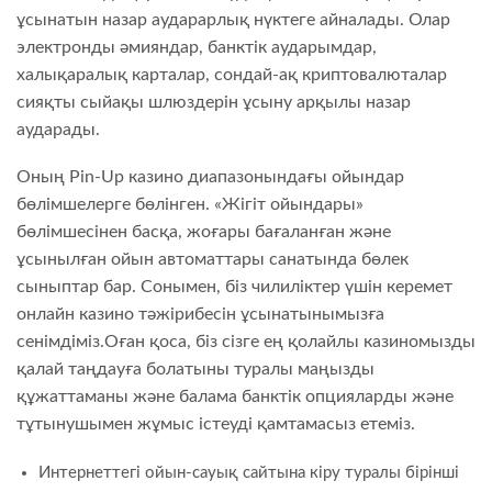
ұсынатын назар аударарлық нүктеге айналады. Олар
электронды әмияндар, банктік аударымдар,
халықаралық карталар, сондай-ақ криптовалюталар
сияқты сыйақы шлюздерін ұсыну арқылы назар
аударады.
Оның Pin-Up казино диапазонындағы ойындар
бөлімшелерге бөлінген. «Жігіт ойындары»
бөлімшесінен басқа, жоғары бағаланған және
ұсынылған ойын автоматтары санатында бөлек
сыныптар бар. Сонымен, біз чилиліктер үшін керемет
онлайн казино тәжірибесін ұсынатынымызға
сенімдіміз.Оған қоса, біз сізге ең қолайлы казиномызды
қалай таңдауға болатыны туралы маңызды
құжаттаманы және балама банктік опцияларды және
тұтынушымен жұмыс істеуді қамтамасыз етеміз.
Интернеттегі ойын-сауық сайтына кіру туралы бірінші