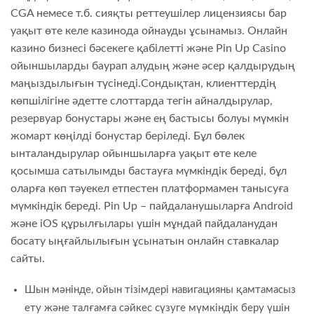
CGA немесе т.б. сияқты реттеушілер лицензиясы бар
уақыт өте келе казинода ойнауды ұсынамыз.
Онлайн
казино бизнесі бәсекеге қабілетті және Pin Up Casino
ойыншыларды баурап алудың және әсер қалдырудың
маңыздылығын түсінеді.Сондықтан, клиенттердің
көпшілігіне әдетте слоттарда тегін айналдырулар,
резервуар бонустары және ең бастысы болуы мүмкін
жомарт көңілді бонустар беріледі. Бұл бөлек
ынталандырулар ойыншыларға уақыт өте келе
қосымша сатылымды бастауға мүмкіндік береді, бұл
оларға көп тәуекел етпестен платформамен танысуға
мүмкіндік береді. Pin Up – пайдаланушыларға Android
және iOS құрылғылары үшін мұндай пайдаланудан
босату ыңғайлылығын ұсынатын онлайн ставкалар
сайты.
Шын мәнінде, ойын тізімдері навигацияны қамтамасыз
ету және талғамға сәйкес сүзуге мүмкіндік беру үшін