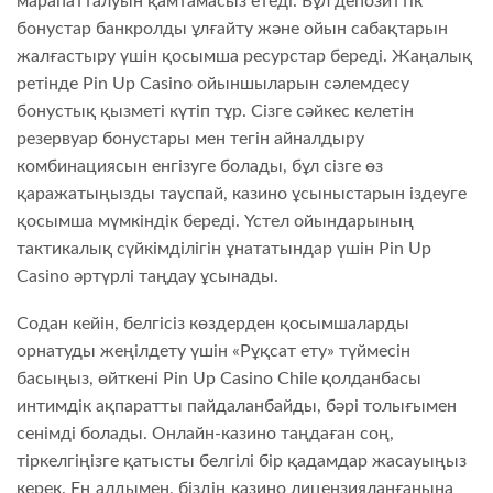
марапатталуын қамтамасыз етеді. Бұл депозиттік
бонустар банкролды ұлғайту және ойын сабақтарын
жалғастыру үшін қосымша ресурстар береді. Жаңалық
ретінде Pin Up Casino ойыншыларын сәлемдесу
бонустық қызметі күтіп тұр. Сізге сәйкес келетін
резервуар бонустары мен тегін айналдыру
комбинациясын енгізуге болады, бұл сізге өз
қаражатыңызды тауспай, казино ұсыныстарын іздеуге
қосымша мүмкіндік береді. Үстел ойындарының
тактикалық сүйкімділігін ұнататындар үшін Pin Up
Casino әртүрлі таңдау ұсынады.
Содан кейін, белгісіз көздерден қосымшаларды
орнатуды жеңілдету үшін «Рұқсат ету» түймесін
басыңыз, өйткені Pin Up Casino Chile қолданбасы
интимдік ақпаратты пайдаланбайды, бәрі толығымен
сенімді болады. Онлайн-казино таңдаған соң,
тіркелгіңізге қатысты белгілі бір қадамдар жасауыңыз
керек. Ең алдымен, біздің казино лицензияланғанына