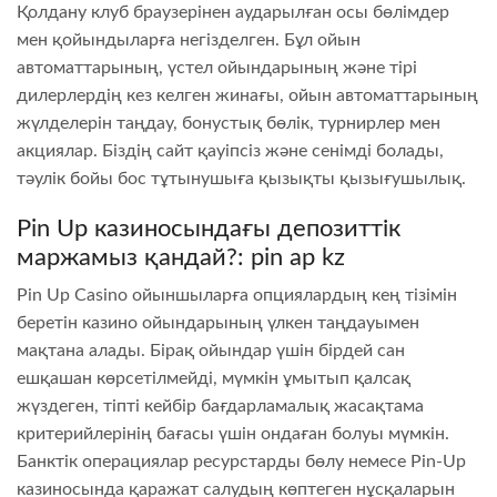
Қолдану клуб браузерінен аударылған осы бөлімдер
мен қойындыларға негізделген. Бұл ойын
автоматтарының, үстел ойындарының және тірі
дилерлердің кез келген жинағы, ойын автоматтарының
жүлделерін таңдау, бонустық бөлік, турнирлер мен
акциялар. Біздің сайт қауіпсіз және сенімді болады,
тәулік бойы бос тұтынушыға қызықты қызығушылық.
Pin Up казиносындағы депозиттік
маржамыз қандай?: pin ap kz
Pin Up Casino ойыншыларға опциялардың кең тізімін
беретін казино ойындарының үлкен таңдауымен
мақтана алады. Бірақ ойындар үшін бірдей сан
ешқашан көрсетілмейді, мүмкін ұмытып қалсақ
жүздеген, тіпті кейбір бағдарламалық жасақтама
критерийлерінің бағасы үшін ондаған болуы мүмкін.
Банктік операциялар ресурстарды бөлу немесе Pin-Up
казиносында қаражат салудың көптеген нұсқаларын