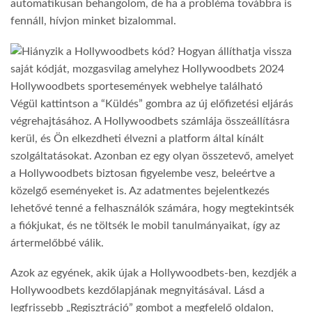
automatikusan behangolom, de ha a probléma továbbra is
fennáll, hívjon minket bizalommal.
Végül kattintson a “Küldés” gombra az új előfizetési eljárás
végrehajtásához. A Hollywoodbets számlája összeállításra
kerül, és Ön elkezdheti élvezni a platform által kínált
szolgáltatásokat. Azonban ez egy olyan összetevő, amelyet
a Hollywoodbets biztosan figyelembe vesz, beleértve a
közelgő eseményeket is. Az adatmentes bejelentkezés
lehetővé tenné a felhasználók számára, hogy megtekintsék
a fiókjukat, és ne töltsék le mobil tanulmányaikat, így az
ártermelőbbé válik.
Azok az egyének, akik újak a Hollywoodbets-ben, kezdjék a
Hollywoodbets kezdőlapjának megnyitásával. Lásd a
legfrissebb „Regisztráció” gombot a megfelelő oldalon,