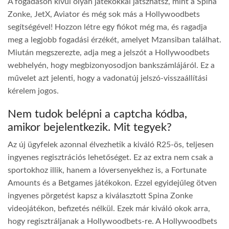
A fogadáson kívül olyan játékokkal játszhatsz, mint a Spina
Zonke, JetX, Aviator és még sok más a Hollywoodbets
segítségével! Hozzon létre egy fiókot még ma, és ragadja
meg a legjobb fogadási érzékét, amelyet Mzansiban találhat.
Miután megszerezte, adja meg a jelszót a Hollywoodbets
webhelyén, hogy megbizonyosodjon bankszámlájáról. Ez a
művelet azt jelenti, hogy a vadonatúj jelszó-visszaállítási
kérelem jogos.
Nem tudok belépni a captcha kódba,
amikor bejelentkezik. Mit tegyek?
Az új ügyfelek azonnal élvezhetik a kiváló R25-ös, teljesen
ingyenes regisztrációs lehetőséget. Ez az extra nem csak a
sportokhoz illik, hanem a lóversenyekhez is, a Fortunate
Amounts és a Betgames játékokon. Ezzel egyidejűleg ötven
ingyenes pörgetést kapsz a kiválasztott Spina Zonke
videojátékon, befizetés nélkül. Ezek már kiváló okok arra,
hogy regisztráljanak a Hollywoodbets-re. A Hollywoodbets