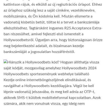
kattintson rájuk, és elküldi az új regisztrációs űrlapot. Ehhez
az űrlaphoz szükség lesz a saját címkére, vezetéknevére,
mobilszámára, és Ön kódolnia kell. Miután elismerte a
vadonatúj kisbetűs betűt, töltse ki a tervet a bankszámlája
elkészítéséhez. Tagtársként ingyenes R25 Acceptance Extra-
ban részesülhet, amivel fejleszti első ismereteit a
Hollywoodbetsről. Ügyeljen arra, hogy biztonságosan őrizze
meg bejelentkezési adatait, és bizalmasan kezelje
bankszámláját a jogosulatlan hozzáféréstől.
Kezdje online internetböngészőjének elindításával, és
navigálhat a Hollywoodbets kezdőlapjára. Végül be kell
lépnie vadonatúj jelszavába, és meg kell adnia az OTP-t,
akiknek SMS-t küldtek mobiltelefonnal kapcsolatban. Azok
számára, akik nem vonulnak vissza, egy ideig nem