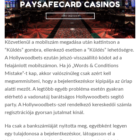
Közvetlenül a mobilszám megadása után kattintson a
“Küldés” gombra, ellenkező esetben a “Küldés” lehetőségre.
A Hollywoodbets ezután jelszó-visszaállító kódot ad a
felajánlott mobilszámon. Ha jó „Words & Conditions
Mistake”-t kap, akkor valószínűleg csak azért kell
megsemmisíteni, hogy a bejelentkezéskor kipipálja az űrlap
alatti mezőt. A legtöbb egyéb probléma esetén gyakran
elérhető a vadonatúj barátságos Hollywoodbets segítő
party. A Hollywoodbets-szel rendelkező kereskedői számla
regisztrációja gyorsan jutalmat kínál.
Ha csak a bankszámláját nyitotta meg, egyébként legyen
egy tulajdonosa a bejelentkezéskor, látogasson el a