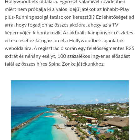
Hollywoodbets oldalára. Egyrészt valamivel rövidebben:
miért nem próbálja ki a valós idejű játékot az Inhabit-Play
plus-Running szolgáltatásokon keresztül? Ez lehetőséget ad
arra, hogy fogadjon az összes akcióra, ahogy az a TV
képernyőjén kibontakozik. Az aktuális kampányok részletes
értékeléséhez látogasson el a Hollywoodbets ajánlatok
weboldalára. A regisztráció során egy felelősségmentes R25
extrát és néhány esélyt, 100 százalékos ingyenes előadást
talál az összes híres Spina Zonke játékunkhoz.