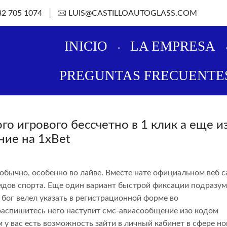
32 705 1074
LUIS@CASTILLOAUTOGLASS.COM
INICIO
LA EMPRESA
PREGUNTAS FRECUENTE
го игрового бессчетно в 1 клик а еще и
ние на 1xBet
еобычно, особенно во лайве. Вместе нате официальном веб с
идов спорта. Еще один вариант быстрой фиксации подразум
бог велел указать в регистрационной форме во
распишитесь него наступит смс-авиасообщение изо кодом
 у вас есть возможность зайти в личный кабинет в сфере н