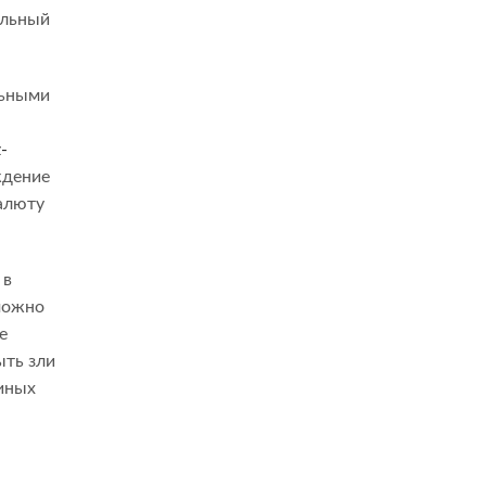
альный
льными
-
ждение
Валюту
 в
 можно
е
ыть зли
 иных