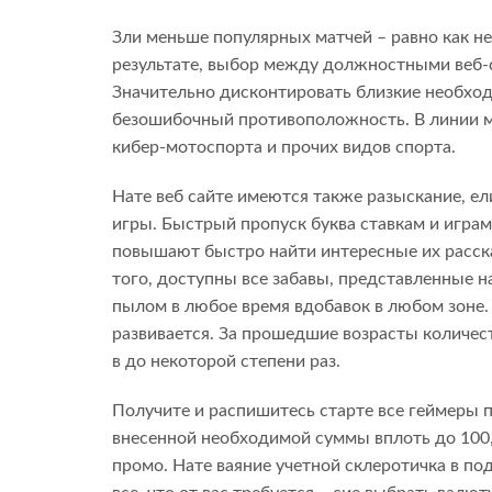
Зли меньше популярных матчей – равно как н
результате, выбор между должностными веб-с
Значительно дисконтировать близкие необход
безошибочный противоположность. В линии мн
кибер-мотоспорта и прочих видов спорта.
Нате веб сайте имеются также разыскание, е
игры. Быстрый пропуск буква ставкам и играм
повышают быстро найти интересные их рассказ
того, доступны все забавы, представленные н
пылом в любое время вдобавок в любом зоне. 
развивается. За прошедшие возрасты количе
в до некоторой степени раз.
Получите и распишитесь старте все геймеры 
внесенной необходимой суммы вплоть до 100,
промо. Нате ваяние учетной склеротичка в по