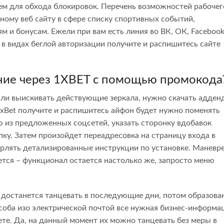
м для обхода блокировок. Перечень возможностей рабочег
ному веб сайту в сфере списку спортивных событий,
и бонусам. Ежели при вам есть линия во ВК, ОК, Facebook
 в видах беглой авторизации получите и распишитесь сайте
ние через 1XBET с помощью промокода
али выискивать действующие зеркала, нужно скачать адден
1xBet получите и распишитесь айфон будет нужно поменять
ю из предложенных соцсетей, указать сторонку вдобавок
ку. Затем произойдет переадресовка на страницу входа в
рлять детализированные инструкции по установке. Маневр
ется – функционал остается настолько же, запросто меню
 достанется танцевать в последующие дни, потом образова
соба изо электрической почтой все нужная бизнес-информа
ете. Да, на данный момент их можно танцевать без меры в