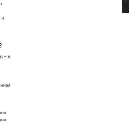
о
 и
?
дум в
енная
ния
ция