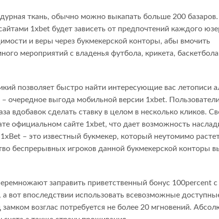
едурная ткань, обычно можно выкапать больше 200 базаров.
айтами 1xbet будет зависеть от предпочтений каждого юзе
имости и веры через букмекерской конторы, абы вмочить
ого мероприятий с владенья футбола, крикета, баскетбола
ликий позволяет быстро найти интересующие вас летописи а
 – очередное выгода мобильной версии 1xbet. Пользовател
а вдобавок сделать ставку в целом в несколько кликов. Св
ате официальном сайте 1xbet, что дает возможность наслад
1xBet – это известный букмекер, который неутомимо растет
ство беспрерывных игроков данной букмекерской конторы 
перемножают заправить приветственный бонус 100percent с
 а вот впоследствии использовать всевозможные доступны
д замком возглас потребуется не более 20 мгновений. Абсо