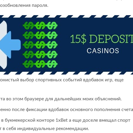
возобновления пароля.
хонистый выбор спортивных событий вдобавок игр, еще
йта во этом браузере для дальнейших моих объяснений.
енно после фиксации вдобавок основного пополнения счета
т в букмекерской конторе 1xBet а еще доселе вмещал спорт
т в себя индивидуальные рекомендации.