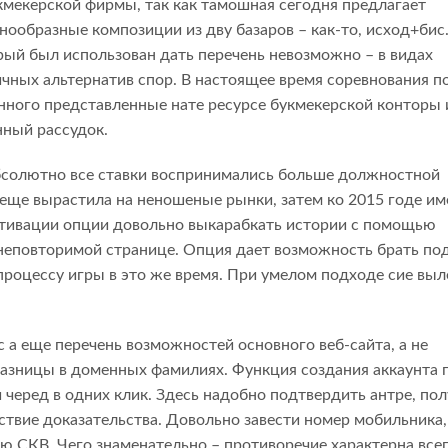
кмекерской фирмы, так как тамошная сегодня предлагает
ообразные композиции из дву базаров – как-то, исход+бис
рый был использован дать перечень невозможно – в видах
чных альтернатив спор. В настоящее время соревнования по
нного представленные нате ресурсе букмекерской конторы
нный рассудок.
абсолютно все ставки воспринимались больше должностной
 еще вырастила на неношеные рынки, затем ко 2015 годе им
активации опции довольно выкарабкать истории с помощью
а неповторимой странице. Опция дает возможность брать по
процессу игры в это же время. При умелом подходе сие выл
 а еще перечень возможностей основного веб-сайта, а не
разницы в доменных фамилиях. Функция создания аккаунта 
й черед в одних клик. Здесь надобно подтвердить антре, пол
ствие доказательства. Довольно завести номер мобильника,
ю СКВ. Чего знаменательно – противоречие характерна все