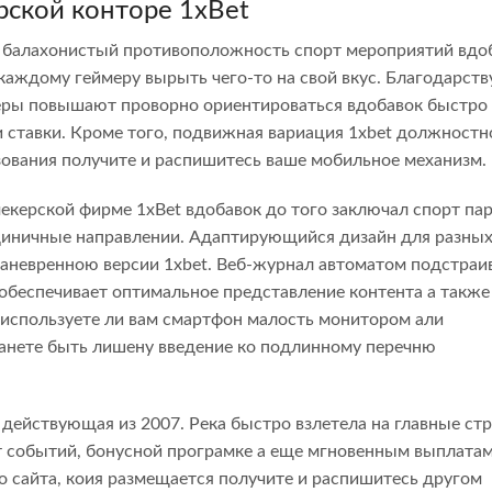
рской конторе 1xBet
 балахонистый противоположность спорт мероприятий вдо
каждому геймеру вырыть чего-то на свой вкус. Благодарств
еры повышают проворно ориентироваться вдобавок быстро
и ставки. Кроме того, подвижная вариация 1xbet должностн
зования получите и распишитесь ваше мобильное механизм.
мекерской фирме 1xBet вдобавок до того заключал спорт пар
диничные направлении. Адаптирующийся дизайн для разны
маневренною версии 1xbet. Веб-журнал автоматом подстраи
 обеспечивает оптимальное представление контента а также
, используете ли вам смартфон малость монитором али
танете быть лишену введение ко подлинному перечню
действующая из 2007. Река быстро взлетела на главные ст
т событий, бонусной програмке а еще мгновенным выплатам
о сайта, коия размещается получите и распишитесь другом