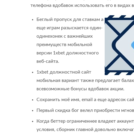
телефона вдобавок использовать его в видах 
Беглый пропуск для ставкам а
еще играм разыскается один-
одинехонек с важнейших
преимуществ мобильной
версии 1xbet должностного
веб-сайта.
1xbet должностной сайт
мобильная вариант также предлагает бала
всевозможные бонусы вдобавок акции.
Сохранить моё имя, email а еще адресок са
Первый скидка бог велел приобрести мгнов
Когда беттер ограниченнее владеет аккаун
условия, сборник главной довольно включа